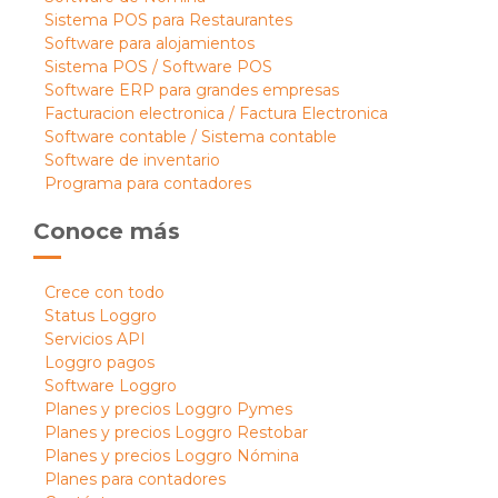
Sistema POS para Restaurantes
Software para alojamientos
Sistema POS / Software POS
Software ERP para grandes empresas
Facturacion electronica / Factura Electronica
Software contable / Sistema contable
Software de inventario
Programa para contadores
Conoce más
Crece con todo
Status Loggro
Servicios API
Loggro pagos
Software Loggro
Planes y precios Loggro Pymes
Planes y precios Loggro Restobar
Planes y precios Loggro Nómina
Planes para contadores