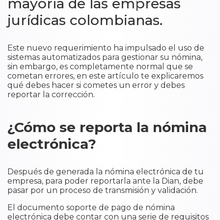
mayoría de las empresas
jurídicas colombianas.
Este nuevo requerimiento ha impulsado el uso de
sistemas automatizados para gestionar su nómina,
sin embargo, es completamente normal que se
cometan errores, en este artículo te explicaremos
qué debes hacer si cometes un error y debes
reportar la corrección.
¿Cómo se reporta la nómina
electrónica?
Después de generada la nómina electrónica de tu
empresa, para poder reportarla ante la Dian, debe
pasar por un proceso de transmisión y validación.
El documento soporte de pago de nómina
electrónica debe contar con una serie de requisitos