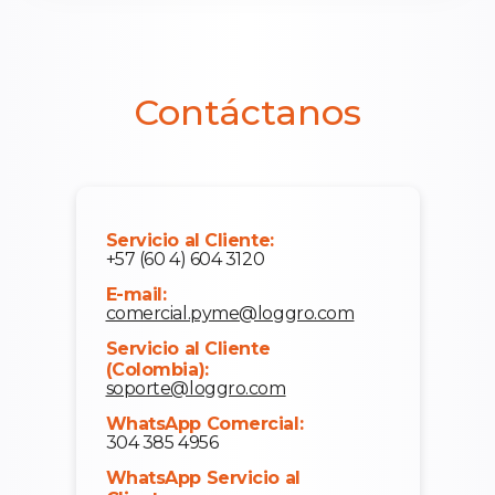
Contáctanos
Servicio al Cliente:
+57 (60 4) 604 3120
E-mail:
comercial.pyme@loggro.com
Servicio al Cliente
(Colombia):
soporte@loggro.com
WhatsApp Comercial:
304 385 4956
WhatsApp Servicio al