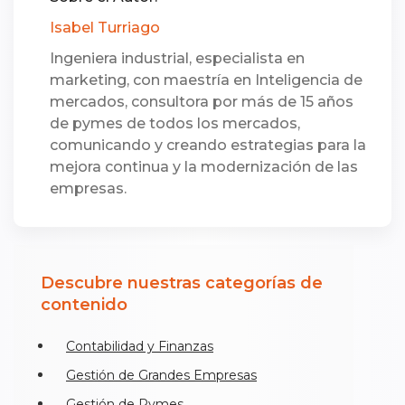
Isabel Turriago
Ingeniera industrial, especialista en
marketing, con maestría en Inteligencia de
mercados, consultora por más de 15 años
de pymes de todos los mercados,
comunicando y creando estrategias para la
mejora continua y la modernización de las
empresas.
Descubre nuestras categorías de
contenido
Contabilidad y Finanzas
Gestión de Grandes Empresas
Gestión de Pymes