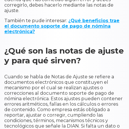
corregirlo, debes hacerlo mediante las notas de
ajuste.
También te pude interesar:
¿Qué beneficios trae
el documento soporte de pago de nómina
electrónica?
¿Qué son las notas de ajuste
y para qué sirven?
Cuando se habla de Notas de Ajuste se refiere a
documentos electrónicos que constituyen el
mecanismo por el cual se realizan ajustes o
correcciones al documento soporte de pago de
nómina electrónica. Estos ajustes pueden contener
errores aritméticos, fallas en los cálculos o errores
de contenido. Como empresa estás obligado a
reportar, ajustar o corregir, cumpliendo las
condiciones, términos, mecanismos técnicos y
tecnológicos que señale la DIAN. Si falta un dato o