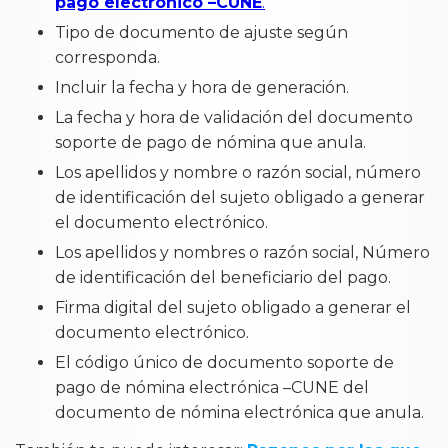
pago electrónico –CUNE
.
Tipo de documento de ajuste según
corresponda.
Incluir la fecha y hora de generación.
La fecha y hora de validación del documento
soporte de pago de nómina que anula.
Los apellidos y nombre o razón social, número
de identificación del sujeto obligado a generar
el documento electrónico.
Los apellidos y nombres o razón social, Número
de identificación del beneficiario del pago.
Firma digital del sujeto obligado a generar el
documento electrónico.
El código único de documento soporte de
pago de nómina electrónica –CUNE del
documento de nómina electrónica que anula.