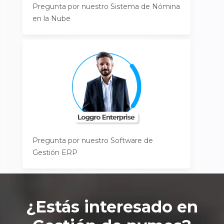
Pregunta por nuestro Sistema de Nómina
en la Nube
Pregunta por nuestro Software de
Gestión ERP
¿Estás interesado en