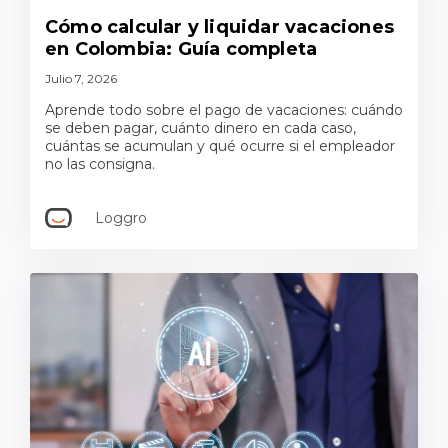
Cómo calcular y liquidar vacaciones
en Colombia: Guía completa
Julio 7, 2026
Aprende todo sobre el pago de vacaciones: cuándo
se deben pagar, cuánto dinero en cada caso,
cuántas se acumulan y qué ocurre si el empleador
no las consigna.
Loggro