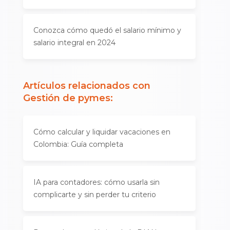
Conozca cómo quedó el salario mínimo y
salario integral en 2024
Artículos relacionados con
Gestión de pymes
:
Cómo calcular y liquidar vacaciones en
Colombia: Guía completa
IA para contadores: cómo usarla sin
complicarte y sin perder tu criterio