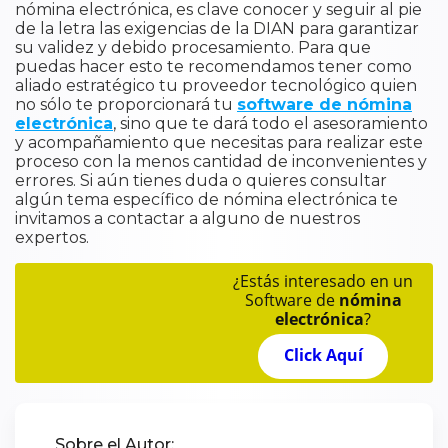
nómina electrónica, es clave conocer y seguir al pie
de la letra las exigencias de la DIAN para garantizar
su validez y debido procesamiento. Para que
puedas hacer esto te recomendamos tener como
aliado estratégico tu proveedor tecnológico quien
no sólo te proporcionará tu
software de nómina
electrónica
, sino que te dará todo el asesoramiento
y acompañamiento que necesitas para realizar este
proceso con la menos cantidad de inconvenientes y
errores. Si aún tienes duda o quieres consultar
algún tema específico de nómina electrónica te
invitamos a contactar a alguno de nuestros
expertos.
¿Estás interesado en un
Software de
nómina
electrónica
?
Click Aquí
Sobre el Autor: