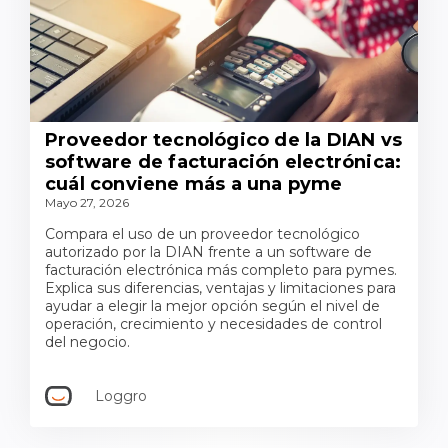
Proveedor tecnológico de la DIAN vs
software de facturación electrónica:
cuál conviene más a una pyme
Mayo 27, 2026
Compara el uso de un proveedor tecnológico
autorizado por la DIAN frente a un software de
facturación electrónica más completo para pymes.
Explica sus diferencias, ventajas y limitaciones para
ayudar a elegir la mejor opción según el nivel de
operación, crecimiento y necesidades de control
del negocio.
Loggro