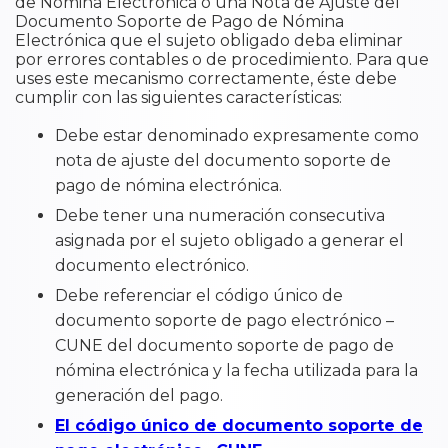
de Nómina Electrónica o una Nota de Ajuste del
Documento Soporte de Pago de Nómina
Electrónica que el sujeto obligado deba eliminar
por errores contables o de procedimiento. Para que
uses este mecanismo correctamente, éste debe
cumplir con las siguientes características:
Debe estar denominado expresamente como
nota de ajuste del documento soporte de
pago de nómina electrónica.
Debe tener una numeración consecutiva
asignada por el sujeto obligado a generar el
documento electrónico.
Debe referenciar el código único de
documento soporte de pago electrónico –
CUNE del documento soporte de pago de
nómina electrónica y la fecha utilizada para la
generación del pago.
El código único de documento soporte de