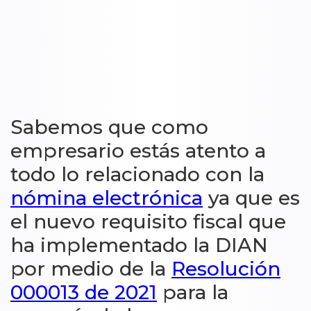
Sabemos que como
empresario estás atento a
todo lo relacionado con la
nómina electrónica
ya que es
el nuevo requisito fiscal que
ha implementado la DIAN
por medio de la
Resolución
000013 de 2021
para la