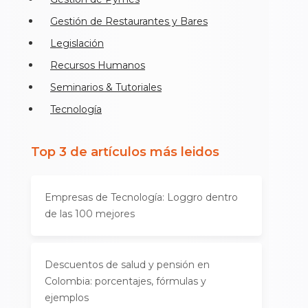
Gestión de Restaurantes y Bares
Legislación
Recursos Humanos
Seminarios & Tutoriales
Tecnología
Top 3 de artículos más leidos
Empresas de Tecnología: Loggro dentro
de las 100 mejores
Descuentos de salud y pensión en
Colombia: porcentajes, fórmulas y
ejemplos