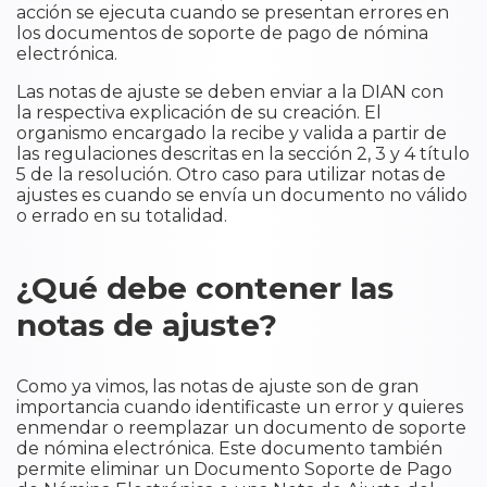
acción se ejecuta cuando se presentan errores en
los documentos de soporte de pago de nómina
electrónica.
Las notas de ajuste se deben enviar a la DIAN con
la respectiva explicación de su creación. El
organismo encargado la recibe y valida a partir de
las regulaciones descritas en la sección 2, 3 y 4 título
5 de la resolución. Otro caso para utilizar notas de
ajustes es cuando se envía un documento no válido
o errado en su totalidad.
¿Qué debe contener las
notas de ajuste?
Como ya vimos, las notas de ajuste son de gran
importancia cuando identificaste un error y quieres
enmendar o reemplazar un documento de soporte
de nómina electrónica. Este documento también
permite eliminar un Documento Soporte de Pago