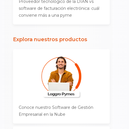
Proveedor tecnológico de la DIAN vs
software de facturación electrónica: cuál
conviene más a una pyme
Explora nuestros productos
Conoce nuestro Software de Gestión
Empresarial en la Nube