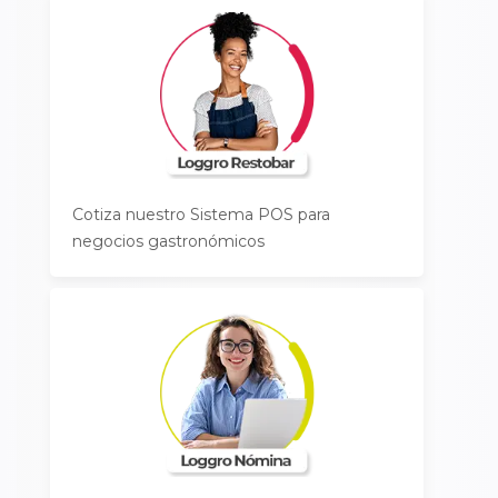
Cotiza nuestro Sistema POS para
negocios gastronómicos