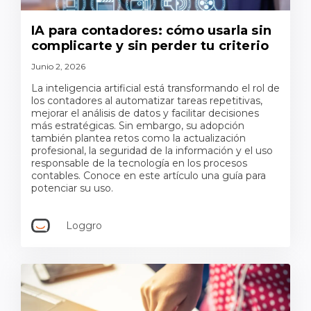
IA para contadores: cómo usarla sin
complicarte y sin perder tu criterio
Junio 2, 2026
La inteligencia artificial está transformando el rol de
los contadores al automatizar tareas repetitivas,
mejorar el análisis de datos y facilitar decisiones
más estratégicas. Sin embargo, su adopción
también plantea retos como la actualización
profesional, la seguridad de la información y el uso
responsable de la tecnología en los procesos
contables. Conoce en este artículo una guía para
potenciar su uso.
Loggro