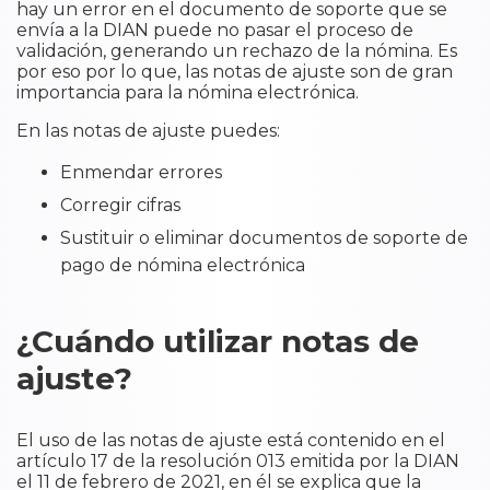
hay un error en el documento de soporte que se
envía a la DIAN puede no pasar el proceso de
validación, generando un rechazo de la nómina. Es
por eso por lo que, las notas de ajuste son de gran
importancia para la nómina electrónica.
En las notas de ajuste puedes:
Enmendar errores
Corregir cifras
Sustituir o eliminar documentos de soporte de
pago de nómina electrónica
¿Cuándo utilizar notas de
ajuste?
El uso de las notas de ajuste está contenido en el
artículo 17 de la resolución 013 emitida por la DIAN
el 11 de febrero de 2021, en él se explica que la