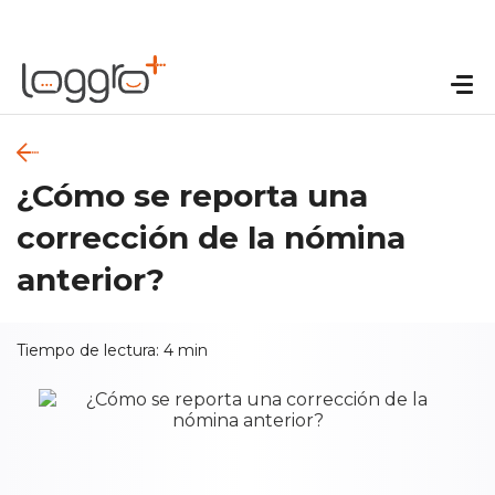
¿Cómo se reporta una
corrección de la nómina
anterior?
Tiempo de lectura:
4
min