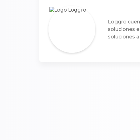
Loggro cuent
soluciones e
soluciones a