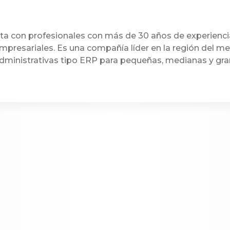
a con profesionales con más de 30 años de experienci
mpresariales. Es una compañía líder en la región del m
dministrativas tipo ERP para pequeñas, medianas y gr