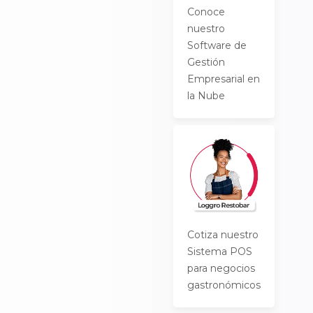
Conoce
nuestro
Software de
Gestión
Empresarial en
la Nube
Cotiza nuestro
Sistema POS
para negocios
gastronómicos