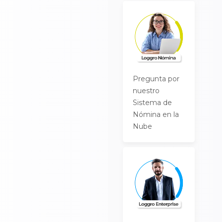
Pregunta por
nuestro
Sistema de
Nómina en la
Nube