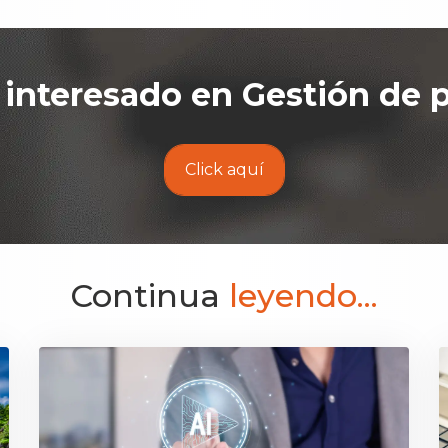
 interesado en
Gestión de 
Click aquí
Continua
leyendo...