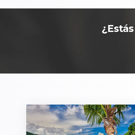
¿Estás