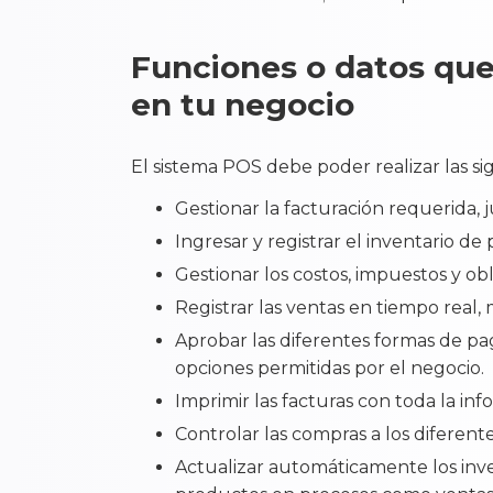
Funciones o datos qu
en tu negocio
El sistema POS debe poder realizar las si
Gestionar la facturación requerida, 
Ingresar y registrar el inventario de
Gestionar los costos, impuestos y ob
Registrar las ventas en tiempo real,
Aprobar las diferentes formas de pago
opciones permitidas por el negocio.
Imprimir las facturas con toda la inf
Controlar las compras a los diferen
Actualizar automáticamente los inve