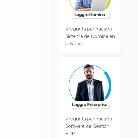
Pregunta por nuestro
Sistema de Nómina en
la Nube
Pregunta por nuestro
Software de Gestión
ERP