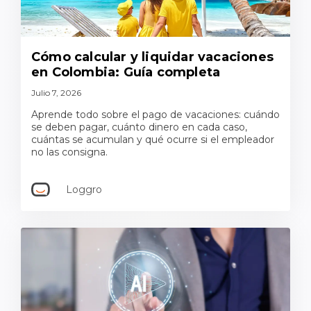
Cómo calcular y liquidar vacaciones
en Colombia: Guía completa
Julio 7, 2026
Aprende todo sobre el pago de vacaciones: cuándo
se deben pagar, cuánto dinero en cada caso,
cuántas se acumulan y qué ocurre si el empleador
no las consigna.
Loggro