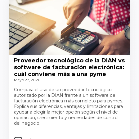
Proveedor tecnológico de la DIAN vs
software de facturación electrónica:
cuál conviene más a una pyme
Mayo 27, 2026
Compara el uso de un proveedor tecnológico
autorizado por la DIAN frente a un software de
facturación electrónica más completo para pymes.
Explica sus diferencias, ventajas y limitaciones para
ayudar a elegir la mejor opción según el nivel de
operación, crecimiento y necesidades de control
del negocio.