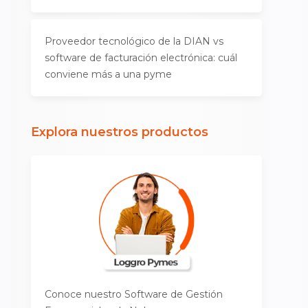
Proveedor tecnológico de la DIAN vs
software de facturación electrónica: cuál
conviene más a una pyme
Explora nuestros productos
Conoce nuestro Software de Gestión