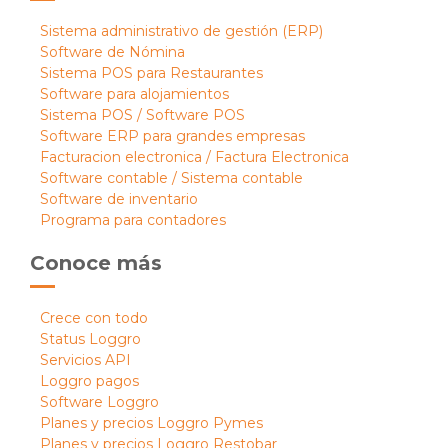
Sistema administrativo de gestión (ERP)
Software de Nómina
Sistema POS para Restaurantes
Software para alojamientos
Sistema POS / Software POS
Software ERP para grandes empresas
Facturacion electronica / Factura Electronica
Software contable / Sistema contable
Software de inventario
Programa para contadores
Conoce más
Crece con todo
Status Loggro
Servicios API
Loggro pagos
Software Loggro
Planes y precios Loggro Pymes
Planes y precios Loggro Restobar