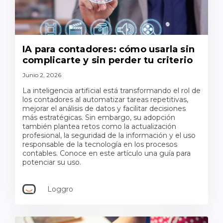
IA para contadores: cómo usarla sin
complicarte y sin perder tu criterio
Junio 2, 2026
La inteligencia artificial está transformando el rol de
los contadores al automatizar tareas repetitivas,
mejorar el análisis de datos y facilitar decisiones
más estratégicas. Sin embargo, su adopción
también plantea retos como la actualización
profesional, la seguridad de la información y el uso
responsable de la tecnología en los procesos
contables. Conoce en este artículo una guía para
potenciar su uso.
Loggro