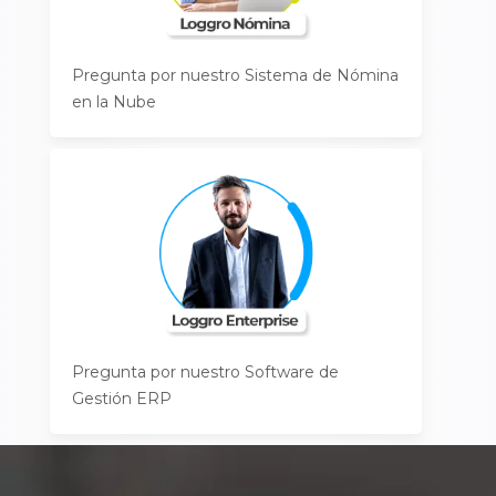
Pregunta por nuestro Sistema de Nómina
en la Nube
Pregunta por nuestro Software de
Gestión ERP