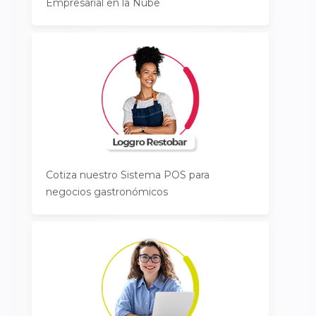
Empresarial en la Nube
Cotiza nuestro Sistema POS para
negocios gastronómicos