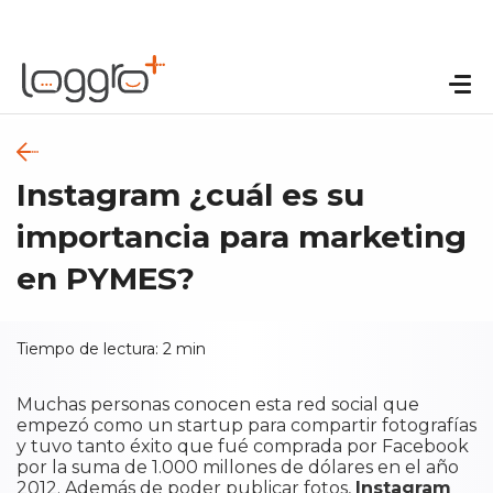
Instagram ¿cuál es su
importancia para marketing
en PYMES?
Tiempo de lectura:
2
min
Muchas personas conocen esta red social que
empezó como un startup para compartir fotografías
y tuvo tanto éxito que fué comprada por Facebook
por la suma de 1.000 millones de dólares en el año
2012. Además de poder publicar fotos,
Instagram