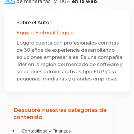
POS
de manera fácil y 100%
en la web
.
Sobre el Autor:
Equipo Editorial Loggro
Loggro cuenta con profesionales con más
de 30 años de experiencia desarrollando
soluciones empresariales. Es una compañía
líder en la región del mercado de software y
soluciones administrativas tipo ERP para
pequeñas, medianas y grandes empresas.
Descubre nuestras categorías de
contenido
Contabilidad y Finanzas