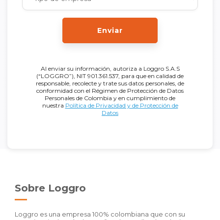
Enviar
Al enviar su información, autoriza a Loggro S.A.S
(“LOGGRO”), NIT 901.361.537, para que en calidad de
responsable, recolecte y trate sus datos personales, de
conformidad con el Régimen de Protección de Datos
Personales de Colombia y en cumplimiento de
nuestra
Política de Privacidad y de Protección de
Datos
Sobre Loggro
Loggro es una empresa 100% colombiana que con su