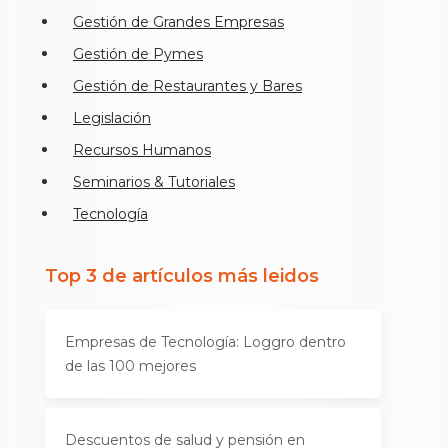
Gestión de Grandes Empresas
Gestión de Pymes
Gestión de Restaurantes y Bares
Legislación
Recursos Humanos
Seminarios & Tutoriales
Tecnología
Top 3 de artículos más leidos
Empresas de Tecnología: Loggro dentro
de las 100 mejores
Descuentos de salud y pensión en