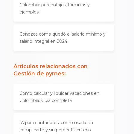
Colombia: porcentajes, fórmulas y
ejemplos
Conozca cómo quedó el salario mínimo y
salario integral en 2024
Artículos relacionados con
Gestión de pymes
:
Cómo calcular y liquidar vacaciones en
Colombia: Guía completa
IA para contadores: cómo usarla sin
complicarte y sin perder tu criterio