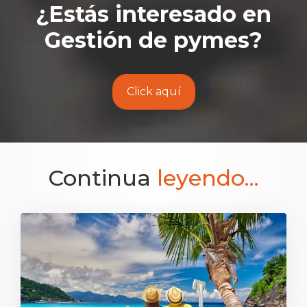
¿Estás interesado en
Gestión de pymes
?
Click aquí
Continua
leyendo...