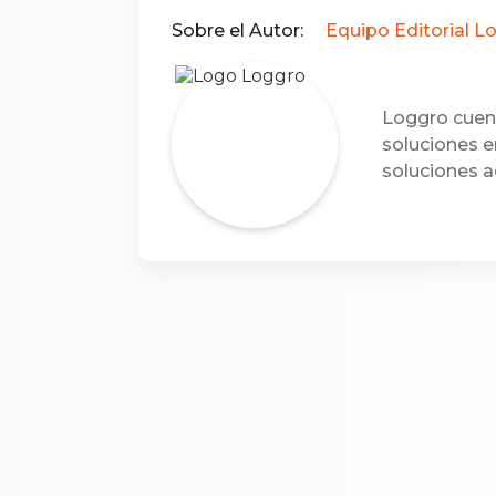
Sobre el Autor:
Equipo Editorial L
Loggro cuent
soluciones e
soluciones a