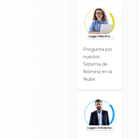
Pregunta por
nuestro
Sistema de
Nómina en la
Nube