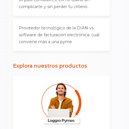
complicarte y sin perder tu criterio
Proveedor tecnológico de la DIAN vs
software de facturación electrónica: cuál
conviene más a una pyme
Explora nuestros productos