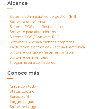
Alcance
Sistema administrativo de gestión (ERP)
Software de Nómina
Sistema POS para Restaurantes
Software para alojamientos
Sistema POS / Software POS
Software ERP para grandes empresas
Facturacion electronica / Factura Electronica
Software contable / Sistema contable
Software de inventario
Programa para contadores
Conoce más
Crece con todo
Status Loggro
Servicios API
Loggro pagos
Software Loggro