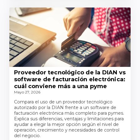
Proveedor tecnológico de la DIAN vs
software de facturación electrónica:
cuál conviene más a una pyme
Mayo 27, 2026
Compara el uso de un proveedor tecnológico
autorizado por la DIAN frente a un software de
facturación electrónica más completo para pymes.
Explica sus diferencias, ventajas y limitaciones para
ayudar a elegir la mejor opción según el nivel de
operación, crecimiento y necesidades de control
del negocio.