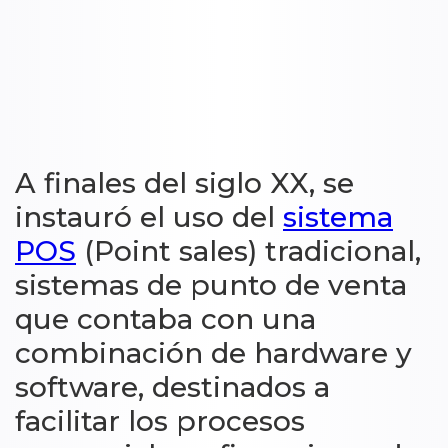
A finales del siglo XX, se
instauró el uso del
sistema
POS
(Point sales) tradicional,
sistemas de punto de venta
que contaba con una
combinación de hardware y
software, destinados a
facilitar los procesos