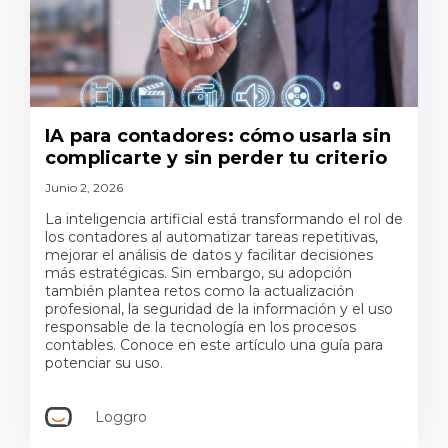
IA para contadores: cómo usarla sin
complicarte y sin perder tu criterio
Junio 2, 2026
La inteligencia artificial está transformando el rol de
los contadores al automatizar tareas repetitivas,
mejorar el análisis de datos y facilitar decisiones
más estratégicas. Sin embargo, su adopción
también plantea retos como la actualización
profesional, la seguridad de la información y el uso
responsable de la tecnología en los procesos
contables. Conoce en este artículo una guía para
potenciar su uso.
Loggro