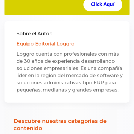
Click Aquí
Sobre el Autor:
Equipo Editorial Loggro
Loggro cuenta con profesionales con más
de 30 años de experiencia desarrollando
soluciones empresariales. Es una compañía
líder en la región del mercado de software y
soluciones administrativas tipo ERP para
pequeñas, medianas y grandes empresas.
Descubre nuestras categorías de
contenido