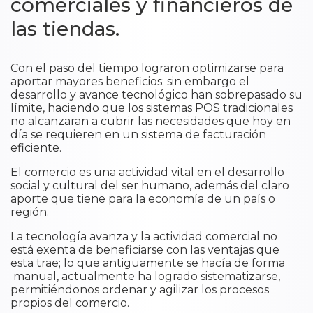
comerciales y financieros de
las tiendas.
Con el paso del tiempo lograron optimizarse para
aportar mayores beneficios; sin embargo el
desarrollo y avance tecnológico han sobrepasado su
límite, haciendo que los sistemas POS tradicionales
no alcanzaran a cubrir las necesidades que hoy en
día se requieren en un sistema de facturación
eficiente.
El comercio es una actividad vital en el desarrollo
social y cultural del ser humano, además del claro
aporte que tiene para la economía de un país o
región.
La tecnología avanza y la actividad comercial no
está exenta de beneficiarse con las ventajas que
esta trae; lo que antiguamente se hacía de forma
manual, actualmente ha logrado sistematizarse,
permitiéndonos ordenar y agilizar los procesos
propios del comercio.