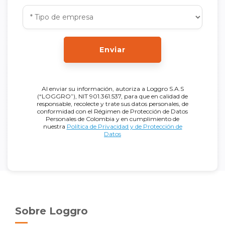
Enviar
Al enviar su información, autoriza a Loggro S.A.S
(“LOGGRO”), NIT 901.361.537, para que en calidad de
responsable, recolecte y trate sus datos personales, de
conformidad con el Régimen de Protección de Datos
Personales de Colombia y en cumplimiento de
nuestra
Política de Privacidad y de Protección de
Datos
Sobre Loggro