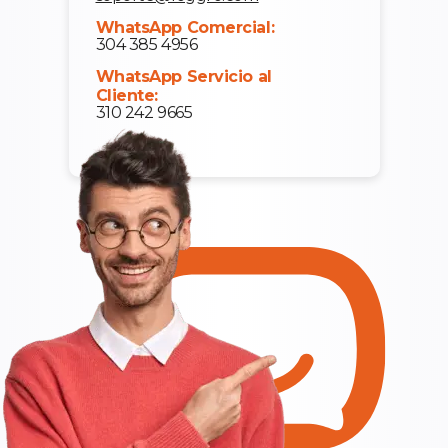
WhatsApp Comercial:
304 385 4956
WhatsApp Servicio al
Cliente:
310 242 9665