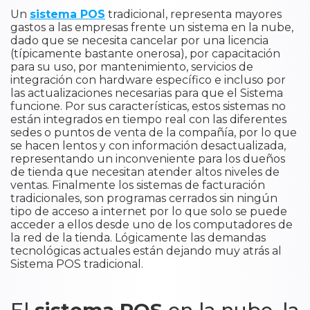
Un
sistema POS
tradicional, representa mayores
gastos a las empresas frente un sistema en la nube,
dado que se necesita cancelar por una licencia
(típicamente bastante onerosa), por capacitación
para su uso, por mantenimiento, servicios de
integración con hardware específico e incluso por
las actualizaciones necesarias para que el Sistema
funcione. Por sus características, estos sistemas no
están integrados en tiempo real con las diferentes
sedes o puntos de venta de la compañía, por lo que
se hacen lentos y con información desactualizada,
representando un inconveniente para los dueños
de tienda que necesitan atender altos niveles de
ventas. Finalmente los sistemas de facturación
tradicionales, son programas cerrados sin ningún
tipo de acceso a internet por lo que solo se puede
acceder a ellos desde uno de los computadores de
la red de la tienda. Lógicamente las demandas
tecnológicas actuales están dejando muy atrás al
Sistema POS tradicional.