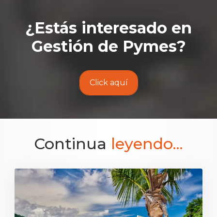
¿Estás interesado en
Gestión de Pymes
?
Click aquí
Continua
leyendo...