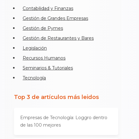
Contabilidad y Finanzas
Gestión de Grandes Empresas
Gestión de Pymes
Gestión de Restaurantes y Bares
Legislación
Recursos Humanos
Seminarios & Tutoriales
Tecnología
Top 3 de artículos más leidos
Empresas de Tecnología: Loggro dentro
de las 100 mejores