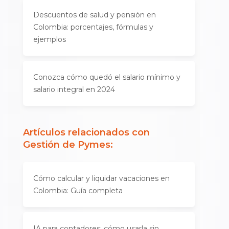
Descuentos de salud y pensión en
Colombia: porcentajes, fórmulas y
ejemplos
Conozca cómo quedó el salario mínimo y
salario integral en 2024
Artículos relacionados con
Gestión de Pymes
:
Cómo calcular y liquidar vacaciones en
Colombia: Guía completa
IA para contadores: cómo usarla sin