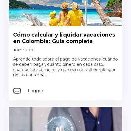
Cómo calcular y liquidar vacaciones
en Colombia: Guía completa
Julio 7, 2026
Aprende todo sobre el pago de vacaciones: cuándo
se deben pagar, cuánto dinero en cada caso,
cuántas se acumulan y qué ocurre si el empleador
no las consigna.
Loggro