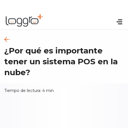
¿Por qué es importante
tener un sistema POS en la
nube?
Tiempo de lectura:
4
min