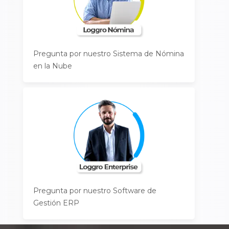
Pregunta por nuestro Sistema de Nómina
en la Nube
Pregunta por nuestro Software de
Gestión ERP