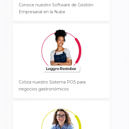
Conoce nuestro Software de Gestión
Empresarial en la Nube
Cotiza nuestro Sistema POS para
negocios gastronómicos