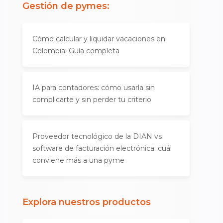
Gestión de pymes
:
Cómo calcular y liquidar vacaciones en
Colombia: Guía completa
IA para contadores: cómo usarla sin
complicarte y sin perder tu criterio
Proveedor tecnológico de la DIAN vs
software de facturación electrónica: cuál
conviene más a una pyme
Explora nuestros productos