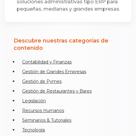
soluciones administrativas tipo ERP para
pequeñas, medianas y grandes empresas.
Descubre nuestras categorías de
contenido
Contabilidad y Finanzas
Gestión de Grandes Empresas
Gestión de Pymes
Gestión de Restaurantes y Bares
Legislación
Recursos Humanos
Seminarios & Tutoriales
Tecnología