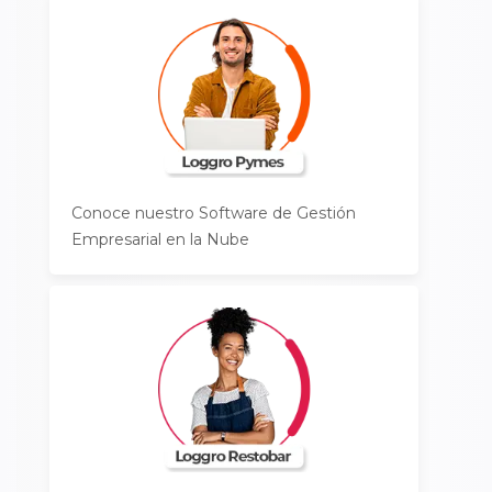
Conoce nuestro Software de Gestión
Empresarial en la Nube