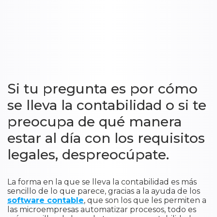
Si tu pregunta es por cómo
se lleva la contabilidad o si te
preocupa de qué manera
estar al día con los requisitos
legales, despreocúpate.
La forma en la que se lleva la contabilidad es más
sencillo de lo que parece, gracias a la ayuda de los
software contable
, que son los que les permiten a
las microempresas automatizar procesos, todo es