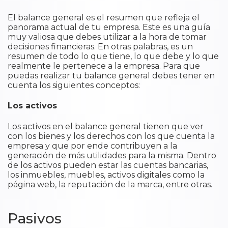
El balance general es el resumen que refleja el
panorama actual de tu empresa. Este es una guía
muy valiosa que debes utilizar a la hora de tomar
decisiones financieras. En otras palabras, es un
resumen de todo lo que tiene, lo que debe y lo que
realmente le pertenece a la empresa. Para que
puedas realizar tu balance general debes tener en
cuenta los siguientes conceptos:
Los activos
Los activos en el balance general tienen que ver
con los bienes y los derechos con los que cuenta la
empresa y que por ende contribuyen a la
generación de más utilidades para la misma. Dentro
de los activos pueden estar las cuentas bancarias,
los inmuebles, muebles, activos digitales como la
página web, la reputación de la marca, entre otras.
Pasivos