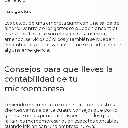
beneficio.
Los gastos
Los gastos de una empresa significan una salida de
dinero. Dentro de los gastos se pueden encontrar
los gastos fijos que son el pago de la nómina,
arriendo, servicios públicos y también se pueden
encontrar los gastos variables que se producen por
alguna emergencia.
Consejos para que lleves la
contabilidad de tu
microempresa
Teniendo en cuenta la experiencia con nuestros
clientes vamos a darte cuatro consejos que por lo
general son los principales aspectos en los que
fallan los microempresarios en aspectos contables
cuando inician con una empresa nueva.