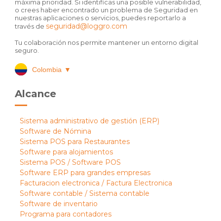
máxima prioridad. Si identificas una posible vulnerabilidad,
o crees haber encontrado un problema de Seguridad en
nuestras aplicaciones o servicios, puedes reportarlo a
seguridad@loggro.com
través de
Tu colaboración nos permite mantener un entorno digital
seguro.
Colombia
▼
Alcance
Sistema administrativo de gestión (ERP)
Software de Nómina
Sistema POS para Restaurantes
Software para alojamientos
Sistema POS / Software POS
Software ERP para grandes empresas
Facturacion electronica / Factura Electronica
Software contable / Sistema contable
Software de inventario
Programa para contadores