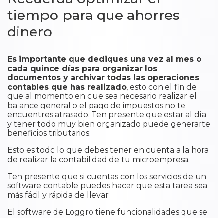
tiempo para que ahorres
dinero
Es importante que dediques una vez al mes o
cada quince días para organizar los
documentos y archivar todas las operaciones
contables que has realizado
, esto con el fin de
que al momento en que sea necesario realizar el
balance general o el pago de impuestos no te
encuentres atrasado. Ten presente que estar al día
y tener todo muy bien organizado puede generarte
beneficios tributarios.
Esto es todo lo que debes tener en cuenta a la hora
de realizar la contabilidad de tu microempresa.
Ten presente que si cuentas con los servicios de un
software contable puedes hacer que esta tarea sea
más fácil y rápida de llevar.
El software de Loggro tiene funcionalidades que se