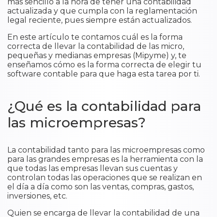
más sencillo a la hora de tener una contabilidad
actualizada y que cumpla con la reglamentación
legal reciente, pues siempre están actualizados.
En este artículo te contamos cuál es la forma
correcta de llevar la contabilidad de las micro,
pequeñas y medianas empresas (Mipyme) y, te
enseñamos cómo es la forma correcta de elegir tu
software contable para que haga esta tarea por ti.
¿Qué es la contabilidad para
las microempresas?
La contabilidad tanto para las microempresas como
para las grandes empresas es la herramienta con la
que todas las empresas llevan sus cuentas y
controlan todas las operaciones que se realizan en
el día a día como son las ventas, compras, gastos,
inversiones, etc.
Quien se encarga de llevar la contabilidad de una