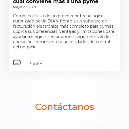
cuál conviene más a una pyme
Mayo 27, 2026
Compara el uso de un proveedor tecnológico
autorizado por la DIAN frente a un software de
facturación electrónica más completo para pymes.
Explica sus diferencias, ventajas y limitaciones para
ayudar a elegir la mejor opción según el nivel de
operación, crecimiento y necesidades de control
del negocio.
Loggro
Contáctanos