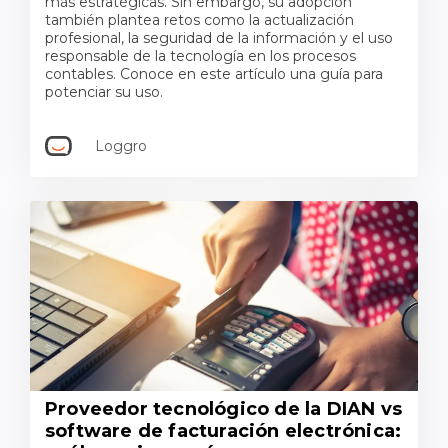
más estratégicas. Sin embargo, su adopción
también plantea retos como la actualización
profesional, la seguridad de la información y el uso
responsable de la tecnología en los procesos
contables. Conoce en este artículo una guía para
potenciar su uso.
Loggro
Proveedor tecnológico de la DIAN vs
software de facturación electrónica: