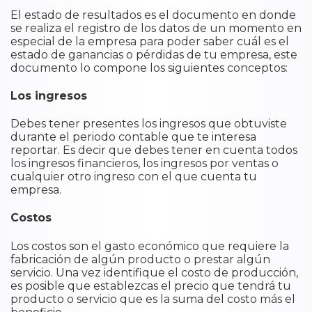
El estado de resultados es el documento en donde
se realiza el registro de los datos de un momento en
especial de la empresa para poder saber cuál es el
estado de ganancias o pérdidas de tu empresa, este
documento lo compone los siguientes conceptos:
Los ingresos
Debes tener presentes los ingresos que obtuviste
durante el periodo contable que te interesa
reportar. Es decir que debes tener en cuenta todos
los ingresos financieros, los ingresos por ventas o
cualquier otro ingreso con el que cuenta tu
empresa.
Costos
Los costos son el gasto económico que requiere la
fabricación de algún producto o prestar algún
servicio. Una vez identifique el costo de producción,
es posible que establezcas el precio que tendrá tu
producto o servicio que es la suma del costo más el