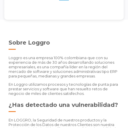
Sobre Loggro
Loggro es una empresa 100% colombiana que con su
experiencia de más de 30 años desarrollando soluciones
empresariales, es una compañía líder en la región del
mercado de software y soluciones administrativas tipo ERP
para pequeñas, medianas y grandes empresas.
En Loggro utilizamos procesos y tecnologías de punta para
prestar servicios y software que han resuelto retos de
negocio de miles de clientes satisfechos.
¿Has detectado una vulnerabilidad?
En LOGGRO, la Seguridad de nuestros productos y la
Protección de los Datos de nuestros Clientes son nuestra