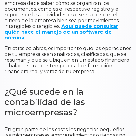
empresa debe saber cómo se organizan los
documentos, cómo es el respectivo registro y el
reporte de las actividades que se realice con el
dinero de la empresa bien sea por movimientos
intangibles o tangibles.
Aquí puede consultar
quién hace el manejo de un software de
nómina
.
En otras palabras, es importante que las operaciones
de tu empresa sean analizadas, clasificadas, que se
resuman y que se ubiquen en un estado financiero
o balance que contenga toda la información
financiera real y veraz de tu empresa.
¿Qué sucede en la
contabilidad de las
microempresas?
En gran parte de los casos los negocios pequeños,
las microempresas, emprendimientos o tiendas no