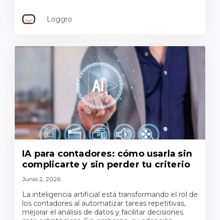
Loggro
IA para contadores: cómo usarla sin
complicarte y sin perder tu criterio
Junio 2, 2026
La inteligencia artificial está transformando el rol de
los contadores al automatizar tareas repetitivas,
mejorar el análisis de datos y facilitar decisiones