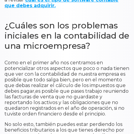
que debes adquirir.
¿Cuáles son los problemas
iniciales en la contabilidad de
una microempresa?
Como en el primer año nos centramos en
potencializar otros aspectos que poco o nada tienen
que ver con la contabilidad de nuestra empresa es
posible que todo salga bien, pero en el momento
que debas realizar el cálculo de los impuestos que
debes pagar,es posible que pases trabajo reuniendo
las facturas de venta que no guardaste y
reportando los activos y las obligaciones que no
quedaron registrados en el año de operación, si no
tuviste orden financiero desde el principio.
No solo esto, también puedes estar perdiendo los
beneficios tributarios a los que tienes derecho por