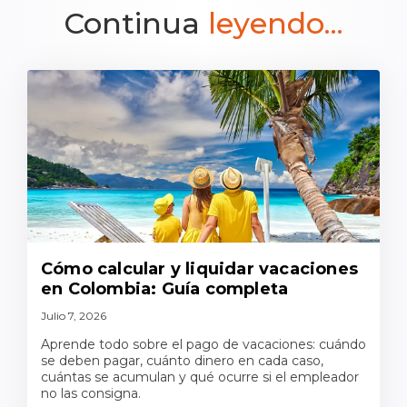
Continua
leyendo...
Cómo calcular y liquidar vacaciones
en Colombia: Guía completa
Julio 7, 2026
Aprende todo sobre el pago de vacaciones: cuándo
se deben pagar, cuánto dinero en cada caso,
cuántas se acumulan y qué ocurre si el empleador
no las consigna.