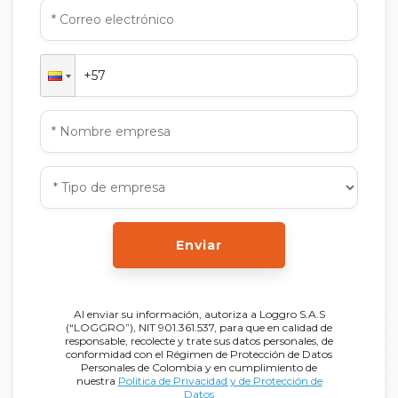
Enviar
Al enviar su información, autoriza a Loggro S.A.S
(“LOGGRO”), NIT 901.361.537, para que en calidad de
responsable, recolecte y trate sus datos personales, de
conformidad con el Régimen de Protección de Datos
Personales de Colombia y en cumplimiento de
nuestra
Política de Privacidad y de Protección de
Datos