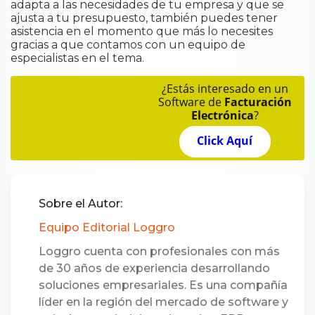
adapta a las necesidades de tu empresa y que se
ajusta a tu presupuesto, también puedes tener
asistencia en el momento que más lo necesites
gracias a que contamos con un equipo de
especialistas en el tema.
¿Estás interesado en un
Software de
Facturación
Electrónica
?
Click Aquí
Sobre el Autor:
Equipo Editorial Loggro
Loggro cuenta con profesionales con más
de 30 años de experiencia desarrollando
soluciones empresariales. Es una compañía
líder en la región del mercado de software y