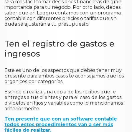
será más fácil tomar decisiones financieras de gran
importancia para tu negocio. Por otro lado, debes
saber que en Loggro contamos con un programa
contable con diferentes precios o tarifas que sin
duda se ajustarán a tu presupuesto.
Ten el registro de gastos e
ingresos
Este es uno de los aspectos que debes tener muy
presente para ambos casos te aconsejamos que los
organices por categorías.
Escribe o realiza una copia de los recibos que le
entregas a tus clientes y para el caso de los gastos,
divídelos en fijos y variables como lo mencionamos
anteriormente.
Ten presente que con un software contable
todos estos procedimientos van a ser más
fáciles de realizar.