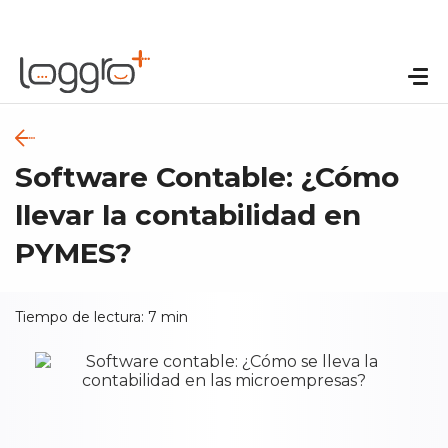
Software Contable: ¿Cómo
llevar la contabilidad en
PYMES?
Tiempo de lectura:
7
min