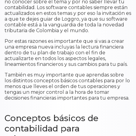
no conocer sobre el tema y por no saber llevar tu
contabilidad. Los software contables siempre están
actualizados en estos temas y por eso la invitación es
a que te dejes guiar de Loggro, ya que su software
contable está a la vanguardia de toda la novedad
tributaria de Colombia y el mundo.
Por estas razones es importante que si vas a crear
una empresa nueva incluyas la lectura financiera
dentro de tu plan de trabajo con el fin de
actualizarte en todos los aspectos legales,
lineamientos financieros y sus cambios para tu país.
También es muy importante que aprendas sobre
los distintos conceptos básicos contables para por lo
menos que lleves el orden de tus operaciones y
tengas un mejor control a la hora de tomar
decisiones financieras importantes para tu empresa.
Conceptos básicos de
contabilidad para