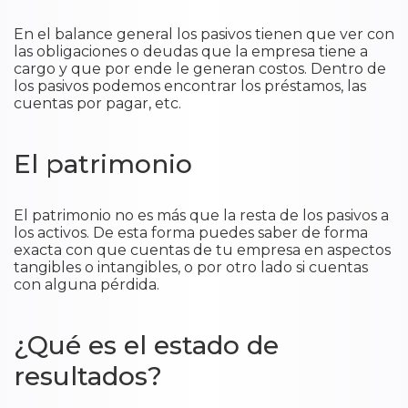
En el balance general los pasivos tienen que ver con
las obligaciones o deudas que la empresa tiene a
cargo y que por ende le generan costos. Dentro de
los pasivos podemos encontrar los préstamos, las
cuentas por pagar, etc.
El patrimonio
El patrimonio no es más que la resta de los pasivos a
los activos. De esta forma puedes saber de forma
exacta con que cuentas de tu empresa en aspectos
tangibles o intangibles, o por otro lado si cuentas
con alguna pérdida.
¿Qué es el estado de
resultados?