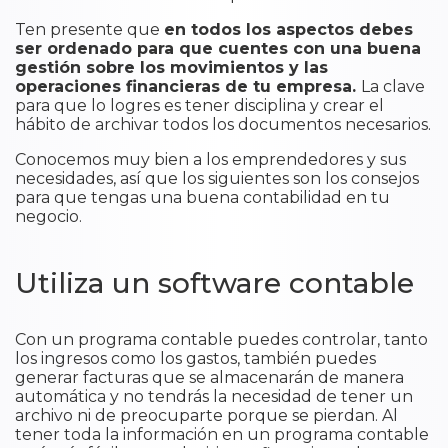
Ten presente que
en todos los aspectos debes
ser ordenado para que cuentes con una buena
gestión sobre los movimientos y las
operaciones financieras de tu empresa.
La clave
para que lo logres es tener disciplina y crear el
hábito de archivar todos los documentos necesarios.
Conocemos muy bien a los emprendedores y sus
necesidades, así que los siguientes son los consejos
para que tengas una buena contabilidad en tu
negocio.
Utiliza un software contable
Con un programa contable puedes controlar, tanto
los ingresos como los gastos, también puedes
generar facturas que se almacenarán de manera
automática y no tendrás la necesidad de tener un
archivo ni de preocuparte porque se pierdan. Al
tener toda la información en un programa contable