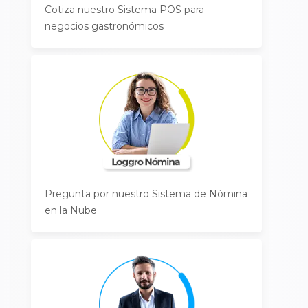
Cotiza nuestro Sistema POS para
negocios gastronómicos
Pregunta por nuestro Sistema de Nómina
en la Nube