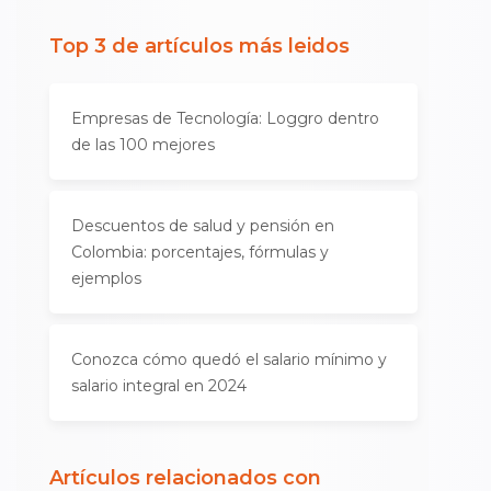
Top 3 de artículos más leidos
Empresas de Tecnología: Loggro dentro
de las 100 mejores
Descuentos de salud y pensión en
Colombia: porcentajes, fórmulas y
ejemplos
Conozca cómo quedó el salario mínimo y
salario integral en 2024
Artículos relacionados con