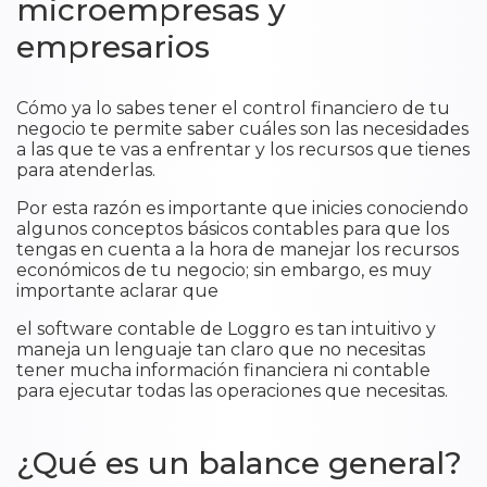
microempresas y
empresarios
​Cómo ya lo sabes tener el control financiero de tu
negocio te permite saber cuáles son las necesidades
a las que te vas a enfrentar y los recursos que tienes
para atenderlas.
Por esta razón es importante que inicies conociendo
algunos conceptos básicos contables para que los
tengas en cuenta a la hora de manejar los recursos
económicos de tu negocio; sin embargo, es muy
importante aclarar que
el software contable de Loggro es tan intuitivo y
maneja un lenguaje tan claro que no necesitas
tener mucha información financiera ni contable
para ejecutar todas las operaciones que necesitas.
¿Qué es un balance general?