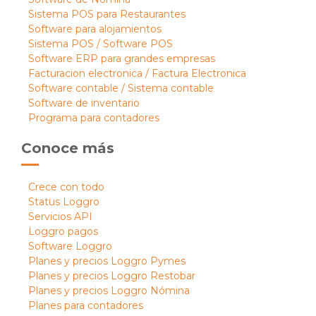
Sistema POS para Restaurantes
Software para alojamientos
Sistema POS / Software POS
Software ERP para grandes empresas
Facturacion electronica / Factura Electronica
Software contable / Sistema contable
Software de inventario
Programa para contadores
Conoce más
Crece con todo
Status Loggro
Servicios API
Loggro pagos
Software Loggro
Planes y precios Loggro Pymes
Planes y precios Loggro Restobar
Planes y precios Loggro Nómina
Planes para contadores