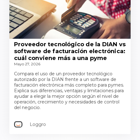
Proveedor tecnológico de la DIAN vs
software de facturación electrónica:
cuál conviene más a una pyme
Mayo 27, 2026
Compara el uso de un proveedor tecnológico
autorizado por la DIAN frente a un software de
facturación electrónica más completo para pymes.
Explica sus diferencias, ventajas y limitaciones para
ayudar a elegir la mejor opción según el nivel de
operación, crecimiento y necesidades de control
del negocio.
Loggro