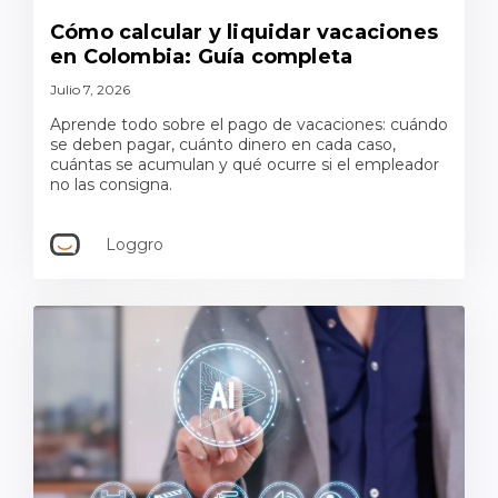
Cómo calcular y liquidar vacaciones
en Colombia: Guía completa
Julio 7, 2026
Aprende todo sobre el pago de vacaciones: cuándo
se deben pagar, cuánto dinero en cada caso,
cuántas se acumulan y qué ocurre si el empleador
no las consigna.
Loggro