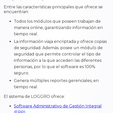
Entre las características principales que ofrece se
encuentran:
Todos los módulos que poseen trabajan de
manera online, garantizando información en
tiempo real.
La información viaja encriptada y ofrece copias
de seguridad. Además. posee un módulo de
seguridad que permite controlar el tipo de
información a la que acceden las diferentes
personas, por lo que el software es 100%
seguro.
Genera múltiples reportes gerenciales, en
tiempo real.
El sistema de LOGGRO ofrece:
Software Administrativo de Gestión Integral
(ERP)