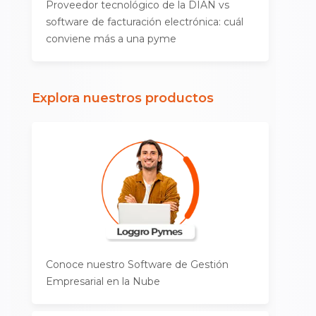
Proveedor tecnológico de la DIAN vs
software de facturación electrónica: cuál
conviene más a una pyme
Explora nuestros productos
Conoce nuestro Software de Gestión
Empresarial en la Nube