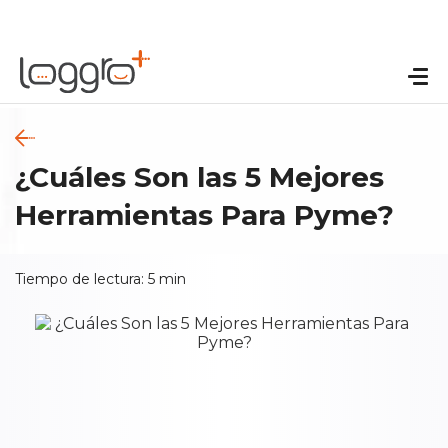
¿Cuáles Son las 5 Mejores
Herramientas Para Pyme?
Tiempo de lectura:
5
min