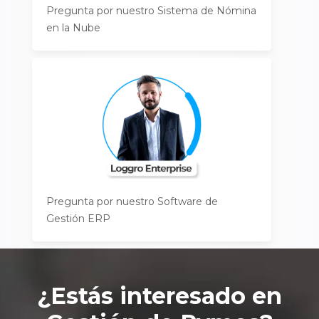
Pregunta por nuestro Sistema de Nómina
en la Nube
Pregunta por nuestro Software de
Gestión ERP
¿Estás interesado en