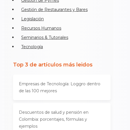
Gestión de Pymes
Gestión de Restaurantes y Bares
Legislación
Recursos Humanos
Seminarios & Tutoriales
Tecnología
Top 3 de artículos más leidos
Empresas de Tecnología: Loggro dentro
de las 100 mejores
Descuentos de salud y pensión en
Colombia: porcentajes, fórmulas y
ejemplos