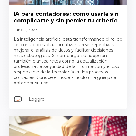
IA para contadores: cómo usarla sin
complicarte y sin perder tu criterio
Junio 2, 2026
La inteligencia artificial está transformando el rol de
los contadores al automatizar tareas repetitivas,
mejorar el análisis de datos y facilitar decisiones
más estratégicas. Sin embargo, su adopción
también plantea retos como la actualización
profesional, la seguridad de la información y el uso
responsable de la tecnología en los procesos
contables. Conoce en este artículo una guía para
potenciar su uso.
Loggro