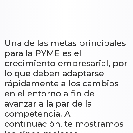
Una de las metas principales
para la PYME es el
crecimiento empresarial, por
lo que deben adaptarse
rápidamente a los cambios
en el entorno a fin de
avanzar a la par de la
competencia. A
continuación, te mostramos