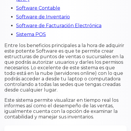
Software Contable
Software de Inventario
Software de Facturación Electrónica
Sistema POS
Entre los beneficios principales a la hora de adquirir
este potente Software es que te permite crear
estructuras de puntos de ventas o sucursales en la
que podrás autorizar usuarios y darles los permisos
necesarios. Lo excelente de este sistema es que
todo está en la nube (servidores online) con lo que
podrás acceder a desde tu laptop o computadora
controlando a todas las sedes que tengas creadas
desde cualquier lugar.
Este sistema permite visualizar en tiempo real los
informes así como el desempeño de las ventas,
igualmente cuenta con la opción de examinar la
contabilidad y manejar sus inventarios.