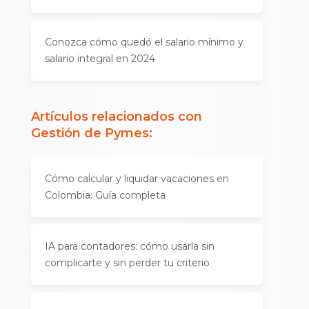
Conozca cómo quedó el salario mínimo y
salario integral en 2024
Artículos relacionados con
Gestión de Pymes
:
Cómo calcular y liquidar vacaciones en
Colombia: Guía completa
IA para contadores: cómo usarla sin
complicarte y sin perder tu criterio