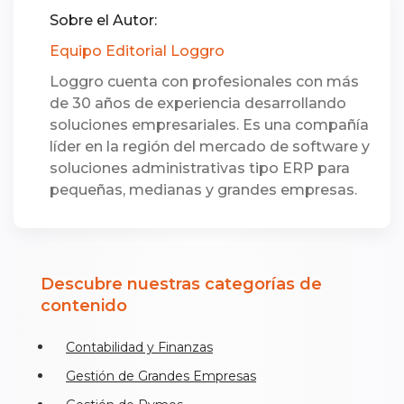
Sobre el Autor:
Equipo Editorial Loggro
Loggro cuenta con profesionales con más
de 30 años de experiencia desarrollando
soluciones empresariales. Es una compañía
líder en la región del mercado de software y
soluciones administrativas tipo ERP para
pequeñas, medianas y grandes empresas.
Descubre nuestras categorías de
contenido
Contabilidad y Finanzas
Gestión de Grandes Empresas