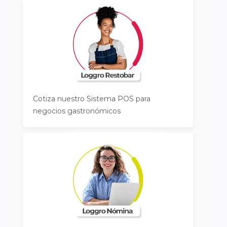
Cotiza nuestro Sistema POS para
negocios gastronómicos