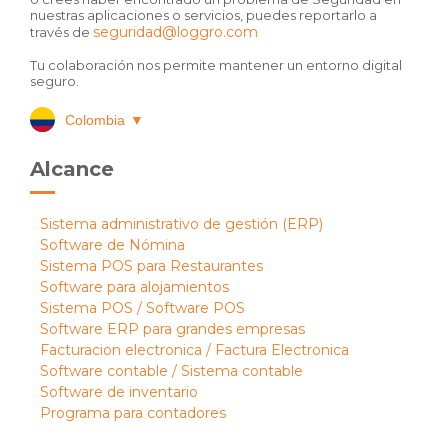
nuestras aplicaciones o servicios, puedes reportarlo a
seguridad@loggro.com
través de
Tu colaboración nos permite mantener un entorno digital
seguro.
Colombia
▼
Alcance
Sistema administrativo de gestión (ERP)
Software de Nómina
Sistema POS para Restaurantes
Software para alojamientos
Sistema POS / Software POS
Software ERP para grandes empresas
Facturacion electronica / Factura Electronica
Software contable / Sistema contable
Software de inventario
Programa para contadores