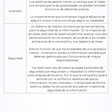
Los sistemas de gestión tienen la ventaja que al haber
una amplia gama de posibilidades, es posible también
encontrar de diferentes precios.
Inversión
Lo importante es que la empresa haga el esfuerzo de
adquirir el que más le convenga según su necesidad.
Un Sistema de Gestión brinda buenas herramientas
para la seguridad de la información. En la mayoría de
las veces, este tipo de sistemas permite realizar una alta
personalización en los accesos, de acuerdo a los niveles
jerárquicos de la compañía y sus respectivas áreas.
Esto en función de que los empleados de una jerarquía
menor, no tendrán acceso a información sensible que
debe ser gestionada por funcionarios de mayor
Seguridad
responsabilidad.
También este tipo de sistemas posee protocolos de
seguridad que resguardan y respaldan la información
ante ataques de terceros. Por lo que la compañía, podrá
sentirse con la confianza absoluta de que su
información no será atacada y manipulada de forma
externa, dadas las situaciones actuales en materia de
seguridad de la información.