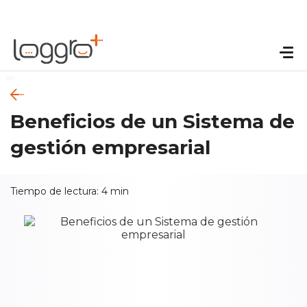
Beneficios de un Sistema de
gestión empresarial
Tiempo de lectura:
4
min