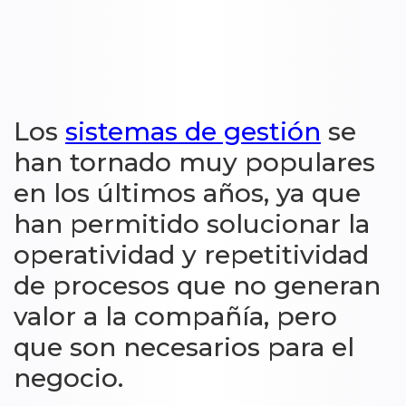
Los
sistemas de gestión
se
han tornado muy populares
en los últimos años, ya que
han permitido solucionar la
operatividad y repetitividad
de procesos que no generan
valor a la compañía, pero
que son necesarios para el
negocio.