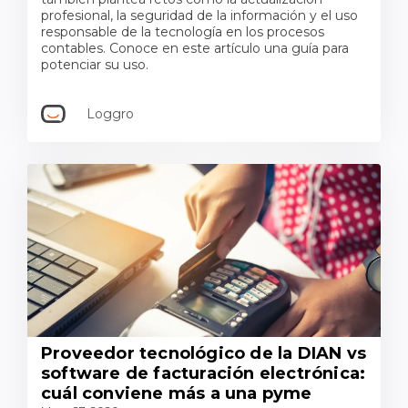
profesional, la seguridad de la información y el uso
responsable de la tecnología en los procesos
contables. Conoce en este artículo una guía para
potenciar su uso.
Loggro
Proveedor tecnológico de la DIAN vs
software de facturación electrónica:
cuál conviene más a una pyme