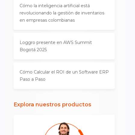
Cómo la inteligencia artificial está
revolucionando la gestión de inventarios
en empresas colombianas
Loggro presente en AWS Summit
Bogotá 2025
Cómo Calcular el ROI de un Software ERP
Paso a Paso
Explora nuestros productos