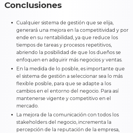
Conclusiones
Cualquier sistema de gestión que se elija,
generará una mejora en la competitividad y por
ende en su rentabilidad, ya que reduce los
tiempos de tareas y procesos repetitivos,
abriendo la posibilidad de que los dueños se
enfoquen en adquirir más negocios y ventas.
En la medida de lo posible, es importante que
el sistema de gestión a seleccionar sea lo más
flexible posible, para que se adapte a los
cambios en el entorno del negocio. Para así
mantenerse vigente y competitivo en el
mercado.
La mejora de la comunicación con todos los
stakeholders del negocio, incrementa la
percepción de la reputación de la empresa,