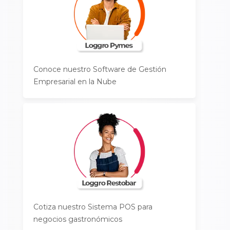
Conoce nuestro Software de Gestión
Empresarial en la Nube
Cotiza nuestro Sistema POS para
negocios gastronómicos