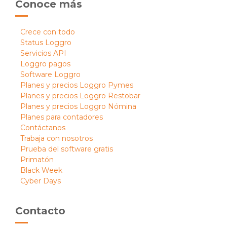
Conoce más
Crece con todo
Status Loggro
Servicios API
Loggro pagos
Software Loggro
Planes y precios Loggro Pymes
Planes y precios Loggro Restobar
Planes y precios Loggro Nómina
Planes para contadores
Contáctanos
Trabaja con nosotros
Prueba del software gratis
Primatón
Black Week
Cyber Days
Contacto