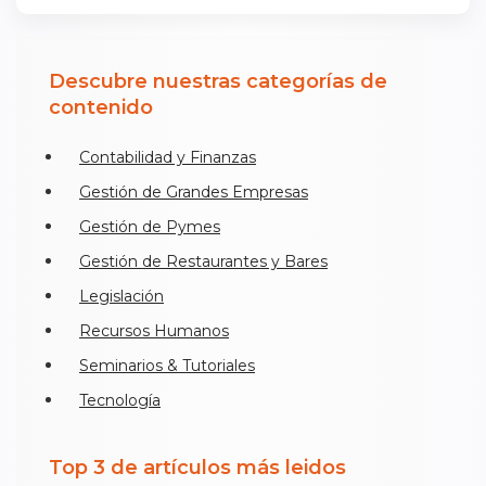
Descubre nuestras categorías de
contenido
Contabilidad y Finanzas
Gestión de Grandes Empresas
Gestión de Pymes
Gestión de Restaurantes y Bares
Legislación
Recursos Humanos
Seminarios & Tutoriales
Tecnología
Top 3 de artículos más leidos