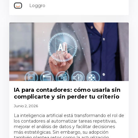
Loggro
IA para contadores: cómo usarla sin
complicarte y sin perder tu criterio
Junio 2, 2026
La inteligencia artificial está transformando el rol de
los contadores al automatizar tareas repetitivas,
mejorar el análisis de datos y facilitar decisiones
más estratégicas. Sin embargo, su adopción
también plantea retos como la actualización