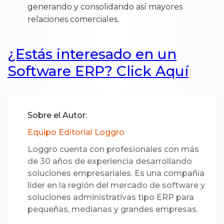
generando y consolidando así mayores
relaciones comerciales.
¿Estás interesado en un
Software ERP? Click Aquí
Sobre el Autor:
Equipo Editorial Loggro
Loggro cuenta con profesionales con más
de 30 años de experiencia desarrollando
soluciones empresariales. Es una compañía
líder en la región del mercado de software y
soluciones administrativas tipo ERP para
pequeñas, medianas y grandes empresas.