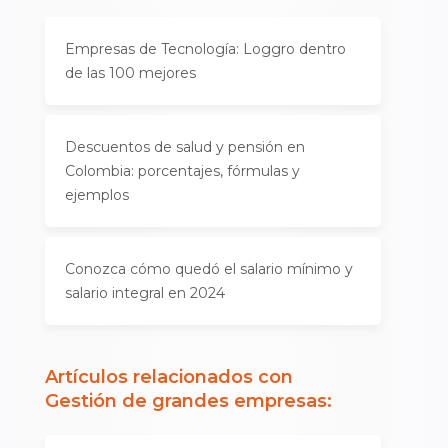
Empresas de Tecnología: Loggro dentro
de las 100 mejores
Descuentos de salud y pensión en
Colombia: porcentajes, fórmulas y
ejemplos
Conozca cómo quedó el salario mínimo y
salario integral en 2024
Artículos relacionados con
Gestión de grandes empresas
: