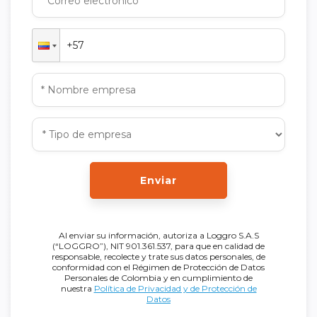
Enviar
Al enviar su información, autoriza a Loggro S.A.S
(“LOGGRO”), NIT 901.361.537, para que en calidad de
responsable, recolecte y trate sus datos personales, de
conformidad con el Régimen de Protección de Datos
Personales de Colombia y en cumplimiento de
nuestra
Política de Privacidad y de Protección de
Datos