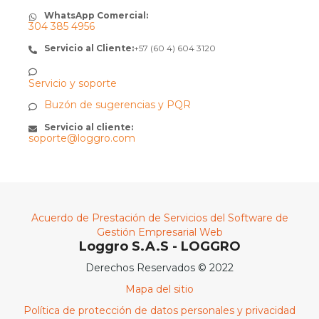
WhatsApp Comercial:
304 385 4956
Servicio al Cliente:
+57 (60 4) 604 3120
Servicio y soporte
Buzón de sugerencias y PQR
Servicio al cliente:
soporte@loggro.com
Acuerdo de Prestación de Servicios del Software de
Gestión Empresarial Web
Loggro S.A.S - LOGGRO
Derechos Reservados © 2022
Mapa del sitio
Política de protección de datos personales y privacidad