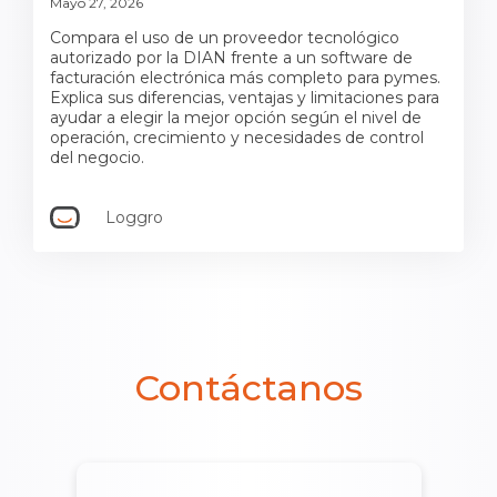
Mayo 27, 2026
Compara el uso de un proveedor tecnológico
autorizado por la DIAN frente a un software de
facturación electrónica más completo para pymes.
Explica sus diferencias, ventajas y limitaciones para
ayudar a elegir la mejor opción según el nivel de
operación, crecimiento y necesidades de control
del negocio.
Loggro
Contáctanos