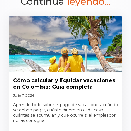
Continua
leyendo...
Cómo calcular y liquidar vacaciones
en Colombia: Guía completa
Julio 7, 2026
Aprende todo sobre el pago de vacaciones: cuándo
se deben pagar, cuánto dinero en cada caso,
cuántas se acumulan y qué ocurre si el empleador
no las consigna.