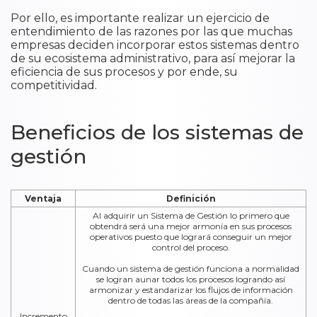
Por ello, es importante realizar un ejercicio de
entendimiento de las razones por las que muchas
empresas deciden incorporar estos sistemas dentro
de su ecosistema administrativo, para así mejorar la
eficiencia de sus procesos y por ende, su
competitividad.
Beneficios de los sistemas de
gestión
Ventaja
Definición
Al adquirir un Sistema de Gestión lo primero que
obtendrá será una mejor armonía en sus procesos
operativos puesto que logrará conseguir un mejor
control del proceso.
Cuando un sistema de gestión funciona a normalidad
se logran aunar todos los procesos logrando así
armonizar y estandarizar los flujos de información
dentro de todas las áreas de la compañía.
Incremento