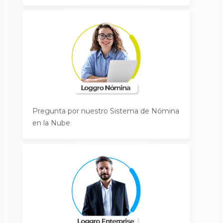
Pregunta por nuestro Sistema de Nómina
en la Nube