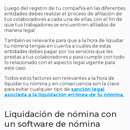
Luego del registro de tu compañía en las diferentes
entidades debes realizar el proceso de afiliación de
tus colaboradores a cada una de ellas, con el fin de
que tus trabajadores se encuentren afiliados de
manera legal.
También es relevante para que a la hora de liquidar
tu nómina tengas en cuenta a cuáles de estas
entidades debes pagar por los servicios que les
prestas a tus colaboradores y para cumplir con todo
lo relacionado con el aspecto legal vigente para
este caso.
Todos estos factores son relevantes a la hora de
liquidar tu nómina y en consecuencia son la clave
para evitar cualquier tipo de
sanción legal
asociada a la liquidación errónea de tu nómina.
​Liquidación de nómina con
un software de nómina