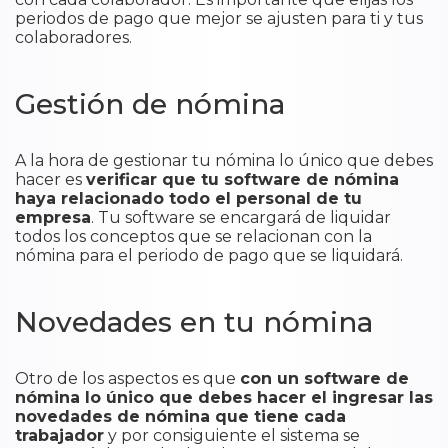
periodos de pago que mejor se ajusten para ti y tus
colaboradores.
Gestión de nómina
A la hora de gestionar tu nómina lo único que debes
hacer es
verificar que tu software de nómina
haya relacionado todo el personal de tu
empresa
. Tu software se encargará de liquidar
todos los conceptos que se relacionan con la
nómina para el periodo de pago que se liquidará.
Novedades en tu nómina
Otro de los aspectos es que
con un software de
nómina lo único que debes hacer el ingresar las
novedades de nómina que tiene cada
trabajador
y por consiguiente el sistema se