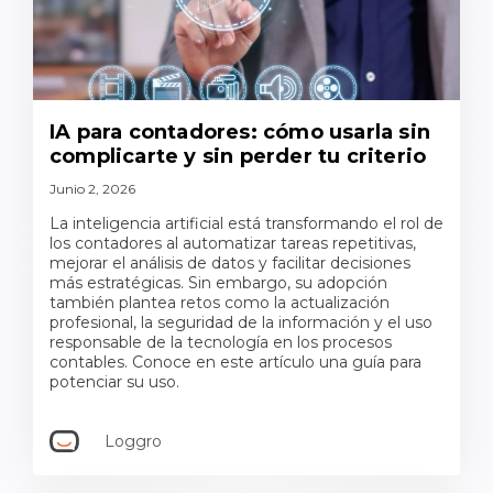
IA para contadores: cómo usarla sin
complicarte y sin perder tu criterio
Junio 2, 2026
La inteligencia artificial está transformando el rol de
los contadores al automatizar tareas repetitivas,
mejorar el análisis de datos y facilitar decisiones
más estratégicas. Sin embargo, su adopción
también plantea retos como la actualización
profesional, la seguridad de la información y el uso
responsable de la tecnología en los procesos
contables. Conoce en este artículo una guía para
potenciar su uso.
Loggro