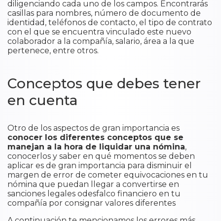
diligenciando cada uno de los campos. Encontrarás
casillas para nombres, número de documento de
identidad, teléfonos de contacto, el tipo de contrato
con el que se encuentra vinculado este nuevo
colaborador a la compañía, salario, área a la que
pertenece, entre otros.
Conceptos que debes tener
en cuenta
​Otro de los aspectos de gran importancia es
conocer los diferentes conceptos que se
manejan a la hora de liquidar una nómina
,
conocerlos y saber en qué momentos se deben
aplicar es de gran importancia para disminuir el
margen de error de cometer equivocaciones en tu
nómina que puedan llegar a convertirse en
sanciones legales odesfalco financiero en tu
compañía por consignar valores diferentes
A continuación te mencionamos los errores más