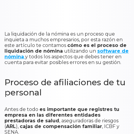
La liquidación de la nómina es un proceso que
inquieta a muchos empresarios, por esta razón en
este artículo te contamos
cómo es el proceso de
liquidación de nómina
utilizando un
software de
nómina
y todos los aspectos que debes tener en
cuenta para evitar posibles errores en su gestión.
Proceso de afiliaciones de tu
personal
​Antes de todo
es importante que
registres tu
empresa en las diferentes entidades
prestadoras de salud
, aseguradoras de riesgos
(
ARL
),
cajas de compensación familiar
, ICBF y
SENA.