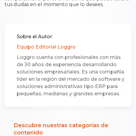
tus dudas en el momento que lo desees.
Sobre el Autor:
Equipo Editorial Loggro
Loggro cuenta con profesionales con más
de 30 años de experiencia desarrollando
soluciones empresariales. Es una compañía
líder en la región del mercado de software y
soluciones administrativas tipo ERP para
pequeñas, medianas y grandes empresas.
Descubre nuestras categorías de
contenido