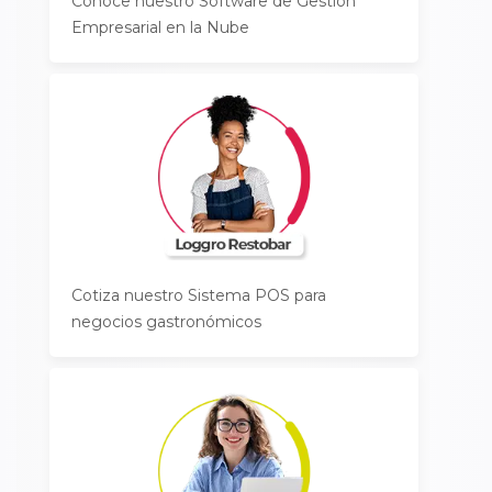
Conoce nuestro Software de Gestión
Empresarial en la Nube
Cotiza nuestro Sistema POS para
negocios gastronómicos