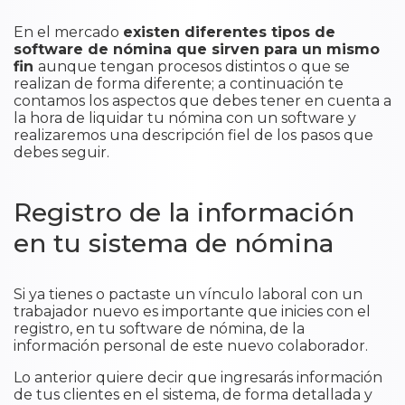
En el mercado
existen diferentes tipos de
software de nómina que sirven para un mismo
fin
aunque tengan procesos distintos o que se
realizan de forma diferente; a continuación te
contamos los aspectos que debes tener en cuenta a
la hora de liquidar tu nómina con un software y
realizaremos una descripción fiel de los pasos que
debes seguir.
Registro de la información
en tu sistema de nómina
​Si ya tienes o pactaste un vínculo laboral con un
trabajador nuevo es importante que inicies con el
registro, en tu software de nómina, de la
información personal de este nuevo colaborador.
Lo anterior quiere decir que ingresarás información
de tus clientes en el sistema, de forma detallada y