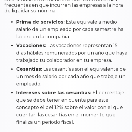
frecuentes en que incurren las empresas a la hora
de liquidar su nómina.
Prima de servicios:
Esta equivale a medio
salario de un empleado por cada semestre ha
labore en la compañía.
Vacaciones:
Las vacaciones representan 15
días hábiles remunerados por un año que haya
trabajado tu colaborador en tu empresa.
Cesantías:
Las cesantías son el equivalente de
un mes de salario por cada año que trabaje un
empleado.
Intereses sobre las cesantías:
El porcentaje
que se debe tener en cuenta para este
concepto el del 12% sobre el valor con el que
cuentan las cesantías en el momento que
finaliza un periodo fiscal.