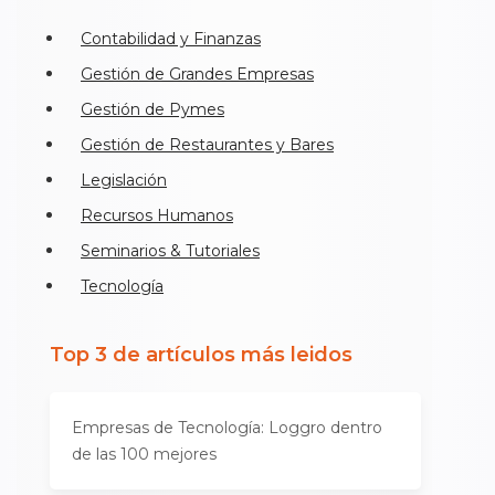
Contabilidad y Finanzas
Gestión de Grandes Empresas
Gestión de Pymes
Gestión de Restaurantes y Bares
Legislación
Recursos Humanos
Seminarios & Tutoriales
Tecnología
Top 3 de artículos más leidos
Empresas de Tecnología: Loggro dentro
de las 100 mejores