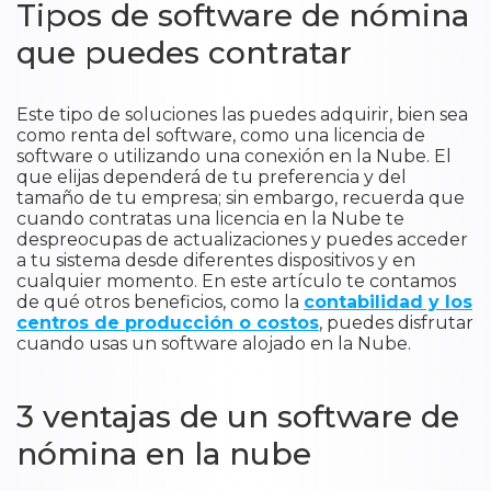
Tipos de software de nómina
que puedes contratar
Este tipo de soluciones las puedes adquirir, bien sea
como renta del software, como una licencia de
software o utilizando una conexión en la Nube. El
que elijas dependerá de tu preferencia y del
tamaño de tu empresa; sin embargo, recuerda que
cuando contratas una licencia en la Nube te
despreocupas de actualizaciones y puedes acceder
a tu sistema desde diferentes dispositivos y en
cualquier momento. En este artículo te contamos
de qué otros beneficios, como la
contabilidad y los
centros de producción o costos
, puedes disfrutar
cuando usas un software alojado en la Nube.
3 ventajas de un software de
nómina en la nube