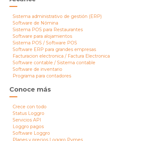
Sistema administrativo de gestión (ERP)
Software de Nómina
Sistema POS para Restaurantes
Software para alojamientos
Sistema POS / Software POS
Software ERP para grandes empresas
Facturacion electronica / Factura Electronica
Software contable / Sistema contable
Software de inventario
Programa para contadores
Conoce más
Crece con todo
Status Loggro
Servicios API
Loggro pagos
Software Loggro
Planes y precios Loggro Pymes