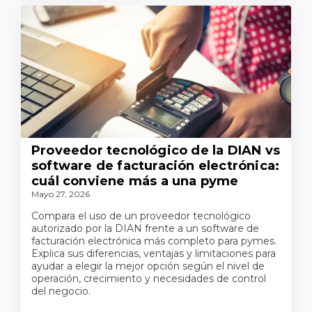
Proveedor tecnológico de la DIAN vs
software de facturación electrónica:
cuál conviene más a una pyme
Mayo 27, 2026
Compara el uso de un proveedor tecnológico
autorizado por la DIAN frente a un software de
facturación electrónica más completo para pymes.
Explica sus diferencias, ventajas y limitaciones para
ayudar a elegir la mejor opción según el nivel de
operación, crecimiento y necesidades de control
del negocio.