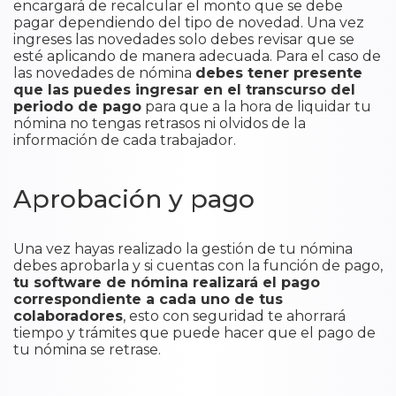
encargará de recalcular el monto que se debe
pagar dependiendo del tipo de novedad. Una vez
ingreses las novedades solo debes revisar que se
esté aplicando de manera adecuada. Para el caso de
las novedades de nómina
debes tener presente
que las puedes ingresar en el transcurso del
periodo de pago
para que a la hora de liquidar tu
nómina no tengas retrasos ni olvidos de la
información de cada trabajador.
Aprobación y pago
Una vez hayas realizado la gestión de tu nómina
debes aprobarla y si cuentas con la función de pago,
tu software de nómina realizará el pago
correspondiente a cada uno de tus
colaboradores
, esto con seguridad te ahorrará
tiempo y trámites que puede hacer que el pago de
tu nómina se retrase.