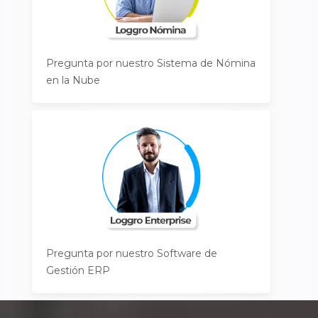
Pregunta por nuestro Sistema de Nómina
en la Nube
Pregunta por nuestro Software de
Gestión ERP