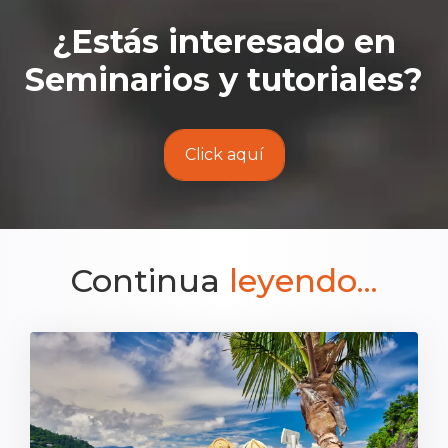
¿Estás interesado en
Seminarios y tutoriales
?
Click aquí
Continua
leyendo...