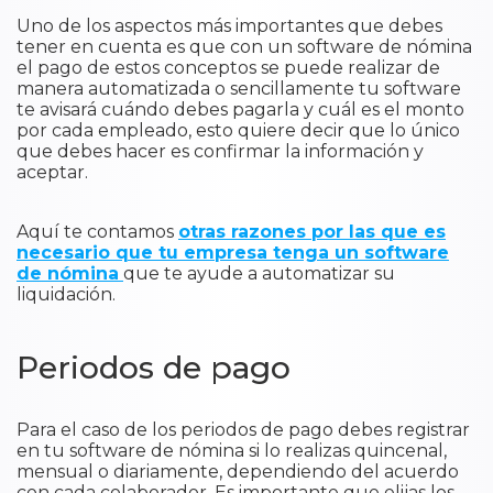
Uno de los aspectos más importantes que debes
tener en cuenta es que con un software de nómina
el pago de estos conceptos se puede realizar de
manera automatizada o sencillamente tu software
te avisará cuándo debes pagarla y cuál es el monto
por cada empleado, esto quiere decir que lo único
que debes hacer es confirmar la información y
aceptar.
Aquí te contamos
otras razones por las que es
necesario que tu empresa tenga un software
de nómina
que te ayude a automatizar su
liquidación.
Periodos de pago
Para el caso de los periodos de pago debes registrar
en tu software de nómina si lo realizas quincenal,
mensual o diariamente, dependiendo del acuerdo
con cada colaborador. Es importante que elijas los