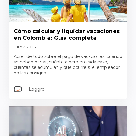
Cómo calcular y liquidar vacaciones
en Colombia: Guía completa
Julio 7, 2026
Aprende todo sobre el pago de vacaciones: cuándo
se deben pagar, cuánto dinero en cada caso,
cuántas se acumulan y qué ocurre si el empleador
no las consigna.
Loggro