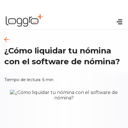
¿Cómo liquidar tu nómina
con el software de nómina?
Tiempo de lectura:
6
min