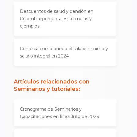
Descuentos de salud y pensión en
Colombia: porcentajes, fórmulas y
ejemplos
Conozca cómo quedó el salario mínimo y
salario integral en 2024
Artículos relacionados con
Seminarios y tutoriales
:
Cronograma de Seminarios y
Capacitaciones en línea Julio de 2026