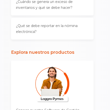
¿Cuándo se genera un exceso de
inventarios y qué se debe hacer?
¿Qué se debe reportar en la nómina
electrónica?
Explora nuestros productos