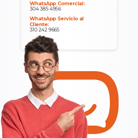
WhatsApp Comercial:
304 385 4956
WhatsApp Servicio al
Cliente:
310 242 9665