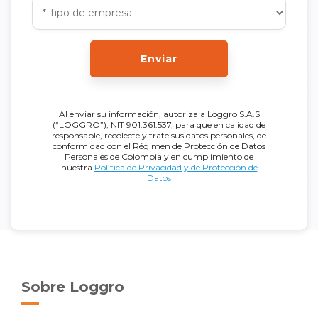
Enviar
Al enviar su información, autoriza a Loggro S.A.S
(“LOGGRO”), NIT 901.361.537, para que en calidad de
responsable, recolecte y trate sus datos personales, de
conformidad con el Régimen de Protección de Datos
Personales de Colombia y en cumplimiento de
nuestra
Política de Privacidad y de Protección de
Datos
Sobre Loggro