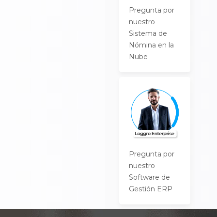
Pregunta por
nuestro
Sistema de
Nómina en la
Nube
Pregunta por
nuestro
Software de
Gestión ERP