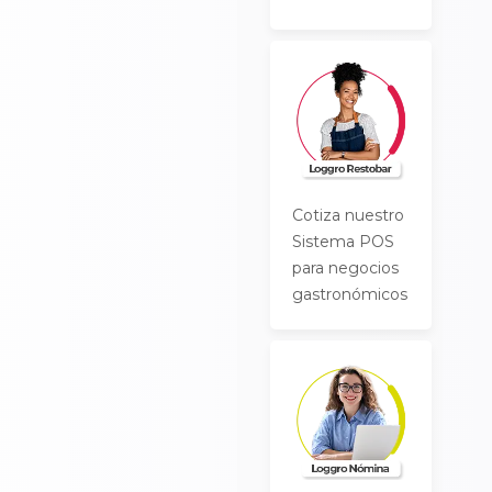
Cotiza nuestro
Sistema POS
para negocios
gastronómicos