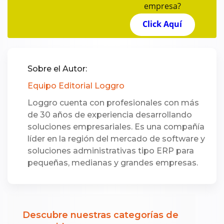
empresa?
Click Aquí
Sobre el Autor:
Equipo Editorial Loggro
Loggro cuenta con profesionales con más
de 30 años de experiencia desarrollando
soluciones empresariales. Es una compañía
líder en la región del mercado de software y
soluciones administrativas tipo ERP para
pequeñas, medianas y grandes empresas.
Descubre nuestras categorías de