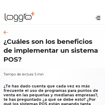
¿Cuáles son los beneficios
de implementar un sistema
POS?
Tiempo de lectura:
5
min
¿Te has dado cuenta que cada vez es más
frecuente el uso de programas para puntos de
venta en las pequeñas y medianas empresas?,
te has preguntado ¿a qué se debe esto? ¿Por
qué los sistemas POS están ganando tanta