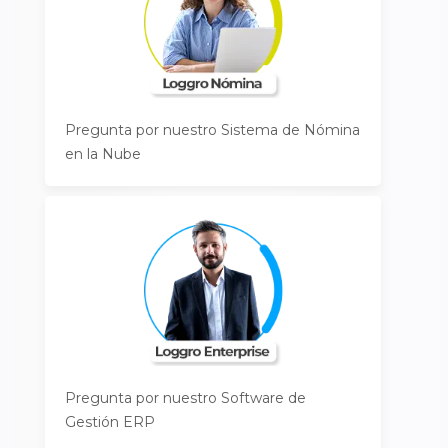
Pregunta por nuestro Sistema de Nómina
en la Nube
Pregunta por nuestro Software de
Gestión ERP