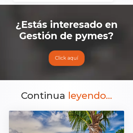
¿Estás interesado en
Gestión de pymes
?
Click aquí
Continua
leyendo...