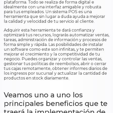
plataforma. Todo se realiza de forma digital e
idealmente con una interfaz amigable y robusta
para tus empleados. Un sistema POS es una
herramienta que sin lugar a duda ayuda a mejorar
la calidad y velocidad de tu servicio al cliente.
Adquirir esta herramienta te dará confianza y
optimizará tus recursos, lograrás automatizar ventas,
tareas, administración de información y procesos de
forma simple y rápida. Las posibilidades de instalar
un software como este son infinitas, y te permiten
mejorar el crecimiento y la competitividad de tu
negocio. Puedes organizar y controlar las ventas,
gestionar tus políticas de reembolsos, abrir o cerrar
tus cajas remotamente, obtener informes diarios de
los ingresos por sucursal y actualizar la cantidad de
productos en stock diariamente.
Veamos uno a uno los
principales beneficios que te
traerá la implementación de