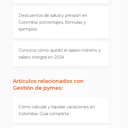
Descuentos de salud y pensión en
Colombia: porcentajes, fórmulas y
ejemplos
Conozca cómo quedó el salario mínimo y
salario integral en 2024
Artículos relacionados con
Gestión de pymes
:
Cómo calcular y liquidar vacaciones en
Colombia: Guía completa