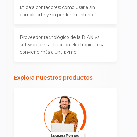
IA para contadores: cómo usarla sin
complicarte y sin perder tu criterio
Proveedor tecnológico de la DIAN vs
software de facturación electrónica: cuál
conviene más a una pyme
Explora nuestros productos