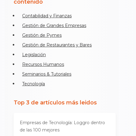
contenido
Contabilidad y Finanzas
Gestión de Grandes Empresas
Gestión de Pymes
Gestión de Restaurantes y Bares
Legislación
Recursos Humanos
Seminarios & Tutoriales
Tecnología
Top 3 de artículos más leidos
Empresas de Tecnología: Loggro dentro
de las 100 mejores