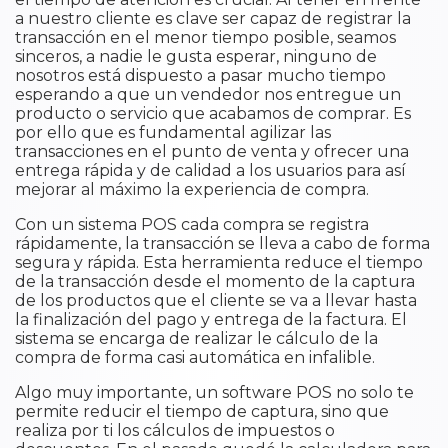
a nuestro cliente es clave ser capaz de registrar la
transacción en el menor tiempo posible, seamos
sinceros, a nadie le gusta esperar, ninguno de
nosotros está dispuesto a pasar mucho tiempo
esperando a que un vendedor nos entregue un
producto o servicio que acabamos de comprar. Es
por ello que es fundamental agilizar las
transacciones en el punto de venta y ofrecer una
entrega rápida y de calidad a los usuarios para así
mejorar al máximo la experiencia de compra.
Con un sistema POS cada compra se registra
rápidamente, la transacción se lleva a cabo de forma
segura y rápida. Esta herramienta reduce el tiempo
de la transacción desde el momento de la captura
de los productos que el cliente se va a llevar hasta
la finalización del pago y entrega de la factura. El
sistema se encarga de realizar le cálculo de la
compra de forma casi automática en infalible.
Algo muy importante, un software POS no solo te
permite reducir el tiempo de captura, sino que
realiza por ti los cálculos de impuestos o