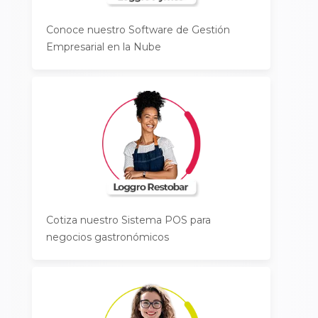
Conoce nuestro Software de Gestión
Empresarial en la Nube
Cotiza nuestro Sistema POS para
negocios gastronómicos