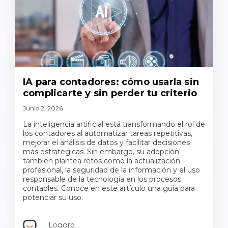
IA para contadores: cómo usarla sin
complicarte y sin perder tu criterio
Junio 2, 2026
La inteligencia artificial está transformando el rol de
los contadores al automatizar tareas repetitivas,
mejorar el análisis de datos y facilitar decisiones
más estratégicas. Sin embargo, su adopción
también plantea retos como la actualización
profesional, la seguridad de la información y el uso
responsable de la tecnología en los procesos
contables. Conoce en este artículo una guía para
potenciar su uso.
Loggro