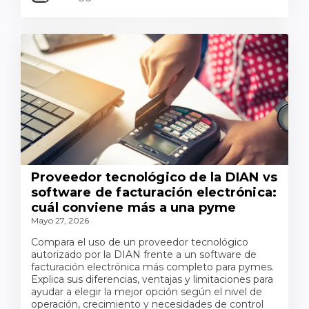
Proveedor tecnológico de la DIAN vs
software de facturación electrónica:
cuál conviene más a una pyme
Mayo 27, 2026
Compara el uso de un proveedor tecnológico
autorizado por la DIAN frente a un software de
facturación electrónica más completo para pymes.
Explica sus diferencias, ventajas y limitaciones para
ayudar a elegir la mejor opción según el nivel de
operación, crecimiento y necesidades de control