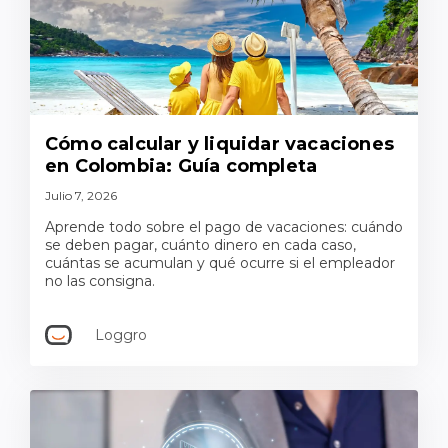
Cómo calcular y liquidar vacaciones
en Colombia: Guía completa
Julio 7, 2026
Aprende todo sobre el pago de vacaciones: cuándo
se deben pagar, cuánto dinero en cada caso,
cuántas se acumulan y qué ocurre si el empleador
no las consigna.
Loggro