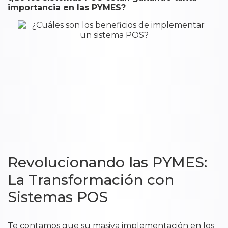
importancia en las PYMES?
Revolucionando las PYMES:
La Transformación con
Sistemas POS
Te contamos que su masiva implementación en los