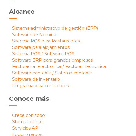
Alcance
Sistema administrativo de gestión (ERP)
Software de Nómina
Sistema POS para Restaurantes
Software para alojamientos
Sistema POS / Software POS
Software ERP para grandes empresas
Facturacion electronica / Factura Electronica
Software contable / Sistema contable
Software de inventario
Programa para contadores
Conoce más
Crece con todo
Status Loggro
Servicios API
Loggro pagos