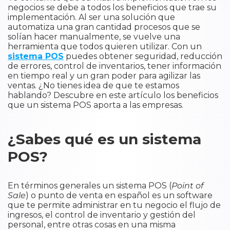
negocios se debe a todos los beneficios que trae su
implementación. Al ser una solución que
automatiza una gran cantidad procesos que se
solían hacer manualmente, se vuelve una
herramienta que todos quieren utilizar. Con un
sistema POS
puedes obtener seguridad, reducción
de errores, control de inventarios, tener información
en tiempo real y un gran poder para agilizar las
ventas. ¿No tienes idea de que te estamos
hablando? Descubre en este artículo los beneficios
que un sistema POS aporta a las empresas.
¿Sabes qué es un sistema
POS?
En términos generales un sistema POS (
Point of
Sale
) o punto de venta en español es un software
que te permite administrar en tu negocio el flujo de
ingresos, el control de inventario y gestión del
personal, entre otras cosas en una misma