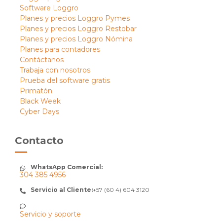
Software Loggro
Planes y precios Loggro Pymes
Planes y precios Loggro Restobar
Planes y precios Loggro Nómina
Planes para contadores
Contáctanos
Trabaja con nosotros
Prueba del software gratis
Primatón
Black Week
Cyber Days
Contacto
WhatsApp Comercial:
304 385 4956
Servicio al Cliente:
+57 (60 4) 604 3120
Servicio y soporte