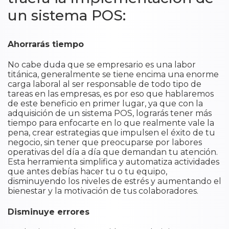
un sistema POS:
Ahorrarás tiempo
No cabe duda que se empresario es una labor
titánica, generalmente se tiene encima una enorme
carga laboral al ser responsable de todo tipo de
tareas en las empresas, es por eso que hablaremos
de este beneficio en primer lugar, ya que con la
adquisición de un sistema POS, lograrás tener más
tiempo para enfocarte en lo que realmente vale la
pena, crear estrategias que impulsen el éxito de tu
negocio, sin tener que preocuparse por labores
operativas del día a día que demandan tu atención.
Esta herramienta simplifica y automatiza actividades
que antes debías hacer tu o tu equipo,
disminuyendo los niveles de estrés y aumentando el
bienestar y la motivación de tus colaboradores.
Disminuye errores