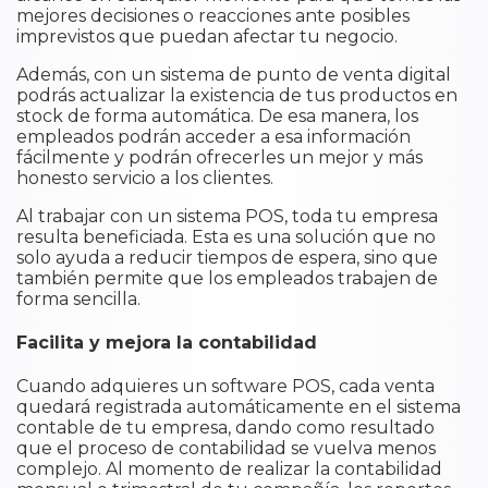
mejores decisiones o reacciones ante posibles
imprevistos que puedan afectar tu negocio.
Además, con un sistema de punto de venta digital
podrás actualizar la existencia de tus productos en
stock de forma automática. De esa manera, los
empleados podrán acceder a esa información
fácilmente y podrán ofrecerles un mejor y más
honesto servicio a los clientes.
Al trabajar con un sistema POS, toda tu empresa
resulta beneficiada. Esta es una solución que no
solo ayuda a reducir tiempos de espera, sino que
también permite que los empleados trabajen de
forma sencilla.
Facilita y mejora la contabilidad
Cuando adquieres un software POS, cada venta
quedará registrada automáticamente en el sistema
contable de tu empresa, dando como resultado
que el proceso de contabilidad se vuelva menos
complejo. Al momento de realizar la contabilidad