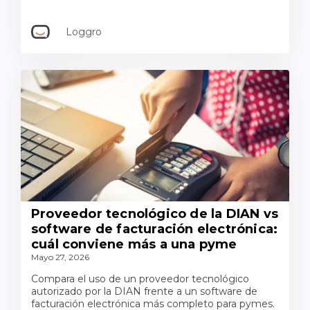
Loggro
Proveedor tecnológico de la DIAN vs
software de facturación electrónica:
cuál conviene más a una pyme
Mayo 27, 2026
Compara el uso de un proveedor tecnológico
autorizado por la DIAN frente a un software de
facturación electrónica más completo para pymes.