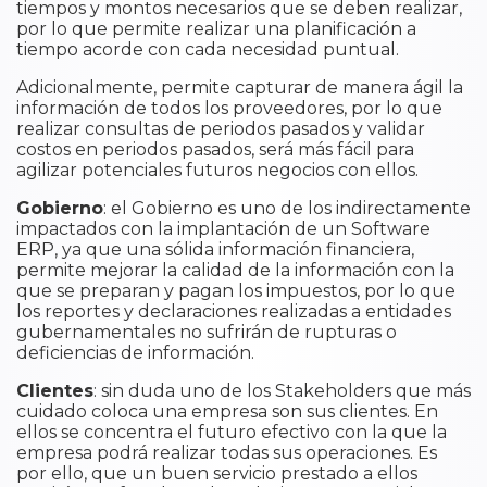
tiempos y montos necesarios que se deben realizar,
por lo que permite realizar una planificación a
tiempo acorde con cada necesidad puntual.
Adicionalmente, permite capturar de manera ágil la
información de todos los proveedores, por lo que
realizar consultas de periodos pasados y validar
costos en periodos pasados, será más fácil para
agilizar potenciales futuros negocios con ellos.
Gobierno
: el Gobierno es uno de los indirectamente
impactados con la implantación de un Software
ERP, ya que una sólida información financiera,
permite mejorar la calidad de la información con la
que se preparan y pagan los impuestos, por lo que
los reportes y declaraciones realizadas a entidades
gubernamentales no sufrirán de rupturas o
deficiencias de información.
Clientes
: sin duda uno de los Stakeholders que más
cuidado coloca una empresa son sus clientes. En
ellos se concentra el futuro efectivo con la que la
empresa podrá realizar todas sus operaciones. Es
por ello, que un buen servicio prestado a ellos