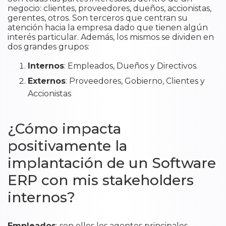
negocio: clientes, proveedores, dueños, accionistas,
gerentes, otros. Son terceros que centran su
atención hacia la empresa dado que tienen algún
interés particular. Además, los mismos se dividen en
dos grandes grupos:
Internos
: Empleados, Dueños y Directivos.
Externos
: Proveedores, Gobierno, Clientes y
Accionistas
¿Cómo impacta
positivamente la
implantación de un Software
ERP con mis stakeholders
internos?
Empleados
: son ellos los agentes principales