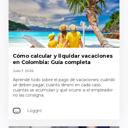
Cómo calcular y liquidar vacaciones
en Colombia: Guía completa
Julio 7, 2026
Aprende todo sobre el pago de vacaciones: cuándo
se deben pagar, cuánto dinero en cada caso,
cuántas se acumulan y qué ocurre si el empleador
no las consigna.
Loggro