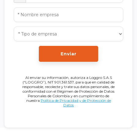
Enviar
Al enviar su información, autoriza a Loggro S.A.S
(“LOGGRO”), NIT 901.361.537, para que en calidad de
responsable, recolecte y trate sus datos personales, de
conformidad con el Régimen de Protección de Datos
Personales de Colombia y en cumplimiento de
nuestra
Política de Privacidad y de Protección de
Datos