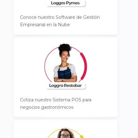
Conoce nuestro Software de Gestión
Empresarial en la Nube
Cotiza nuestro Sistema POS para
negocios gastronómicos