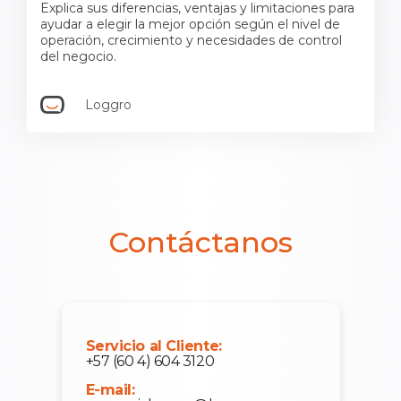
Explica sus diferencias, ventajas y limitaciones para
ayudar a elegir la mejor opción según el nivel de
operación, crecimiento y necesidades de control
del negocio.
Loggro
Contáctanos
Servicio al Cliente:
+57 (60 4) 604 3120
E-mail: