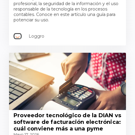
profesional, la seguridad de la información y el uso
responsable de la tecnología en los procesos
contables. Conoce en este artículo una guía para
potenciar su uso.
Loggro
Proveedor tecnológico de la DIAN vs
software de facturación electrónica:
cuál conviene más a una pyme
Mayo 27, 2026