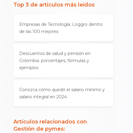
Top 3 de artículos más leidos
Empresas de Tecnología: Loggro dentro
de las 100 mejores
Descuentos de salud y pensión en
Colombia: porcentajes, fórmulas y
ejemplos
Conozca cómo quedó el salario mínimo y
salario integral en 2024
Artículos relacionados con
Gestión de pymes
: