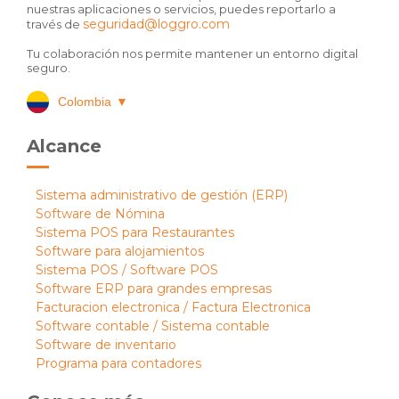
nuestras aplicaciones o servicios, puedes reportarlo a
seguridad@loggro.com
través de
Tu colaboración nos permite mantener un entorno digital
seguro.
Colombia
▼
Alcance
Sistema administrativo de gestión (ERP)
Software de Nómina
Sistema POS para Restaurantes
Software para alojamientos
Sistema POS / Software POS
Software ERP para grandes empresas
Facturacion electronica / Factura Electronica
Software contable / Sistema contable
Software de inventario
Programa para contadores