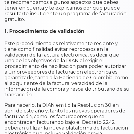
te recomendamos algunos aspectos que debes
tener en cuenta y te explicamos por qué puede
resultarte insuficiente un programa de facturación
gratuito.
1. Procedimiento de validación
Este procedimiento es relativamente reciente y
tiene como finalidad evitar reprocesos en la
validación de la factura electronica, es decir que
uno de los objetivos de la DIAN al exigir el
procedimiento de habilitación para poder autorizar
a un proveedores de facturación electrónica es
garantizarle, tanto a la Hacienda de Colombia, como
al adquiriente de la factura, veracidad de la
información de la compra y respaldo tributario de su
transacción.
Para hacerlo, la DIAN emitió la Resolución 30 en
abril de este año y, tanto los nuevos operadores de
facturación, como los facturadores que se
encontraban facturando bajo el Decreto 2242
deberán utilizar la nueva plataforma de facturación
electrónica que incluye validación previa.