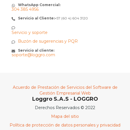
WhatsApp Comercial:
304 385 4956
Servicio al Cliente:
+57 (60 4) 604 3120
Servicio y soporte
Buzón de sugerencias y PQR
Servicio al cliente:
soporte@loggro.com
Acuerdo de Prestación de Servicios del Software de
Gestión Empresarial Web
Loggro S.A.S - LOGGRO
Derechos Reservados © 2022
Mapa del sitio
Política de protección de datos personales y privacidad