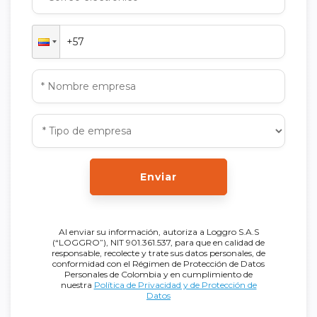
Enviar
Al enviar su información, autoriza a Loggro S.A.S
(“LOGGRO”), NIT 901.361.537, para que en calidad de
responsable, recolecte y trate sus datos personales, de
conformidad con el Régimen de Protección de Datos
Personales de Colombia y en cumplimiento de
nuestra
Política de Privacidad y de Protección de
Datos