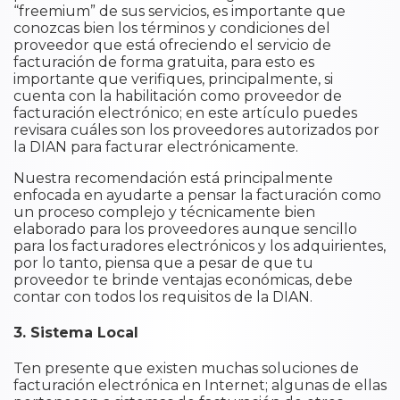
“freemium” de sus servicios, es importante que
conozcas bien los términos y condiciones del
proveedor que está ofreciendo el servicio de
facturación de forma gratuita, para esto es
importante que verifiques, principalmente, si
cuenta con la habilitación como proveedor de
facturación electrónico; en este artículo puedes
revisara cuáles son los proveedores autorizados por
la DIAN para facturar electrónicamente.
Nuestra recomendación está principalmente
enfocada en ayudarte a pensar la facturación como
un proceso complejo y técnicamente bien
elaborado para los proveedores aunque sencillo
para los facturadores electrónicos y los adquirientes,
por lo tanto, piensa que a pesar de que tu
proveedor te brinde ventajas económicas, debe
contar con todos los requisitos de la DIAN.
3. Sistema Local
Ten presente que existen muchas soluciones de
facturación electrónica en Internet; algunas de ellas