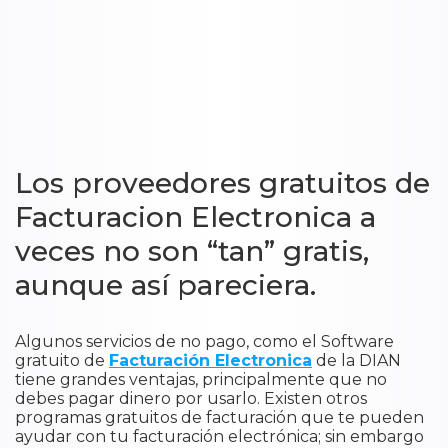
Los proveedores gratuitos de
Facturacion Electronica a
veces no son “tan” gratis,
aunque así pareciera.
Algunos servicios de no pago, como el Software
gratuito de
Facturación Electronica
de la DIAN
tiene grandes ventajas, principalmente que no
debes pagar dinero por usarlo. Existen otros
programas gratuitos de facturación que te pueden
ayudar con tu facturación electrónica; sin embargo