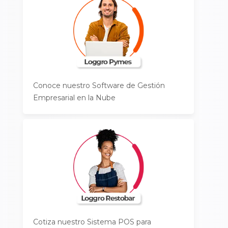
Conoce nuestro Software de Gestión
Empresarial en la Nube
Cotiza nuestro Sistema POS para