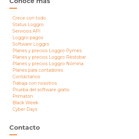
Conoce más
Crece con todo
Status Loggro
Servicios API
Loggro pagos
Software Loggro
Planes y precios Loggro Pymes
Planes y precios Loggro Restobar
Planes y precios Loggro Nómina
Planes para contadores
Contáctanos
Trabaja con nosotros
Prueba del software gratis
Primatón
Black Week
Cyber Days
Contacto