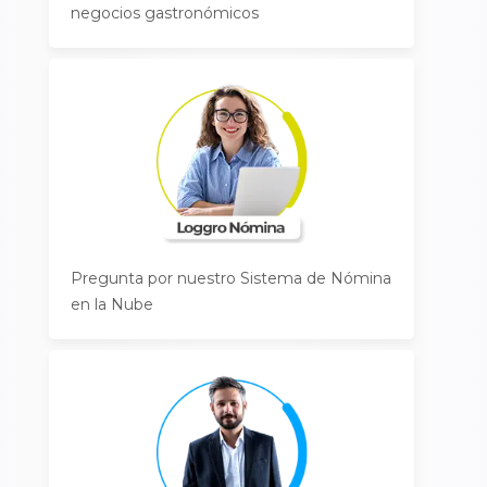
negocios gastronómicos
Pregunta por nuestro Sistema de Nómina
en la Nube