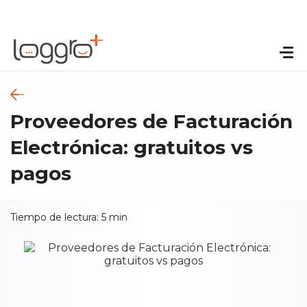
Proveedores de Facturación
Electrónica: gratuitos vs
pagos
Tiempo de lectura:
5
min