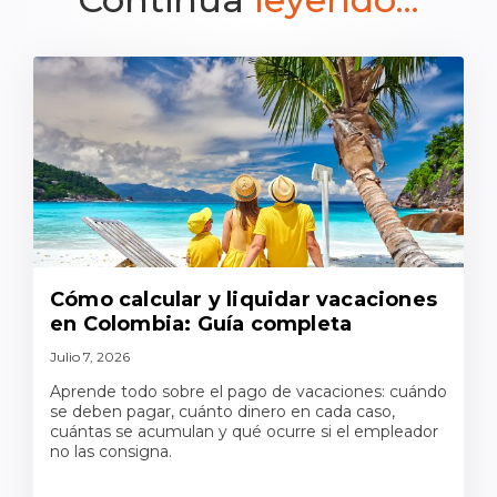
Cómo calcular y liquidar vacaciones
en Colombia: Guía completa
Julio 7, 2026
Aprende todo sobre el pago de vacaciones: cuándo
se deben pagar, cuánto dinero en cada caso,
cuántas se acumulan y qué ocurre si el empleador
no las consigna.