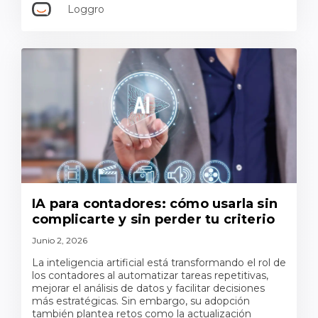
Loggro
IA para contadores: cómo usarla sin
complicarte y sin perder tu criterio
Junio 2, 2026
La inteligencia artificial está transformando el rol de
los contadores al automatizar tareas repetitivas,
mejorar el análisis de datos y facilitar decisiones
más estratégicas. Sin embargo, su adopción
también plantea retos como la actualización