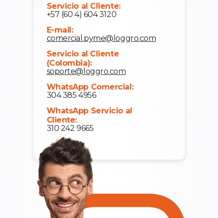
Servicio al Cliente:
+57 (60 4) 604 3120
E-mail:
comercial.pyme@loggro.com
Servicio al Cliente
(Colombia):
soporte@loggro.com
WhatsApp Comercial:
304 385 4956
WhatsApp Servicio al
Cliente:
310 242 9665