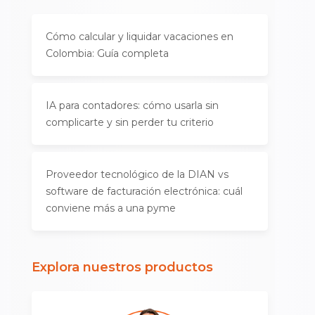
Cómo calcular y liquidar vacaciones en
Colombia: Guía completa
IA para contadores: cómo usarla sin
complicarte y sin perder tu criterio
Proveedor tecnológico de la DIAN vs
software de facturación electrónica: cuál
conviene más a una pyme
Explora nuestros productos