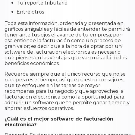
Tu reporte tributario
Entre otros
Toda esta información, ordenada y presentada en
gráficos amigables y fáciles de entender te permitirá
tener ante tus ojos el avance de tu empresa, por
eso entiende la facturación como un proceso de
gran valor; es decir que a la hora de optar por un
software de facturación electrónica es necesario
que pienses en las ventajas que van más allá de los
beneficios económicos.
Recuerda siempre que el único recurso que no se
recupera es el tiempo, así que nuestro consejo es
que te enfoques en las tareas de mayor
recompensa para tu negocio y que aproveches la
facturación electrónica como la oportunidad para
adquirir un software que te permite ganar tiempo y
ahorrar esfuerzos operativos.
¿Cuál es el mejor software de facturación
electrónica?