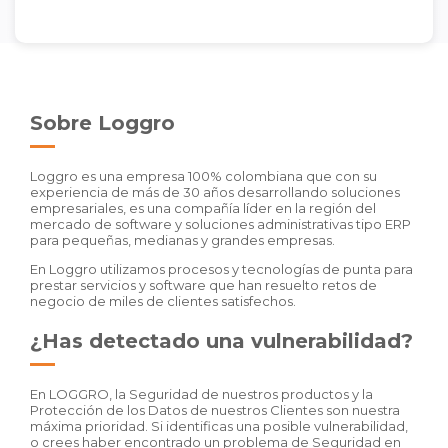
Sobre Loggro
Loggro es una empresa 100% colombiana que con su
experiencia de más de 30 años desarrollando soluciones
empresariales, es una compañía líder en la región del
mercado de software y soluciones administrativas tipo ERP
para pequeñas, medianas y grandes empresas.
En Loggro utilizamos procesos y tecnologías de punta para
prestar servicios y software que han resuelto retos de
negocio de miles de clientes satisfechos.
¿Has detectado una vulnerabilidad?
En LOGGRO, la Seguridad de nuestros productos y la
Protección de los Datos de nuestros Clientes son nuestra
máxima prioridad. Si identificas una posible vulnerabilidad,
o crees haber encontrado un problema de Seguridad en