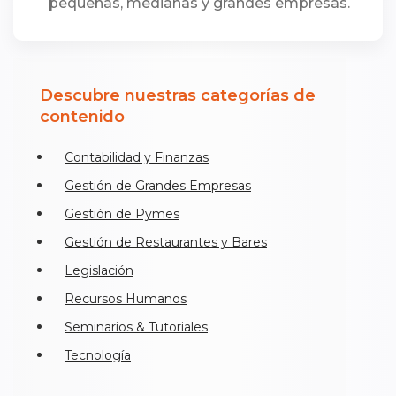
pequeñas, medianas y grandes empresas.
Descubre nuestras categorías de
contenido
Contabilidad y Finanzas
Gestión de Grandes Empresas
Gestión de Pymes
Gestión de Restaurantes y Bares
Legislación
Recursos Humanos
Seminarios & Tutoriales
Tecnología