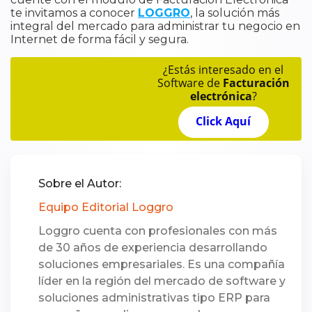
te invitamos a conocer
LOGGRO
, la solución más
integral del mercado para administrar tu negocio en
Internet de forma fácil y segura.
¿Estás interesado en el
Software de
Facturación
electrónica
?
Click Aquí
Sobre el Autor:
Equipo Editorial Loggro
Loggro cuenta con profesionales con más
de 30 años de experiencia desarrollando
soluciones empresariales. Es una compañía
líder en la región del mercado de software y
soluciones administrativas tipo ERP para