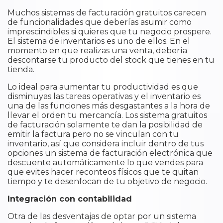
Muchos sistemas de facturación gratuitos carecen
de funcionalidades que deberías asumir como
imprescindibles si quieres que tu negocio prospere.
El sistema de inventarios es uno de ellos. En el
momento en que realizas una venta, debería
descontarse tu producto del stock que tienes en tu
tienda.
Lo ideal para aumentar tu productividad es que
disminuyas las tareas operativas y el inventario es
una de las funciones más desgastantes a la hora de
llevar el orden tu mercancía. Los sistema gratuitos
de facturación solamente te dan la posibilidad de
emitir la factura pero no se vinculan con tu
inventario, así que considera incluir dentro de tus
opciones un sistema de facturación electrónica que
descuente automáticamente lo que vendes para
que evites hacer reconteos físicos que te quitan
tiempo y te desenfocan de tu objetivo de negocio.
Integración con contabilidad
Otra de las desventajas de optar por un sistema