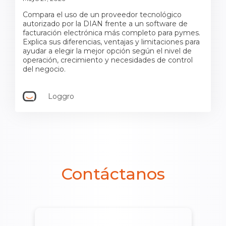
Compara el uso de un proveedor tecnológico
autorizado por la DIAN frente a un software de
facturación electrónica más completo para pymes.
Explica sus diferencias, ventajas y limitaciones para
ayudar a elegir la mejor opción según el nivel de
operación, crecimiento y necesidades de control
del negocio.
Loggro
Contáctanos