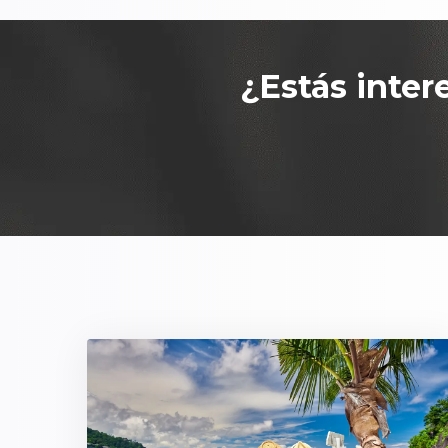
¿Estás inter