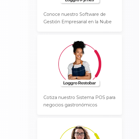
Conoce nuestro Software de
Gestión Empresarial en la Nube
Cotiza nuestro Sistema POS para
negocios gastronómicos