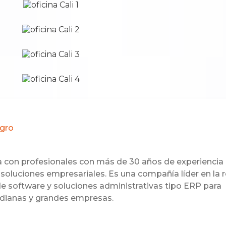
ggro
 con profesionales con más de 30 años de experiencia
soluciones empresariales. Es una compañía líder en la 
e software y soluciones administrativas tipo ERP para
dianas y grandes empresas.