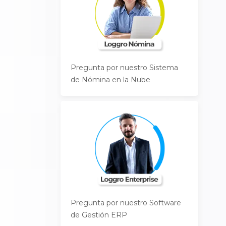
Pregunta por nuestro Sistema
de Nómina en la Nube
Pregunta por nuestro Software
de Gestión ERP