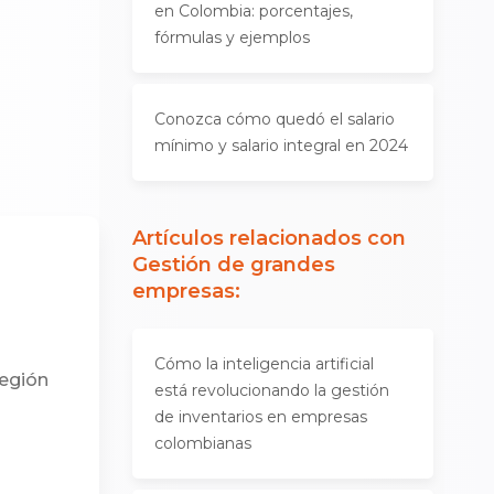
en Colombia: porcentajes,
fórmulas y ejemplos
Conozca cómo quedó el salario
mínimo y salario integral en 2024
Artículos relacionados con
Gestión de grandes
empresas
:
Cómo la inteligencia artificial
región
está revolucionando la gestión
de inventarios en empresas
colombianas