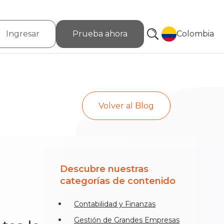
Ingresar
Prueba ahora
Colombia
Volver al Blog
Descubre nuestras
categorías de contenido
Contabilidad y Finanzas
Gestión de Grandes Empresas