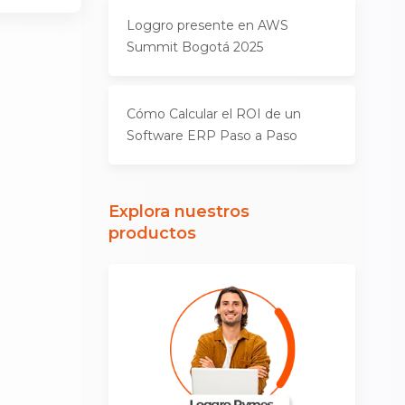
Loggro presente en AWS
Summit Bogotá 2025
Cómo Calcular el ROI de un
Software ERP Paso a Paso
Explora nuestros
productos