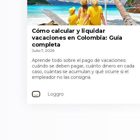
Cómo calcular y liquidar
vacaciones en Colombia: Guía
completa
Julio 7, 2026
Aprende todo sobre el pago de vacaciones:
cuándo se deben pagar, cuánto dinero en cada
caso, cuántas se acumulan y qué ocurre si el
empleador no las consigna.
Loggro