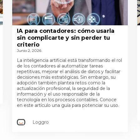
IA para contadores: cómo usarla
sin complicarte y sin perder tu
criterio
Junio 2, 2026
La inteligencia artificial está transformando el rol
de los contadores al automatizar tareas
repetitivas, mejorar el análisis de datos y facilitar
decisiones más estratégicas. Sin embargo, su
adopción también plantea retos como la
actualización profesional, la seguridad de la
información y el uso responsable de la
tecnología en los procesos contables. Conoce
en este artículo una guía para potenciar su uso.
Loggro