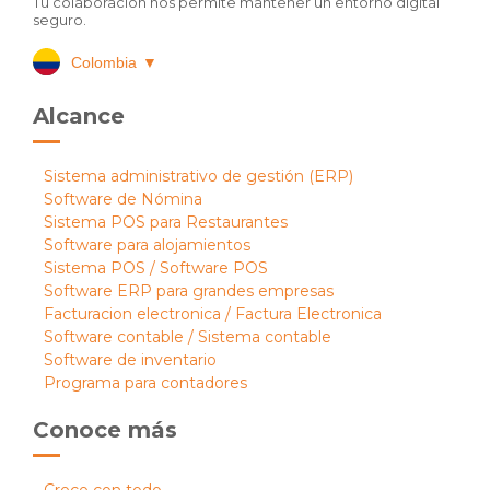
Tu colaboración nos permite mantener un entorno digital
seguro.
Colombia
▼
Alcance
Sistema administrativo de gestión (ERP)
Software de Nómina
Sistema POS para Restaurantes
Software para alojamientos
Sistema POS / Software POS
Software ERP para grandes empresas
Facturacion electronica / Factura Electronica
Software contable / Sistema contable
Software de inventario
Programa para contadores
Conoce más