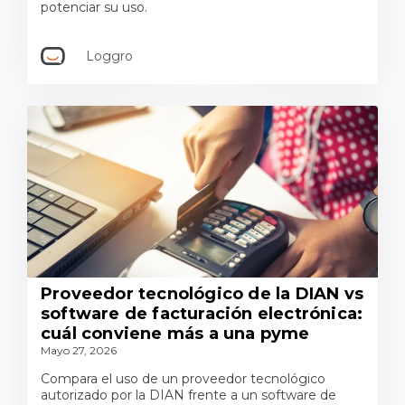
potenciar su uso.
Loggro
Proveedor tecnológico de la DIAN vs
software de facturación electrónica:
cuál conviene más a una pyme
Mayo 27, 2026
Compara el uso de un proveedor tecnológico
autorizado por la DIAN frente a un software de