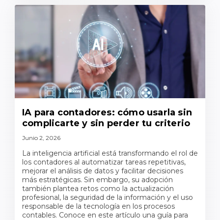
IA para contadores: cómo usarla sin
complicarte y sin perder tu criterio
Junio 2, 2026
La inteligencia artificial está transformando el rol de
los contadores al automatizar tareas repetitivas,
mejorar el análisis de datos y facilitar decisiones
más estratégicas. Sin embargo, su adopción
también plantea retos como la actualización
profesional, la seguridad de la información y el uso
responsable de la tecnología en los procesos
contables. Conoce en este artículo una guía para