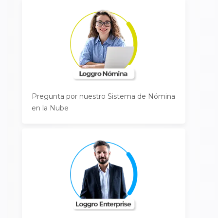
Pregunta por nuestro Sistema de Nómina
en la Nube