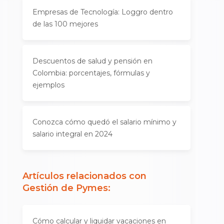
Empresas de Tecnología: Loggro dentro
de las 100 mejores
Descuentos de salud y pensión en
Colombia: porcentajes, fórmulas y
ejemplos
Conozca cómo quedó el salario mínimo y
salario integral en 2024
Artículos relacionados con
Gestión de Pymes
:
Cómo calcular y liquidar vacaciones en