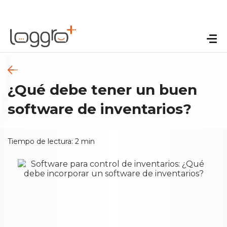
¿Qué debe tener un buen
software de inventarios?
Tiempo de lectura:
2
min