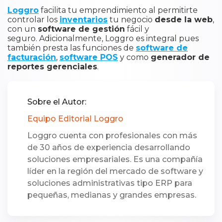
Loggro
facilita tu emprendimiento al permitirte
controlar los
inventarios
tu negocio
desde la web
,
con un
software de gestión
fácil y
seguro.
Adicionalmente, Loggro es integral pues
también presta las funciones de
software de
facturación
,
software POS
y como
generador de
reportes gerenciales
.
Sobre el Autor:
Equipo Editorial Loggro
Loggro cuenta con profesionales con más
de 30 años de experiencia desarrollando
soluciones empresariales. Es una compañía
líder en la región del mercado de software y
soluciones administrativas tipo ERP para
pequeñas, medianas y grandes empresas.