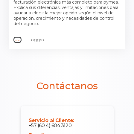
facturación electrónica más completo para pymes.
Explica sus diferencias, ventajas y limitaciones para
ayudar a elegir la mejor opción según el nivel de
operación, crecimiento y necesidades de control
del negocio.
Loggro
Contáctanos
Servicio al Cliente:
+57 (60 4) 604 3120