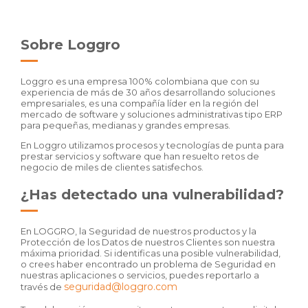
Sobre Loggro
Loggro es una empresa 100% colombiana que con su
experiencia de más de 30 años desarrollando soluciones
empresariales, es una compañía líder en la región del
mercado de software y soluciones administrativas tipo ERP
para pequeñas, medianas y grandes empresas.
En Loggro utilizamos procesos y tecnologías de punta para
prestar servicios y software que han resuelto retos de
negocio de miles de clientes satisfechos.
¿Has detectado una vulnerabilidad?
En LOGGRO, la Seguridad de nuestros productos y la
Protección de los Datos de nuestros Clientes son nuestra
máxima prioridad. Si identificas una posible vulnerabilidad,
o crees haber encontrado un problema de Seguridad en
nuestras aplicaciones o servicios, puedes reportarlo a
seguridad@loggro.com
través de