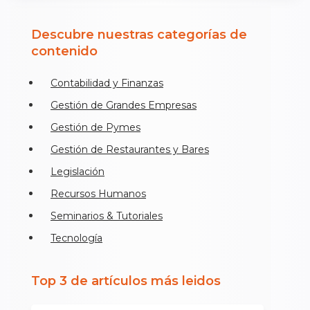
Descubre nuestras categorías de
contenido
Contabilidad y Finanzas
Gestión de Grandes Empresas
Gestión de Pymes
Gestión de Restaurantes y Bares
Legislación
Recursos Humanos
Seminarios & Tutoriales
Tecnología
Top 3 de artículos más leidos