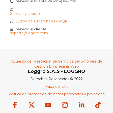
Servicio al Cliente:
+57 (60 4) 604 3120
Servicio y soporte
Buzón de sugerencias y PQR
Servicio al cliente:
soporte@loggro.com
Acuerdo de Prestación de Servicios del Software de
Gestión Empresarial Web
Loggro S.A.S - LOGGRO
Derechos Reservados © 2022
Mapa del sitio
Política de protección de datos personales y privacidad