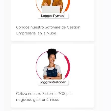
Conoce nuestro Software de Gestión
Empresarial en la Nube
Cotiza nuestro Sistema POS para
negocios gastronómicos