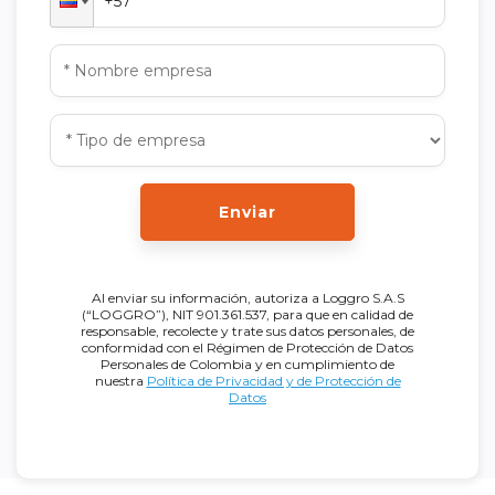
Enviar
Al enviar su información, autoriza a Loggro S.A.S
(“LOGGRO”), NIT 901.361.537, para que en calidad de
responsable, recolecte y trate sus datos personales, de
conformidad con el Régimen de Protección de Datos
Personales de Colombia y en cumplimiento de
nuestra
Política de Privacidad y de Protección de
Datos