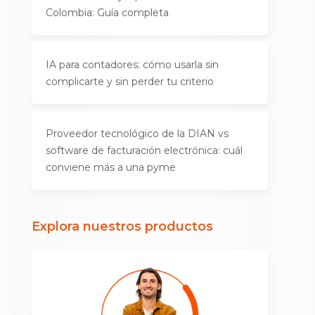
Colombia: Guía completa
IA para contadores: cómo usarla sin
complicarte y sin perder tu criterio
Proveedor tecnológico de la DIAN vs
software de facturación electrónica: cuál
conviene más a una pyme
Explora nuestros productos