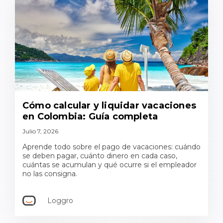
Cómo calcular y liquidar vacaciones
en Colombia: Guía completa
Julio 7, 2026
Aprende todo sobre el pago de vacaciones: cuándo
se deben pagar, cuánto dinero en cada caso,
cuántas se acumulan y qué ocurre si el empleador
no las consigna.
Loggro