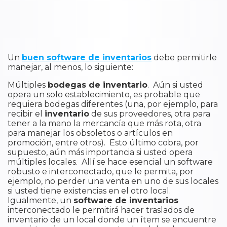
Un
buen software de inventarios
debe permitirle
manejar, al menos, lo siguiente:
Múltiples
bodegas de inventario
. Aún si usted
opera un solo establecimiento, es probable que
requiera bodegas diferentes (una, por ejemplo, para
recibir el
inventario
de sus proveedores, otra para
tener a la mano la mercancía que más rota, otra
para manejar los obsoletos o artículos en
promoción, entre otros). Esto último cobra, por
supuesto, aún más importancia si usted opera
múltiples locales. Allí se hace esencial un software
robusto e interconectado, que le permita, por
ejemplo, no perder una venta en uno de sus locales
si usted tiene existencias en el otro local.
Igualmente, un
software de inventarios
interconectado le permitirá hacer traslados de
inventario de un local donde un ítem se encuentre