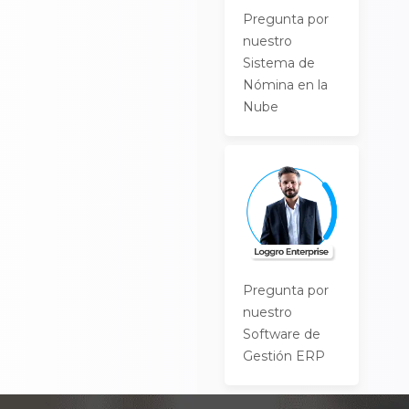
Pregunta por
nuestro
Sistema de
Nómina en la
Nube
Pregunta por
nuestro
Software de
Gestión ERP