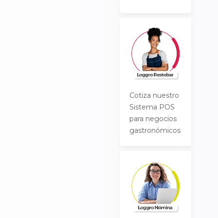
Cotiza nuestro
Sistema POS
para negocios
gastronómicos