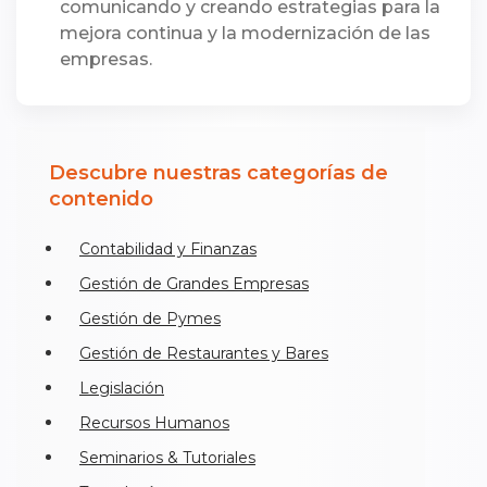
comunicando y creando estrategias para la
mejora continua y la modernización de las
empresas.
Descubre nuestras categorías de
contenido
Contabilidad y Finanzas
Gestión de Grandes Empresas
Gestión de Pymes
Gestión de Restaurantes y Bares
Legislación
Recursos Humanos
Seminarios & Tutoriales