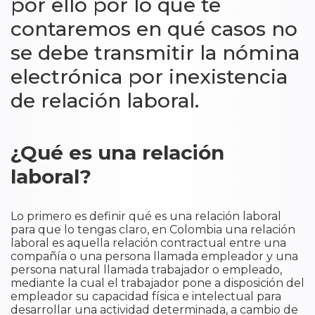
por ello por lo que te
contaremos en qué casos no
se debe transmitir la nómina
electrónica por inexistencia
de relación laboral.
¿Qué es una relación
laboral?
Lo primero es definir qué es una relación laboral
para que lo tengas claro, en Colombia una relación
laboral es aquella relación contractual entre una
compañía o una persona llamada empleador y una
persona natural llamada trabajador o empleado,
mediante la cual el trabajador pone a disposición del
empleador su capacidad física e intelectual para
desarrollar una actividad determinada, a cambio de