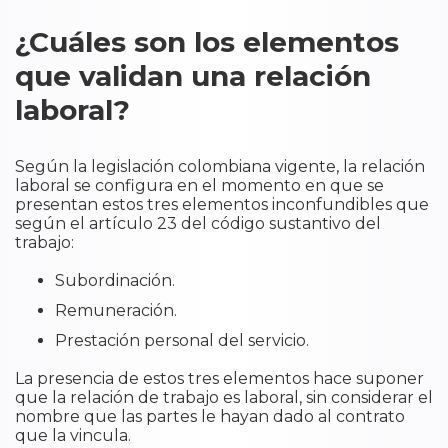
¿Cuáles son los elementos
que validan una relación
laboral?
Según la legislación colombiana vigente, la relación
laboral se configura en el momento en que se
presentan estos tres elementos inconfundibles que
según el artículo 23 del código sustantivo del
trabajo:
Subordinación.
Remuneración.
Prestación personal del servicio.
La presencia de estos tres elementos hace suponer
que la relación de trabajo es laboral, sin considerar el
nombre que las partes le hayan dado al contrato
que la vincula.