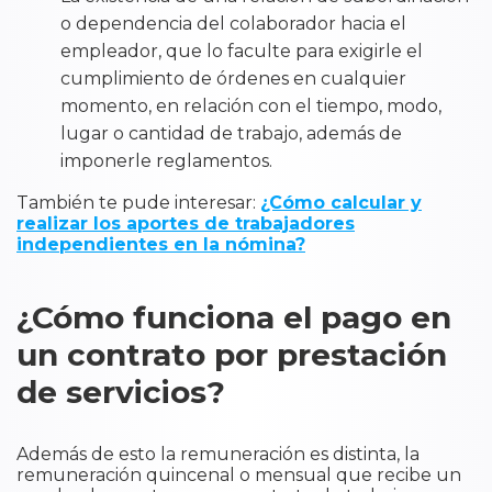
o dependencia del colaborador hacia el
empleador, que lo faculte para exigirle el
cumplimiento de órdenes en cualquier
momento, en relación con el tiempo, modo,
lugar o cantidad de trabajo, además de
imponerle reglamentos.
También te pude interesar:
¿Cómo calcular y
realizar los aportes de trabajadores
independientes en la nómina?
¿Cómo funciona el pago en
un contrato por prestación
de servicios?
Además de esto la remuneración es distinta, la
remuneración quincenal o mensual que recibe un