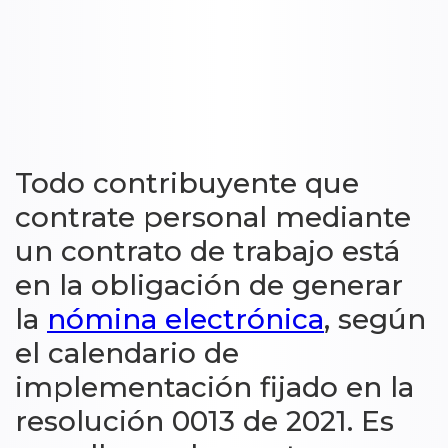
Todo contribuyente que
contrate personal mediante
un contrato de trabajo está
en la obligación de generar
la
nómina electrónica
, según
el calendario de
implementación fijado en la
resolución 0013 de 2021. Es