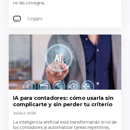
no las consigna.
Loggro
IA para contadores: cómo usarla sin
complicarte y sin perder tu criterio
Junio 2, 2026
La inteligencia artificial está transformando el rol de
los contadores al automatizar tareas repetitivas,