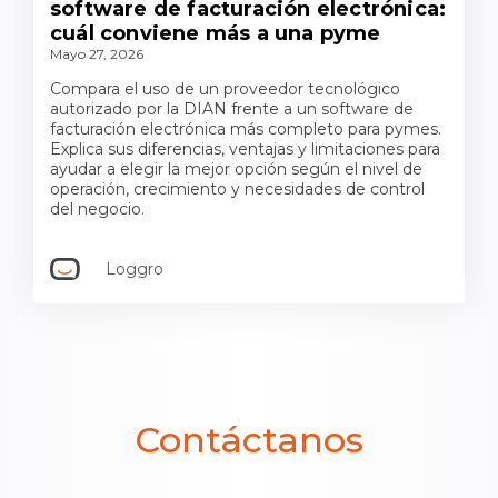
software de facturación electrónica:
cuál conviene más a una pyme
Mayo 27, 2026
Compara el uso de un proveedor tecnológico
autorizado por la DIAN frente a un software de
facturación electrónica más completo para pymes.
Explica sus diferencias, ventajas y limitaciones para
ayudar a elegir la mejor opción según el nivel de
operación, crecimiento y necesidades de control
del negocio.
Loggro
Contáctanos