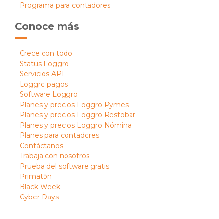
Programa para contadores
Conoce más
Crece con todo
Status Loggro
Servicios API
Loggro pagos
Software Loggro
Planes y precios Loggro Pymes
Planes y precios Loggro Restobar
Planes y precios Loggro Nómina
Planes para contadores
Contáctanos
Trabaja con nosotros
Prueba del software gratis
Primatón
Black Week
Cyber Days