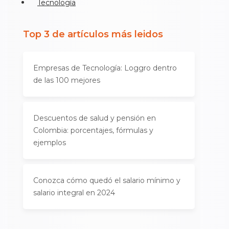
Tecnología
Top 3 de artículos más leidos
Empresas de Tecnología: Loggro dentro
de las 100 mejores
Descuentos de salud y pensión en
Colombia: porcentajes, fórmulas y
ejemplos
Conozca cómo quedó el salario mínimo y
salario integral en 2024