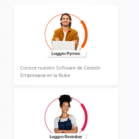
Conoce nuestro Software de Gestión
Empresarial en la Nube