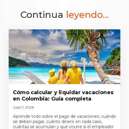
Continua
leyendo...
Cómo calcular y liquidar vacaciones
en Colombia: Guía completa
Julio 7, 2026
Aprende todo sobre el pago de vacaciones: cuándo
se deben pagar, cuánto dinero en cada caso,
cuántas se acumulan y qué ocurre si el empleador