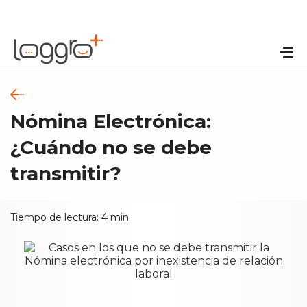
Nómina Electrónica:
¿Cuándo no se debe
transmitir?
Tiempo de lectura:
4
min