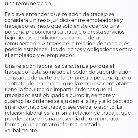
una remuneración.
Es clave entender que relación de trabajo se
considera un nexo jurídico entre empleadores y
trabajadores, nexo que sólo existe cuando una
persona proporciona su trabajo o presta servicios
bajo ciertas condiciones, a cambio de una
remuneración. A través de la relación de trabajo, es
posible establecer los derechos y obligaciones entre
el empleado y el empleador.
Una relación laboral se caracteriza porque el
trabajador está sometido al poder de subordinación
constante de parte de la empresa o persona que lo
contrata, de manera tal que la empresa contratante
tiene la facultad de impartir órdenes que el
trabajador está obligado a cumplir, siempre y
cuando las órdenes se ajusten a la ley y a lo pactado
en el contrato de trabajo, sea verbal o escrito. La
relación laboral es la misma relación de trabajo, que
puede darse en una presencia de un contrato
formal, o un contrato informal pactado
verbalmente.