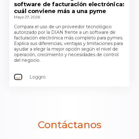
software de facturación electrónica:
cuál conviene más a una pyme
Mayo 27, 2026
Compara el uso de un proveedor tecnológico
autorizado por la DIAN frente a un software de
facturación electrónica más completo para pymes.
Explica sus diferencias, ventajas y limitaciones para
ayudar a elegir la mejor opción según el nivel de
operación, crecimiento y necesidades de control
del negocio.
Loggro
Contáctanos