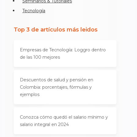
Seminarios & Tutoriales
Tecnología
Top 3 de artículos más leidos
Empresas de Tecnología: Loggro dentro
de las 100 mejores
Descuentos de salud y pensión en
Colombia: porcentajes, fórmulas y
ejemplos
Conozca cómo quedó el salario mínimo y
salario integral en 2024