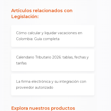
Artículos relacionados con
Legislación
:
Cómo calcular y liquidar vacaciones en
Colombia: Guía completa
Calendario Tributario 2026: tablas, fechas y
tarifas
La firma electrónica y su integración con
proveedor autorizado
Explora nuestros productos