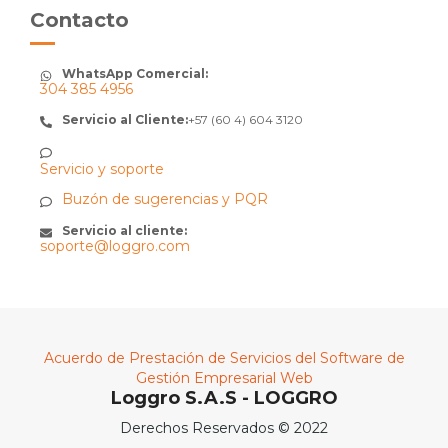
Contacto
WhatsApp Comercial:
304 385 4956
Servicio al Cliente:
+57 (60 4) 604 3120
Servicio y soporte
Buzón de sugerencias y PQR
Servicio al cliente:
soporte@loggro.com
Acuerdo de Prestación de Servicios del Software de
Gestión Empresarial Web
Loggro S.A.S - LOGGRO
Derechos Reservados © 2022