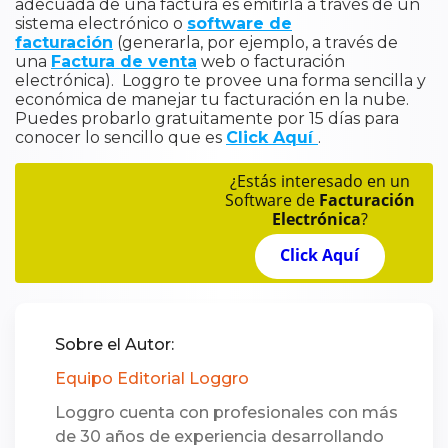
adecuada de una factura es emitirla a través de un
sistema electrónico o
software de
facturación
(generarla, por ejemplo, a través de
una
Factura de venta
web o facturación
electrónica). Loggro te provee una forma sencilla y
económica de manejar tu facturación en la nube.
Puedes probarlo gratuitamente por 15 días para
conocer lo sencillo que es
Click Aquí
.
¿Estás interesado en un
Software de
Facturación
Electrónica
?
Click Aquí
Sobre el Autor:
Equipo Editorial Loggro
Loggro cuenta con profesionales con más
de 30 años de experiencia desarrollando