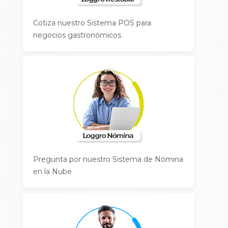
Cotiza nuestro Sistema POS para
negocios gastronómicos
Pregunta por nuestro Sistema de Nómina
en la Nube