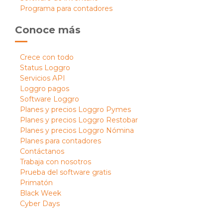
Programa para contadores
Conoce más
Crece con todo
Status Loggro
Servicios API
Loggro pagos
Software Loggro
Planes y precios Loggro Pymes
Planes y precios Loggro Restobar
Planes y precios Loggro Nómina
Planes para contadores
Contáctanos
Trabaja con nosotros
Prueba del software gratis
Primatón
Black Week
Cyber Days