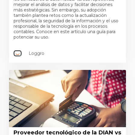
mejorar el análisis de datos y facilitar decisiones
más estratégicas. Sin embargo, su adopción
también plantea retos como la actualización
profesional, la seguridad de la información y el uso
responsable de la tecnología en los procesos
contables. Conoce en este artículo una guía para
potenciar su uso.
Loggro
Proveedor tecnológico de la DIAN vs