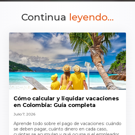
Continua
leyendo...
Cómo calcular y liquidar vacaciones
en Colombia: Guía completa
Julio 7, 2026
Aprende todo sobre el pago de vacaciones: cuándo
se deben pagar, cuánto dinero en cada caso,
cuántas se acumulan y qué ocurre si el empleador