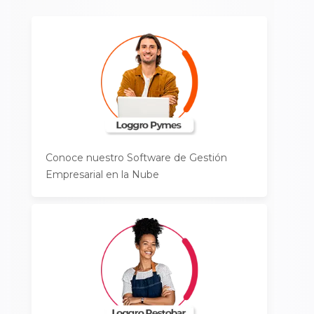
Conoce nuestro Software de Gestión
Empresarial en la Nube