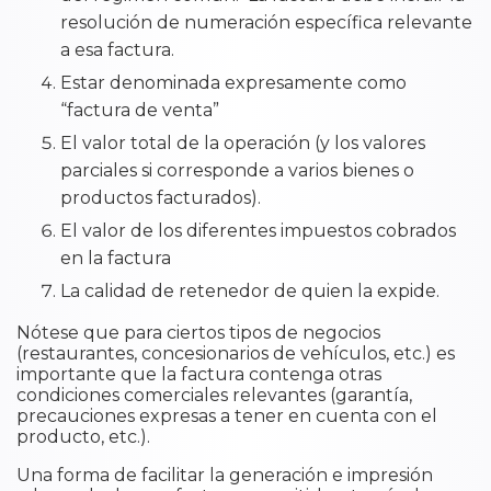
resolución de numeración específica relevante
a esa factura.
Estar denominada expresamente como
“factura de venta”
El valor total de la operación (y los valores
parciales si corresponde a varios bienes o
productos facturados).
El valor de los diferentes impuestos cobrados
en la factura
La calidad de retenedor de quien la expide.
Nótese que para ciertos tipos de negocios
(restaurantes, concesionarios de vehículos, etc.) es
importante que la factura contenga otras
condiciones comerciales relevantes (garantía,
precauciones expresas a tener en cuenta con el
producto, etc.).
Una forma de facilitar la generación e impresión