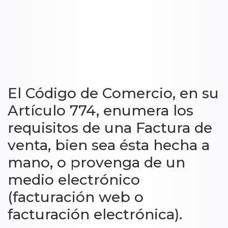
El Código de Comercio, en su
Artículo 774, enumera los
requisitos de una Factura de
venta, bien sea ésta hecha a
mano, o provenga de un
medio electrónico
(facturación web o
facturación electrónica).