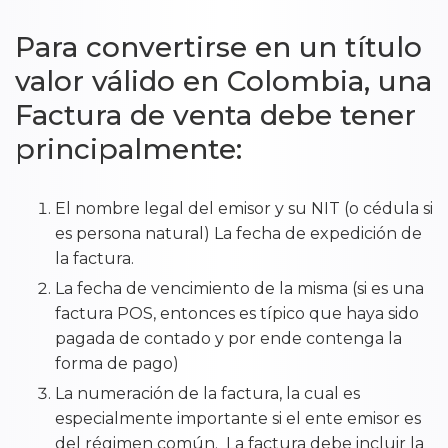
Para convertirse en un título
valor válido en Colombia, una
Factura de venta debe tener
principalmente:
El nombre legal del emisor y su NIT (o cédula si
es persona natural) La fecha de expedición de
la factura.
La fecha de vencimiento de la misma (si es una
factura POS, entonces es típico que haya sido
pagada de contado y por ende contenga la
forma de pago)
La numeración de la factura, la cual es
especialmente importante si el ente emisor es
del régimen común. La factura debe incluir la