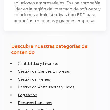
soluciones empresariales. Es una compañía
líder en la región del mercado de software y
soluciones administrativas tipo ERP para
pequeñas, medianas y grandes empresas.
Descubre nuestras categorías de
contenido
Contabilidad y Finanzas
Gestión de Grandes Empresas
Gestión de Pymes
Gestión de Restaurantes y Bares
Legislación
Recursos Humanos