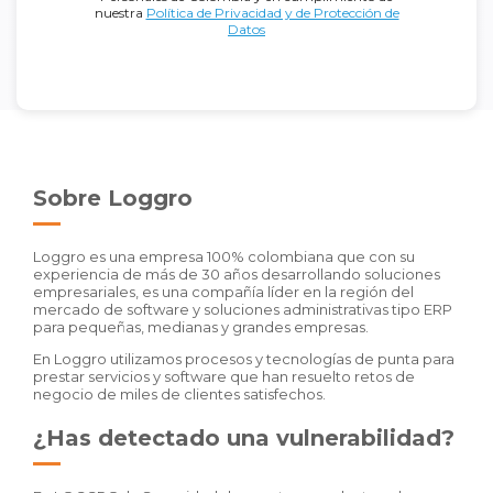
nuestra
Política de Privacidad y de Protección de
Datos
Sobre Loggro
Loggro es una empresa 100% colombiana que con su
experiencia de más de 30 años desarrollando soluciones
empresariales, es una compañía líder en la región del
mercado de software y soluciones administrativas tipo ERP
para pequeñas, medianas y grandes empresas.
En Loggro utilizamos procesos y tecnologías de punta para
prestar servicios y software que han resuelto retos de
negocio de miles de clientes satisfechos.
¿Has detectado una vulnerabilidad?