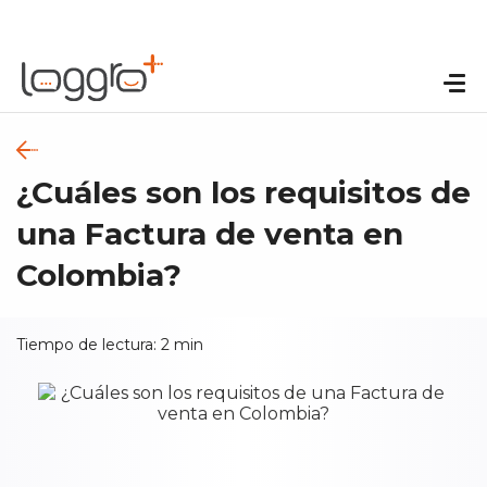
¿Cuáles son los requisitos de
una Factura de venta en
Colombia?
Tiempo de lectura:
2
min