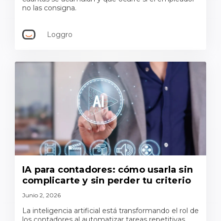
no las consigna.
Loggro
IA para contadores: cómo usarla sin
complicarte y sin perder tu criterio
Junio 2, 2026
La inteligencia artificial está transformando el rol de
los contadores al automatizar tareas repetitivas,