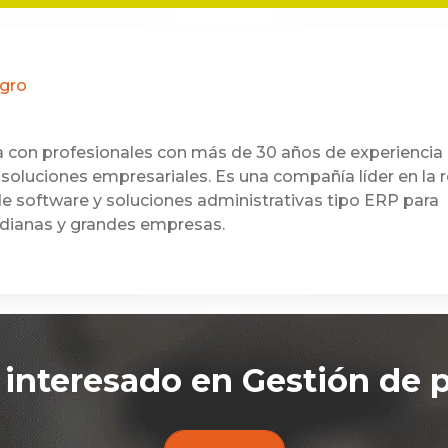
ggro
 con profesionales con más de 30 años de experiencia
soluciones empresariales. Es una compañía líder en la 
e software y soluciones administrativas tipo ERP para
dianas y grandes empresas.
 interesado en
Gestión de 