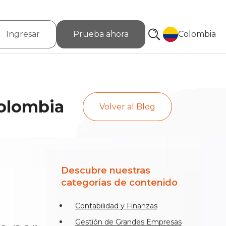
Ingresar
Prueba ahora
Colombia
Colombia
Volver al Blog
Descubre nuestras
categorías de contenido
Contabilidad y Finanzas
Gestión de Grandes Empresas