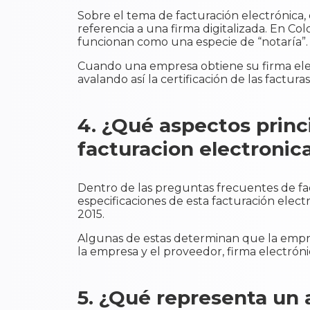
Sobre el tema de facturación electrónica, 
referencia a una firma digitalizada. En Co
funcionan como una especie de “notaría”.
Cuando una empresa obtiene su firma elect
avalando así la certificación de las facturas
4. ¿Qué aspectos princi
facturacion electronic
Dentro de las preguntas frecuentes de fac
especificaciones de esta facturación elect
2015.
Algunas de estas determinan que la empre
la empresa y el proveedor, firma electróni
5. ¿Qué representa un