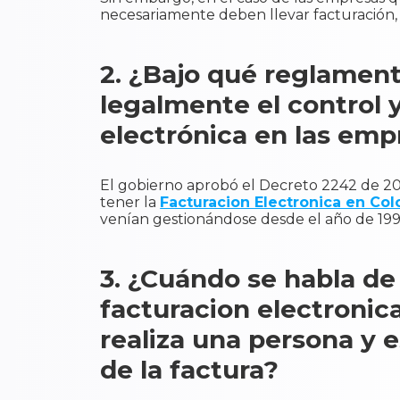
necesariamente deben llevar facturación, 
2. ¿Bajo qué reglament
legalmente el control 
electrónica en las emp
El gobierno aprobó el Decreto 2242 de 201
tener la
Facturacion Electronica en Co
venían gestionándose desde el año de 199
3. ¿Cuándo se habla de 
facturacion electronic
realiza una persona y e
de la factura?