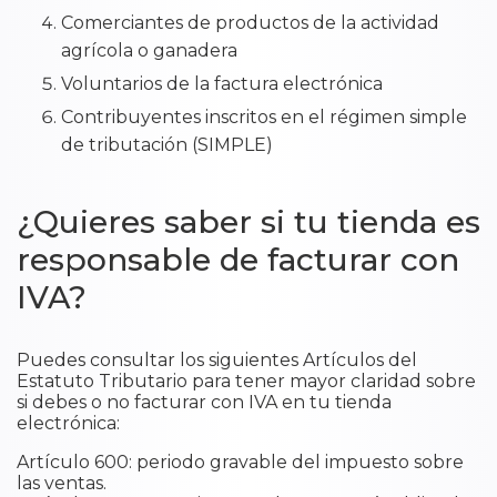
Comerciantes de productos de la actividad
agrícola o ganadera
Voluntarios de la factura electrónica
Contribuyentes inscritos en el régimen simple
de tributación (SIMPLE)
¿Quieres saber si tu tienda es
responsable de facturar con
IVA?​
Puedes consultar los siguientes Artículos del
Estatuto Tributario para tener mayor claridad sobre
si debes o no facturar con IVA en tu tienda
electrónica:
Artículo 600: periodo gravable del impuesto sobre
las ventas.