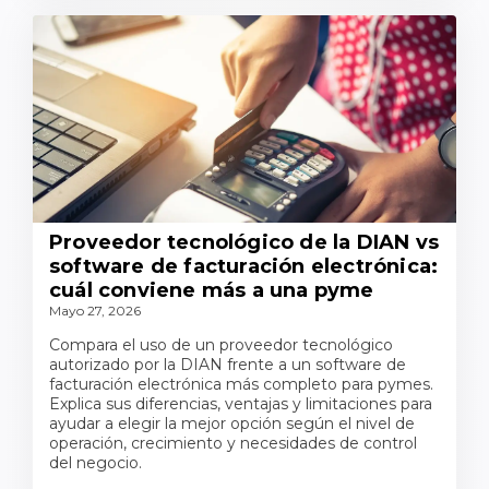
Proveedor tecnológico de la DIAN vs
software de facturación electrónica:
cuál conviene más a una pyme
Mayo 27, 2026
Compara el uso de un proveedor tecnológico
autorizado por la DIAN frente a un software de
facturación electrónica más completo para pymes.
Explica sus diferencias, ventajas y limitaciones para
ayudar a elegir la mejor opción según el nivel de
operación, crecimiento y necesidades de control
del negocio.