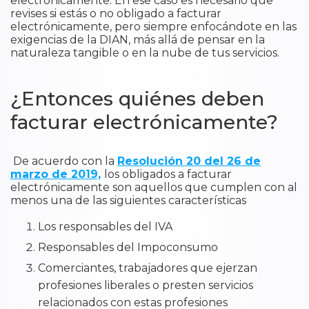
electrónicamente. En ese caso es necesario que
revises si estás o no obligado a facturar
electrónicamente, pero siempre enfocándote en las
exigencias de la DIAN, más allá de pensar en la
naturaleza tangible o en la nube de tus servicios.
¿Entonces quiénes deben
facturar electrónicamente?​
De acuerdo con la
Resolución 20 del 26 de
marzo de 2019,
los obligados a facturar
electrónicamente son aquellos que cumplen con al
menos una de las siguientes características
Los responsables del IVA
Responsables del Impoconsumo
Comerciantes, trabajadores que ejerzan
profesiones liberales o presten servicios
relacionados con estas profesiones