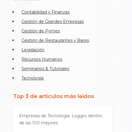
Contabilidad y Finanzas
Gestión de Grandes Empresas
Gestión de Pymes
Gestión de Restaurantes y Bares
Legislación
Recursos Humanos
Seminarios & Tutoriales
Tecnología
Top 3 de artículos más leidos
Empresas de Tecnología: Loggro dentro
de las 100 mejores