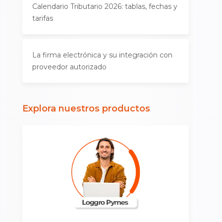
Calendario Tributario 2026: tablas, fechas y
tarifas
La firma electrónica y su integración con
proveedor autorizado
Explora nuestros productos