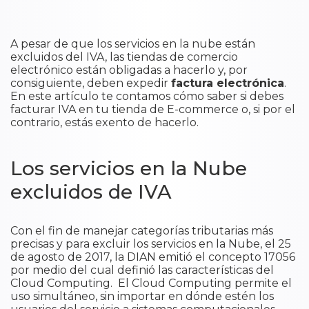
​
A pesar de que los servicios en la nube están
excluidos del IVA, las tiendas de comercio
electrónico están obligadas a hacerlo y, por
consiguiente, deben expedir
factura electrónica
.
En este artículo te contamos cómo saber si debes
facturar IVA en tu tienda de E-commerce o, si por el
contrario, estás exento de hacerlo.
Los servicios en la Nube
excluidos de IVA
Con el fin de manejar categorías tributarias más
precisas y para excluir los servicios en la Nube, el 25
de agosto de 2017, la DIAN emitió el concepto 17056
por medio del cual definió las características del
Cloud Computing. El Cloud Computing permite el
uso simultáneo, sin importar en dónde estén los