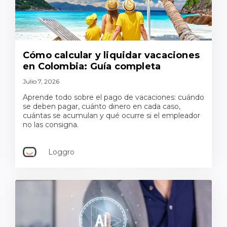
Cómo calcular y liquidar vacaciones
en Colombia: Guía completa
Julio 7, 2026
Aprende todo sobre el pago de vacaciones: cuándo
se deben pagar, cuánto dinero en cada caso,
cuántas se acumulan y qué ocurre si el empleador
no las consigna.
Loggro