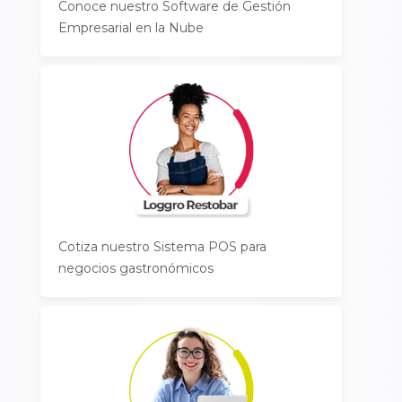
Conoce nuestro Software de Gestión
Empresarial en la Nube
Cotiza nuestro Sistema POS para
negocios gastronómicos