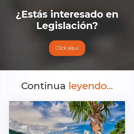
¿Estás interesado en
Legislación
?
Click aquí
Continua
leyendo...