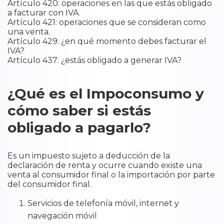
Artículo 420: operaciones en las que estás obligado
a facturar con IVA.
Artículo 421: operaciones que se consideran como
una venta.
Artículo 429: ¿en qué momento debes facturar el
IVA?
Artículo 437: ¿estás obligado a generar IVA?
¿Qué es el Impoconsumo y
cómo saber si estás
obligado a pagarlo?
​
Es un impuesto sujeto a deducción de la
declaración de renta y ocurre cuando existe una
venta al consumidor final o la importación por parte
del consumidor final.
Servicios de telefonía móvil, internet y
navegación móvil