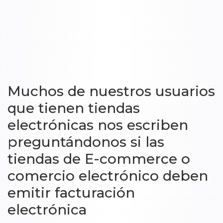
Muchos de nuestros usuarios
que tienen tiendas
electrónicas nos escriben
preguntándonos si las
tiendas de E-commerce o
comercio electrónico deben
emitir facturación
electrónica