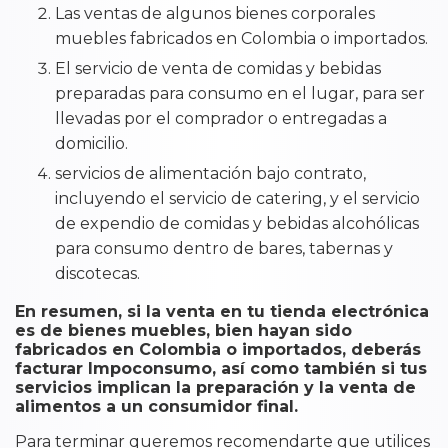
Las ventas de algunos bienes corporales
muebles fabricados en Colombia o importados.
El servicio de venta de comidas y bebidas
preparadas para consumo en el lugar, para ser
llevadas por el comprador o entregadas a
domicilio.
servicios de alimentación bajo contrato,
incluyendo el servicio de catering, y el servicio
de expendio de comidas y bebidas alcohólicas
para consumo dentro de bares, tabernas y
discotecas.
En resumen, si la venta en tu tienda electrónica
es de bienes muebles, bien hayan sido
fabricados en Colombia o importados, deberás
facturar Impoconsumo, así como también si tus
servicios implican la preparación y la venta de
alimentos a un consumidor final.
Para terminar queremos recomendarte que utilices