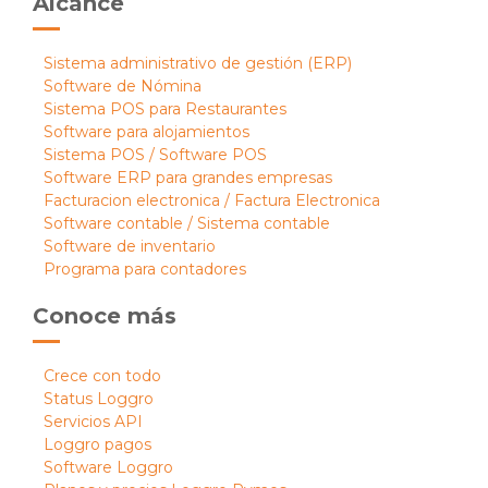
Alcance
Sistema administrativo de gestión (ERP)
Software de Nómina
Sistema POS para Restaurantes
Software para alojamientos
Sistema POS / Software POS
Software ERP para grandes empresas
Facturacion electronica / Factura Electronica
Software contable / Sistema contable
Software de inventario
Programa para contadores
Conoce más
Crece con todo
Status Loggro
Servicios API
Loggro pagos
Software Loggro