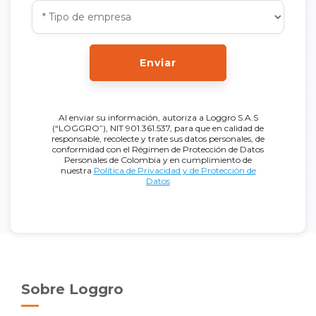
Enviar
Al enviar su información, autoriza a Loggro S.A.S
(“LOGGRO”), NIT 901.361.537, para que en calidad de
responsable, recolecte y trate sus datos personales, de
conformidad con el Régimen de Protección de Datos
Personales de Colombia y en cumplimiento de
nuestra
Política de Privacidad y de Protección de
Datos
Sobre Loggro