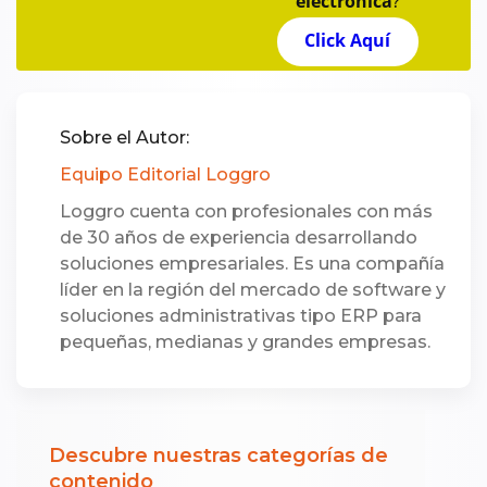
electrónica
?
Click Aquí
Sobre el Autor:
Equipo Editorial Loggro
Loggro cuenta con profesionales con más
de 30 años de experiencia desarrollando
soluciones empresariales. Es una compañía
líder en la región del mercado de software y
soluciones administrativas tipo ERP para
pequeñas, medianas y grandes empresas.
Descubre nuestras categorías de
contenido