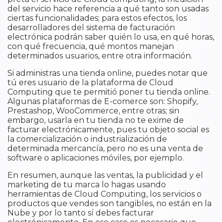
del servicio hace referencia a qué tanto son usadas
ciertas funcionalidades; para estos efectos, los
desarrolladores del sistema de facturación
electrónica podrán saber quién lo usa, en qué horas,
con qué frecuencia, qué montos manejan
determinados usuarios, entre otra información.
Si administras una tienda online, puedes notar que
tú eres usuario de la plataforma de Cloud
Computing que te permitió poner tu tienda online.
Algunas plataformas de E-comerce son: Shopify,
Prestashop, WooCommerce, entre otras; sin
embargo, usarla en tu tienda no te exime de
facturar electrónicamente, pues tu objeto social es
la comercialización o industrialización de
determinada mercancía, pero no es una venta de
software o aplicaciones móviles, por ejemplo.
En resumen, aunque las ventas, la publicidad y el
marketing de tu marca lo hagas usando
herramientas de Cloud Computing, los servicios o
productos que vendes son tangibles, no están en la
Nube y por lo tanto sí debes facturar