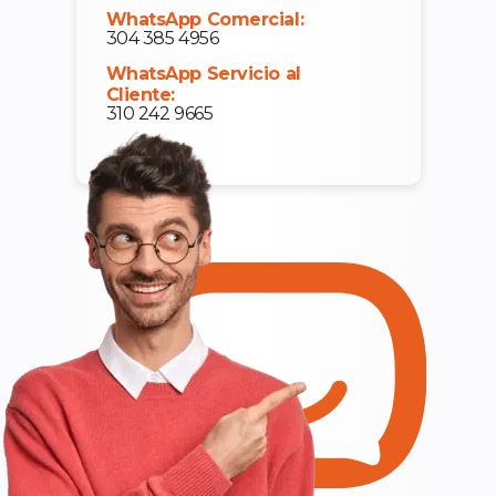
WhatsApp Comercial:
304 385 4956
WhatsApp Servicio al
Cliente:
310 242 9665