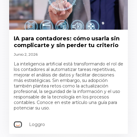
IA para contadores: cómo usarla sin
complicarte y sin perder tu criterio
Junio 2, 2026
La inteligencia artificial está transformando el rol de
los contadores al automatizar tareas repetitivas,
mejorar el análisis de datos y facilitar decisiones
más estratégicas. Sin embargo, su adopción
también plantea retos como la actualización
profesional, la seguridad de la información y el uso
responsable de la tecnología en los procesos
contables. Conoce en este artículo una guía para
potenciar su uso.
Loggro