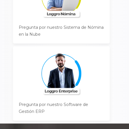
Pregunta por nuestro Sistema de Nómina
en la Nube
Pregunta por nuestro Software de
Gestión ERP