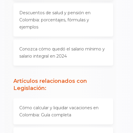
Descuentos de salud y pensión en
Colombia: porcentajes, fórmulas y
ejemplos
Conozca cómo quedó el salario mínimo y
salario integral en 2024
Artículos relacionados con
Legislación
:
Cómo calcular y liquidar vacaciones en
Colombia: Guía completa