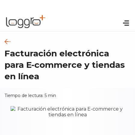
Facturación electrónica
para E-commerce y tiendas
en línea
Tiempo de lectura:
5
min