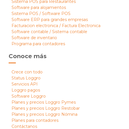
Sistema POS para Restaurantes
Software para alojamientos
Sistema POS / Software POS
Software ERP para grandes empresas
Facturacion electronica / Factura Electronica
Software contable / Sistema contable
Software de inventario
Programa para contadores
Conoce más
Crece con todo
Status Loggro
Servicios API
Loggro pagos
Software Loggro
Planes y precios Loggro Pymes
Planes y precios Loggro Restobar
Planes y precios Loggro Nómina
Planes para contadores
Contáctanos