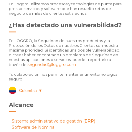
En Loggro utilizamos procesos y tecnologías de punta para
prestar servicios y software que han resuelto retos de
negocio de miles de clientes satisfechos.
¿Has detectado una vulnerabilidad?
En LOGGRO, la Seguridad de nuestros productos y la
Protección de los Datos de nuestros Clientes son nuestra
máxima prioridad. Si identificas una posible vulnerabilidad,
o crees haber encontrado un problema de Seguridad en
nuestras aplicaciones o servicios, puedes reportarlo a
seguridad@loggro.com
través de
Tu colaboración nos permite mantener un entorno digital
seguro.
Colombia
▼
Alcance
Sistema administrativo de gestión (ERP)
Software de Nómina