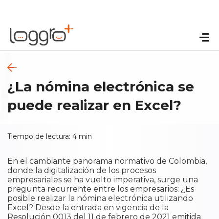
¿La nómina electrónica se
puede realizar en Excel?
Tiempo de lectura:
4
min
En el cambiante panorama normativo de Colombia,
donde la digitalización de los procesos
empresariales se ha vuelto imperativa, surge una
pregunta recurrente entre los empresarios: ¿Es
posible realizar la nómina electrónica utilizando
Excel? Desde la entrada en vigencia de la
Resolución 0013 del 11 de febrero de 2021 emitida