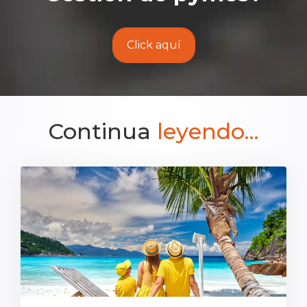
Click aquí
Continua
leyendo...