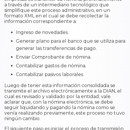
a través de un intermediario tecnológico que
simplifique este proceso administrativo, en un
formato XML en el cual se debe recolectar la
información correspondiente a:
Ingreso de novedades.
Generar plano para el banco que se utiliza para
generar las transferencias de pago.
Enviar Comprobante de nómina.
Contabilizar gastos de nómina.
Contabilizar pasivos laborales.
Luego de tener esta información consolidada se
transmite el archivo electrónicamente a la DIAN, el
cual es revisado y validado por la entidad; vale
aclarar que, con la nómina electrónica, se debe
seguir liquidando y pagando la nómina como se
venía realizando previamente, este proceso no tuvo
ningún cambio.
El siguiente paso es iniciar el proceso de transmisión