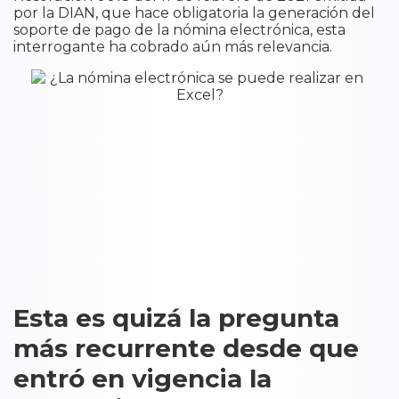
por la DIAN, que hace obligatoria la generación del
soporte de pago de la nómina electrónica, esta
interrogante ha cobrado aún más relevancia.
Esta es quizá la pregunta
más recurrente desde que
entró en vigencia la