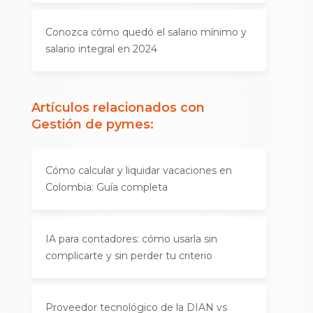
Conozca cómo quedó el salario mínimo y
salario integral en 2024
Artículos relacionados con
Gestión de pymes
:
Cómo calcular y liquidar vacaciones en
Colombia: Guía completa
IA para contadores: cómo usarla sin
complicarte y sin perder tu criterio
Proveedor tecnológico de la DIAN vs