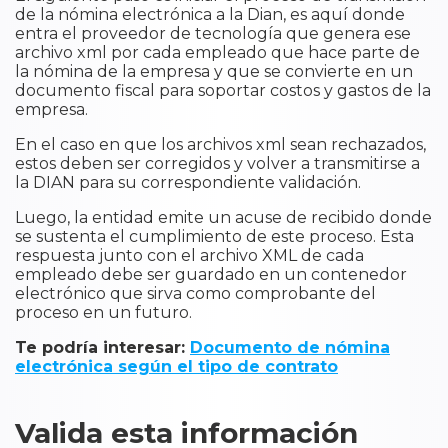
de la nómina electrónica a la Dian, es aquí donde
entra el proveedor de tecnología que genera ese
archivo xml por cada empleado que hace parte de
la nómina de la empresa y que se convierte en un
documento fiscal para soportar costos y gastos de la
empresa.
En el caso en que los archivos xml sean rechazados,
estos deben ser corregidos y volver a transmitirse a
la DIAN para su correspondiente validación.
Luego, la entidad emite un acuse de recibido donde
se sustenta el cumplimiento de este proceso. Esta
respuesta junto con el archivo XML de cada
empleado debe ser guardado en un contenedor
electrónico que sirva como comprobante del
proceso en un futuro.
Te podría interesar:
Documento de nómina
electrónica según el tipo de contrato
Valida esta información