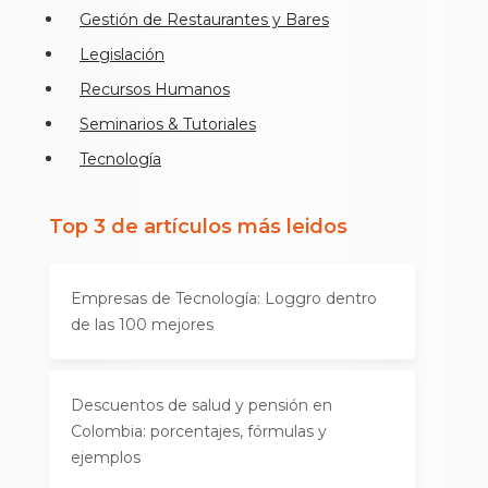
Gestión de Restaurantes y Bares
Legislación
Recursos Humanos
Seminarios & Tutoriales
Tecnología
Top 3 de artículos más leidos
Empresas de Tecnología: Loggro dentro
de las 100 mejores
Descuentos de salud y pensión en
Colombia: porcentajes, fórmulas y
ejemplos