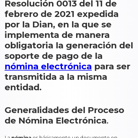
Resolución 0013 del 11 de
febrero de 2021 expedida
por la Dian, en la que se
implementa de manera
obligatoria la generación del
soporte de pago de la
nómina electrónica
para ser
transmitida a la misma
entidad.
Generalidades del Proceso
de Nómina Electrónica
.
La
nómina
es básicamente un documento en