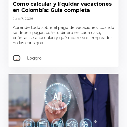
Cómo calcular y liquidar vacaciones
en Colombia: Guía completa
Julio 7, 2026
Aprende todo sobre el pago de vacaciones: cuándo
se deben pagar, cuánto dinero en cada caso,
cuántas se acumulan y qué ocurre si el empleador
no las consigna.
Loggro