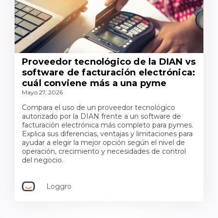
Proveedor tecnológico de la DIAN vs
software de facturación electrónica:
cuál conviene más a una pyme
Mayo 27, 2026
Compara el uso de un proveedor tecnológico
autorizado por la DIAN frente a un software de
facturación electrónica más completo para pymes.
Explica sus diferencias, ventajas y limitaciones para
ayudar a elegir la mejor opción según el nivel de
operación, crecimiento y necesidades de control
del negocio.
Loggro