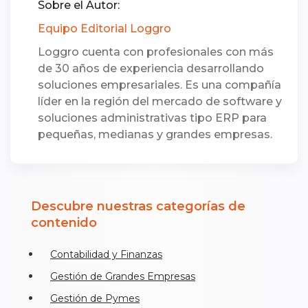
Sobre el Autor:
Equipo Editorial Loggro
Loggro cuenta con profesionales con más
de 30 años de experiencia desarrollando
soluciones empresariales. Es una compañía
líder en la región del mercado de software y
soluciones administrativas tipo ERP para
pequeñas, medianas y grandes empresas.
Descubre nuestras categorías de
contenido
Contabilidad y Finanzas
Gestión de Grandes Empresas
Gestión de Pymes