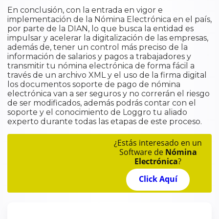
En conclusión, con la entrada en vigor e
implementación de la Nómina Electrónica en el país,
por parte de la DIAN, lo que busca la entidad es
impulsar y acelerar la digitalización de las empresas,
además de, tener un control más preciso de la
información de salarios y pagos a trabajadores y
transmitir tu nómina electrónica de forma fácil a
través de un archivo XML y el uso de la firma digital
los documentos soporte de pago de nómina
electrónica van a ser seguros y no correrán el riesgo
de ser modificados, además podrás contar con el
soporte y el conocimiento de Loggro tu aliado
experto durante todas las etapas de este proceso.
¿Estás interesado en un
Software de
Nómina
Electrónica
?
Click Aquí