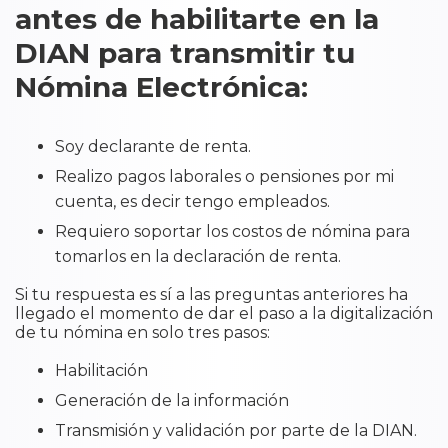
antes de habilitarte en la
DIAN para transmitir tu
Nómina Electrónica:
Soy declarante de renta.
Realizo pagos laborales o pensiones por mi
cuenta, es decir tengo empleados.
Requiero soportar los costos de nómina para
tomarlos en la declaración de renta.
Si tu respuesta es sí a las preguntas anteriores ha
llegado el momento de dar el paso a la digitalización
de tu nómina en solo tres pasos:
Habilitación
Generación de la información
Transmisión y validación por parte de la DIAN.