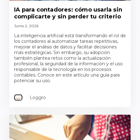
IA para contadores: cómo usarla sin
complicarte y sin perder tu criterio
Junio 2, 2026
La inteligencia artificial está transformando el rol de
los contadores al automatizar tareas repetitivas,
mejorar el análisis de datos y facilitar decisiones
más estratégicas. Sin embargo, su adopción
también plantea retos como la actualización
profesional, la seguridad de la información y el uso
responsable de la tecnología en los procesos
contables. Conoce en este artículo una guía para
potenciar su uso.
Loggro