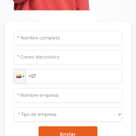
Enviar