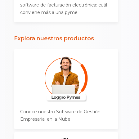
software de facturación electrónica: cuál
conviene más a una pyme
Explora nuestros productos
Conoce nuestro Software de Gestión
Empresarial en la Nube