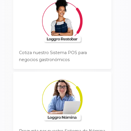
Cotiza nuestro Sistema POS para
negocios gastronómicos