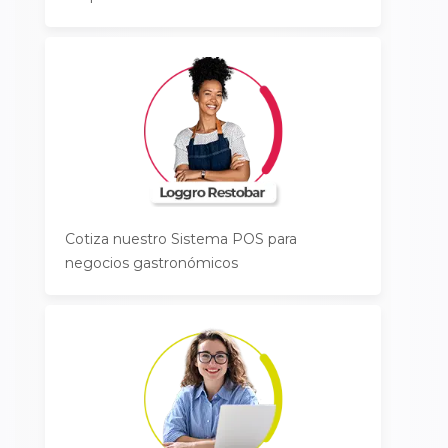
Cotiza nuestro Sistema POS para
negocios gastronómicos