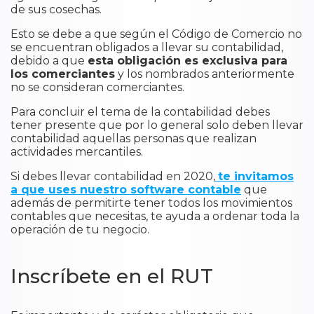
de sus cosechas.
Esto se debe a que según el Código de Comercio no
se encuentran obligados a llevar su contabilidad,
debido a que
esta obligación es exclusiva para
los comerciantes
y los nombrados anteriormente
no se consideran comerciantes.
Para concluir el tema de la contabilidad debes
tener presente que por lo general solo deben llevar
contabilidad aquellas personas que realizan
actividades mercantiles.
Si debes llevar contabilidad en 2020,
te invitamos
a que uses nuestro software contable
que
además de permitirte tener todos los movimientos
contables que necesitas, te ayuda a ordenar toda la
operación de tu negocio.
Inscríbete en el RUT