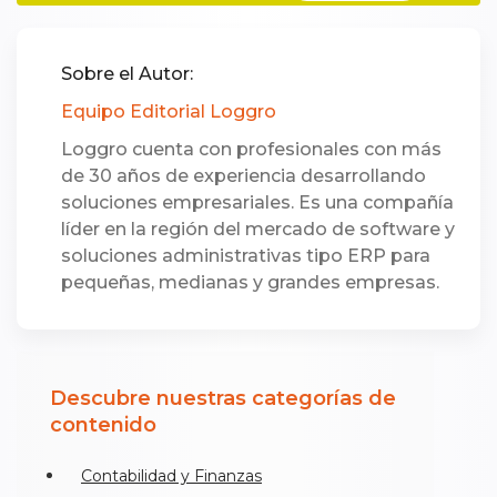
Sobre el Autor:
Equipo Editorial Loggro
Loggro cuenta con profesionales con más
de 30 años de experiencia desarrollando
soluciones empresariales. Es una compañía
líder en la región del mercado de software y
soluciones administrativas tipo ERP para
pequeñas, medianas y grandes empresas.
Descubre nuestras categorías de
contenido
Contabilidad y Finanzas