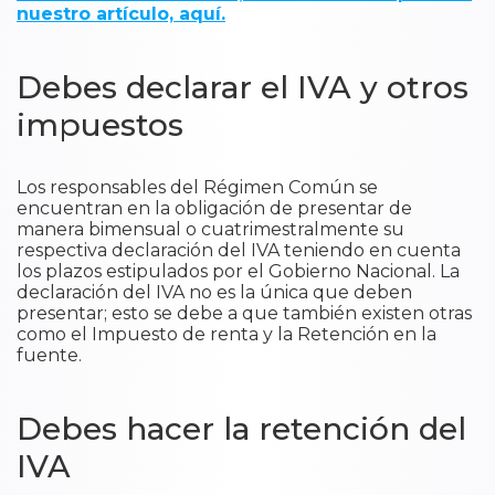
nuestro artículo, aquí.
Debes declarar el IVA y otros
impuestos
Los responsables del Régimen Común se
encuentran en la obligación de presentar de
manera bimensual o cuatrimestralmente su
respectiva declaración del IVA teniendo en cuenta
los plazos estipulados por el Gobierno Nacional. La
declaración del IVA no es la única que deben
presentar; esto se debe a que también existen otras
como el Impuesto de renta y la Retención en la
fuente.
Debes hacer la retención del
IVA