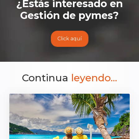
¿Estás interesado en
Gestión de pymes
?
Click aquí
Continua
leyendo...