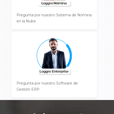
Pregunta por nuestro Sistema de Nómina
en la Nube
Pregunta por nuestro Software de
Gestión ERP