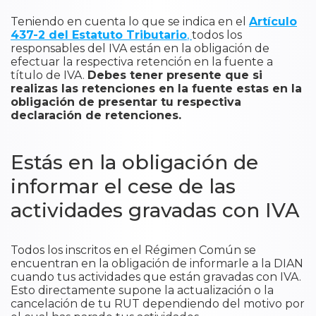
Teniendo en cuenta lo que se indica en el
Artículo
437-2 del Estatuto Tributario
,
todos los
responsables del IVA están en la obligación de
efectuar la respectiva retención en la fuente a
título de IVA.
Debes tener presente que si
realizas las retenciones en la fuente estas en la
obligación de presentar tu respectiva
declaración de retenciones.
Estás en la obligación de
informar el cese de las
actividades gravadas con IVA
Todos los inscritos en el Régimen Común se
encuentran en la obligación de informarle a la DIAN
cuando tus actividades que están gravadas con IVA.
Esto directamente supone la actualización o la
cancelación de tu RUT dependiendo del motivo por