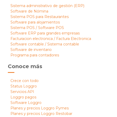
Sistema administrativo de gestión (ERP)
Software de Nómina
Sistema POS para Restaurantes
Software para alojamientos
Sistema POS / Software POS
Software ERP para grandes empresas
Facturacion electronica / Factura Electronica
Software contable / Sistema contable
Software de inventario
Programa para contadores
Conoce más
Crece con todo
Status Loggro
Servicios API
Loggro pagos
Software Loggro
Planes y precios Loggro Pymes
Planes y precios Loggro Restobar