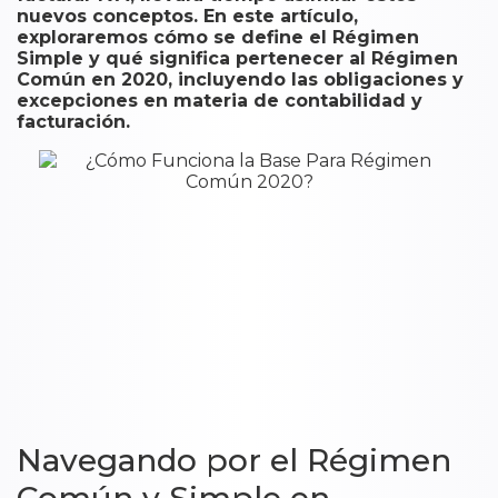
nuevos conceptos. En este artículo,
exploraremos cómo se define el Régimen
Simple y qué significa pertenecer al Régimen
Común en 2020, incluyendo las obligaciones y
excepciones en materia de contabilidad y
facturación.
Navegando por el Régimen