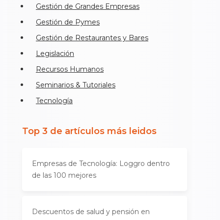
Gestión de Grandes Empresas
Gestión de Pymes
Gestión de Restaurantes y Bares
Legislación
Recursos Humanos
Seminarios & Tutoriales
Tecnología
Top 3 de artículos más leidos
Empresas de Tecnología: Loggro dentro
de las 100 mejores
Descuentos de salud y pensión en