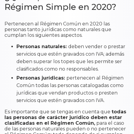
Régimen Simple en 2020?
Pertenecen al Régimen Común en 2020 las
personas tanto jurídicas como naturales que
cumplan los siguientes aspectos.
Personas naturales:
deben vender o prestar
servicios que estén gravados con IVA; además
deben superar los topes que les permite ser
clasificados como no responsables.
Personas jurídicas:
pertenecen al Régimen
Común todas las personas catalogadas como
jurídicas que vendan productos o presten
servicios que estén gravados con IVA.
Es importante que se tengas en cuenta que
todas
las personas de carácter jurídico deben estar
clasificadas en el Régimen Común,
para el caso
de las personas naturales pueden o no pertenecer