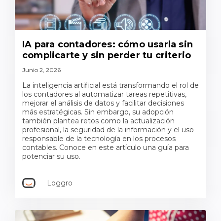
IA para contadores: cómo usarla sin
complicarte y sin perder tu criterio
Junio 2, 2026
La inteligencia artificial está transformando el rol de
los contadores al automatizar tareas repetitivas,
mejorar el análisis de datos y facilitar decisiones
más estratégicas. Sin embargo, su adopción
también plantea retos como la actualización
profesional, la seguridad de la información y el uso
responsable de la tecnología en los procesos
contables. Conoce en este artículo una guía para
potenciar su uso.
Loggro