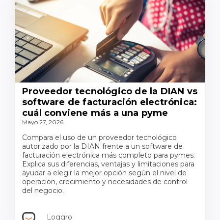
Proveedor tecnológico de la DIAN vs
software de facturación electrónica:
cuál conviene más a una pyme
Mayo 27, 2026
Compara el uso de un proveedor tecnológico
autorizado por la DIAN frente a un software de
facturación electrónica más completo para pymes.
Explica sus diferencias, ventajas y limitaciones para
ayudar a elegir la mejor opción según el nivel de
operación, crecimiento y necesidades de control
del negocio.
Loggro