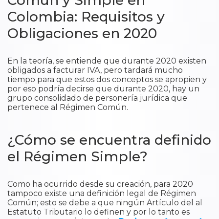
Común y Simple en
Colombia: Requisitos y
Obligaciones en 2020
En la teoría, se entiende que durante 2020 existen
obligados a facturar IVA, pero tardará mucho
tiempo para que estos dos conceptos se apropien y
por eso podría decirse que durante 2020, hay un
grupo consolidado de personería jurídica que
pertenece al Régimen Común.
¿Cómo se encuentra definido
el Régimen Simple?
Como ha ocurrido desde su creación, para 2020
tampoco existe una definición legal de Régimen
Común; esto se debe a que ningún Artículo del al
Estatuto Tributario lo definen y por lo tanto es