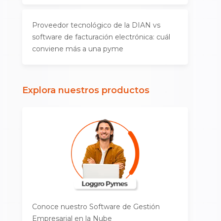
Proveedor tecnológico de la DIAN vs
software de facturación electrónica: cuál
conviene más a una pyme
Explora nuestros productos
Conoce nuestro Software de Gestión
Empresarial en la Nube