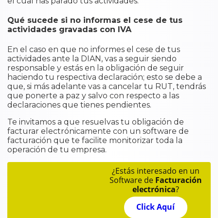
el cual has parado tus actividades.
​Qué sucede si no informas el cese de tus
actividades gravadas con IVA
En el caso en que no informes el cese de tus
actividades ante la DIAN, vas a seguir siendo
responsable y estás en la obligación de seguir
haciendo tu respectiva declaración; esto se debe a
que, si más adelante vas a cancelar tu RUT, tendrás
que ponerte a paz y salvo con respecto a las
declaraciones que tienes pendientes.
Te invitamos a que resuelvas tu obligación de
facturar electrónicamente con un software de
facturación que te facilite monitorizar toda la
operación de tu empresa.
¿Estás interesado en un
Software de
Facturación
electrónica
?
Click Aquí