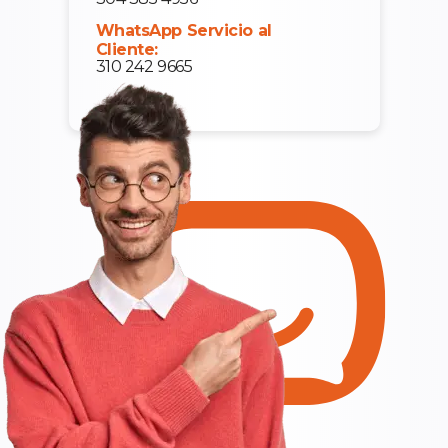
WhatsApp Servicio al
Cliente:
310 242 9665