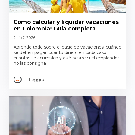
Cómo calcular y liquidar vacaciones
en Colombia: Guía completa
Julio 7, 2026
Aprende todo sobre el pago de vacaciones: cuándo
se deben pagar, cuánto dinero en cada caso,
cuántas se acumulan y qué ocurre si el empleador
no las consigna.
Loggro