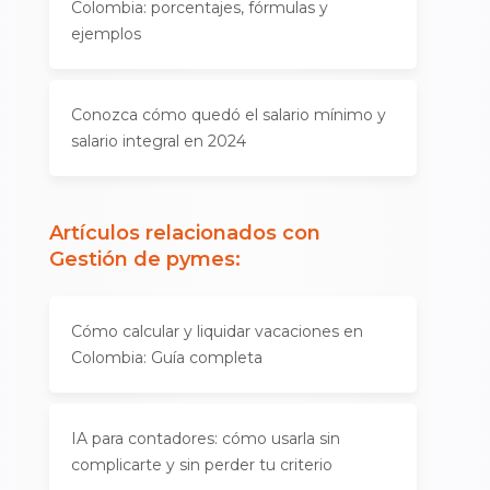
Colombia: porcentajes, fórmulas y
ejemplos
Conozca cómo quedó el salario mínimo y
salario integral en 2024
Artículos relacionados con
Gestión de pymes
:
Cómo calcular y liquidar vacaciones en
Colombia: Guía completa
IA para contadores: cómo usarla sin
complicarte y sin perder tu criterio