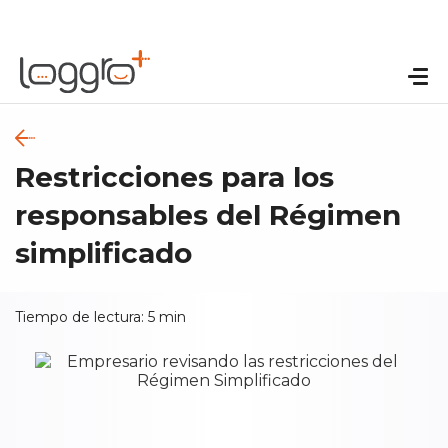
Restricciones para los
responsables del Régimen
simplificado
Tiempo de lectura:
5
min