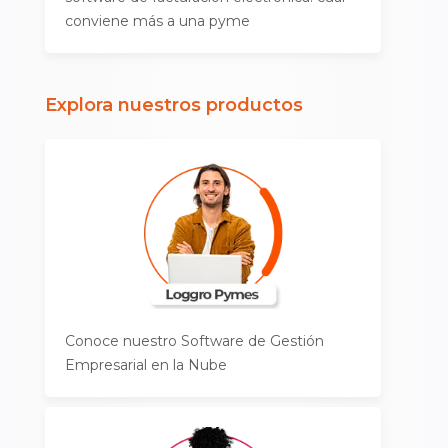
conviene más a una pyme
Explora nuestros productos
Conoce nuestro Software de Gestión
Empresarial en la Nube