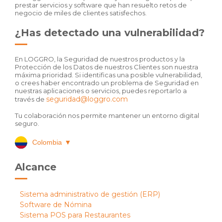
prestar servicios y software que han resuelto retos de
negocio de miles de clientes satisfechos.
¿Has detectado una vulnerabilidad?
En LOGGRO, la Seguridad de nuestros productos y la
Protección de los Datos de nuestros Clientes son nuestra
máxima prioridad. Si identificas una posible vulnerabilidad,
o crees haber encontrado un problema de Seguridad en
nuestras aplicaciones o servicios, puedes reportarlo a
seguridad@loggro.com
través de
Tu colaboración nos permite mantener un entorno digital
seguro.
Colombia
▼
Alcance
Sistema administrativo de gestión (ERP)
Software de Nómina
Sistema POS para Restaurantes