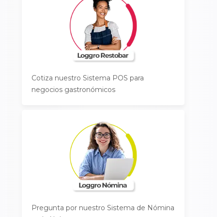
Cotiza nuestro Sistema POS para
negocios gastronómicos
Pregunta por nuestro Sistema de Nómina