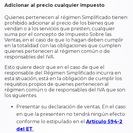
Adicionar al precio cualquier impuesto
Quienes pertenecen al régimen Simplificado tienen
prohibido adicionar al precio de los bienes que
vendan o a los servicios que presten, cualquier
suma por el concepto de Impuesto Sobre las
Ventas, en el caso de que lo hagan deben cumplir
en la totalidad con las obligaciones que cumplen
quienes pertenecen al régimen común o de
responsables del IVA.
Esto quiere decir que en el caso de que el
responsable del Régimen Simplificado incurra en
esta situación, está en la obligación de cumplir los
requisitos propios de quienes pertenecen al
régimen común o de responsables del IVA que son
los siguientes.
Presentar su declaración de ventas. En el caso
en que la presenten no tendrá ningún efecto
conforme lo estipulado en el
Artículo 594-2
del ET
.