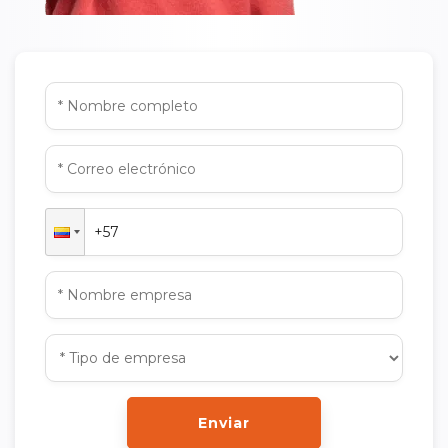
Enviar