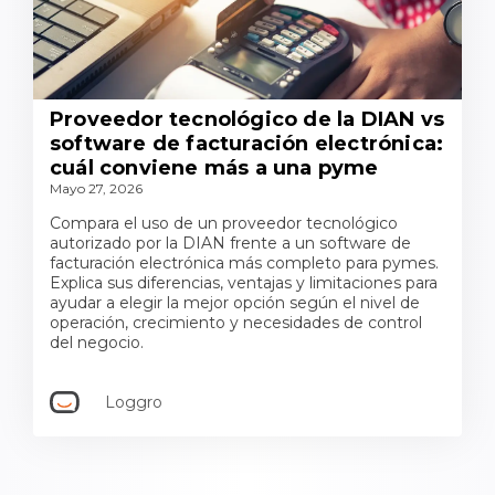
Proveedor tecnológico de la DIAN vs
software de facturación electrónica:
cuál conviene más a una pyme
Mayo 27, 2026
Compara el uso de un proveedor tecnológico
autorizado por la DIAN frente a un software de
facturación electrónica más completo para pymes.
Explica sus diferencias, ventajas y limitaciones para
ayudar a elegir la mejor opción según el nivel de
operación, crecimiento y necesidades de control
del negocio.
Loggro