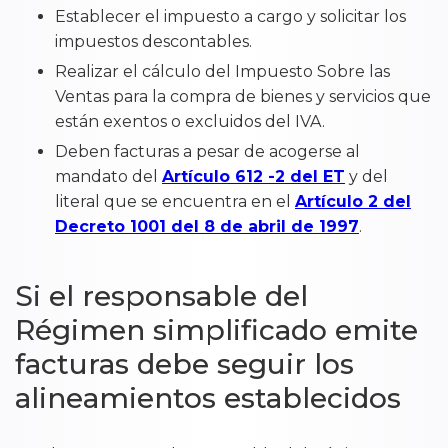
Establecer el impuesto a cargo y solicitar los
impuestos descontables.
Realizar el cálculo del Impuesto Sobre las
Ventas para la compra de bienes y servicios que
están exentos o excluidos del IVA.
Deben facturas a pesar de acogerse al
mandato del
Artículo 612 -2 del ET
y del
literal que se encuentra en el
Artículo 2 del
Decreto 1001 del 8 de abril de 1997
.
Si el responsable del
Régimen simplificado emite
facturas debe seguir los
alineamientos establecidos