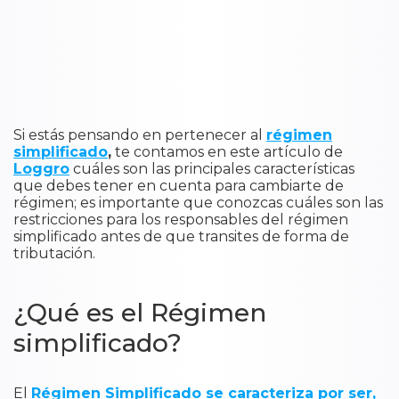
Si estás pensando en pertenecer al
régimen
simplificado
,
te contamos en este artículo de
Loggro
cuáles son las principales características
que debes tener en cuenta para cambiarte de
régimen; es importante que conozcas cuáles son las
restricciones para los responsables del régimen
simplificado antes de que transites de forma de
tributación.
¿Qué es el Régimen
simplificado?
El
Régimen Simplificado se caracteriza por ser,