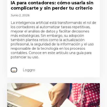
IA para contadores: cómo usarla sin
complicarte y sin perder tu criterio
Junio 2, 2026
La inteligencia artificial está transformando el rol de
los contadores al automatizar tareas repetitivas,
mejorar el análisis de datos y facilitar decisiones
más estratégicas. Sin embargo, su adopción
también plantea retos como la actualización
profesional, la seguridad de la información y el uso
responsable de la tecnología en los procesos
contables. Conoce en este artículo una guía para
potenciar su uso.
Loggro