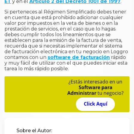
ET
y en el
Articulo 2 del Decreto 1001 de 1997
.
Si perteneces al Régimen Simplificado debes tener
en cuenta que está prohibido adicionar cualquier
valor por impuestos en la veta de bienes o en la
prestación de servicios, en el caso que lo hagas
debes cumplir todos los lineamientos que se
establecen para la emisión de la factura de venta,
recuerda que si necesitas implementar el sistema
de facturación electrónica en tu negocio en Loggro
contamos con un
software de facturación
rápido
y muy fácil de utilizar con el que puedes iniciar esta
tarea lo más rápido posible.
¿Estás interesado en un
Software para
Administrar
tu negocio?
Click Aquí
Sobre el Autor: