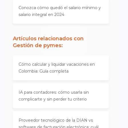
Conozca cómo quedó el salario mínimo y
salario integral en 2024
Artículos relacionados con
Gestión de pymes
:
Cómo calcular y liquidar vacaciones en
Colombia: Guía completa
IA para contadores: cómo usarla sin
complicarte y sin perder tu criterio
Proveedor tecnológico de la DIAN vs
software de facturación electrónica: cuál