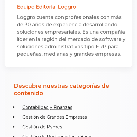
Equipo Editorial Loggro
Loggro cuenta con profesionales con más
de 30 años de experiencia desarrollando
soluciones empresariales. Es una compañía
líder en la región del mercado de software y
soluciones administrativas tipo ERP para
pequeñas, medianas y grandes empresas.
Descubre nuestras categorías de
contenido
Contabilidad y Finanzas
Gestión de Grandes Empresas
Gestión de Pymes
Gestión de Restaurantes y Bares