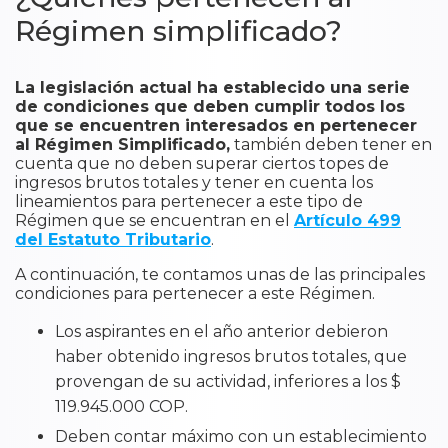
Régimen simplificado?
La legislación actual ha establecido una serie
de condiciones que deben cumplir todos los
que se encuentren interesados en pertenecer
al Régimen Simplificado,
también deben tener en
cuenta que no deben superar ciertos topes de
ingresos brutos totales y tener en cuenta los
lineamientos para pertenecer a este tipo de
Régimen que se encuentran en el
Artículo 499
del Estatuto Tributario
.
A continuación, te contamos unas de las principales
condiciones para pertenecer a este Régimen.
Los aspirantes en el año anterior debieron
haber obtenido ingresos brutos totales, que
provengan de su actividad, inferiores a los $
119.945.000 COP.
Deben contar máximo con un establecimiento