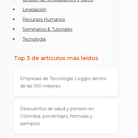
Legislación
Recursos Humanos
Seminarios & Tutoriales
Tecnología
Top 3 de artículos más leidos
Empresas de Tecnología: Loggro dentro
de las 100 mejores
Descuentos de salud y pensión en
Colombia: porcentajes, fórmulas y
ejemplos