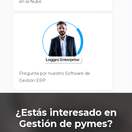
en la Nube
Pregunta por nuestro Software de
Gestión ERP
¿Estás interesado en
Gestión de pymes
?