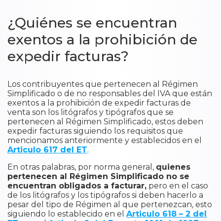
¿Quiénes se encuentran
exentos a la prohibición de
expedir facturas?
​Los contribuyentes que pertenecen al Régimen
Simplificado o de no responsables del IVA que están
exentos a la prohibición de expedir facturas de
venta son los litógrafos y tipógrafos que se
pertenecen al Régimen Simplificado, estos deben
expedir facturas siguiendo los requisitos que
mencionamos anteriormente y establecidos en el
Articulo 617 del ET
.
En otras palabras, por norma general,
quienes
pertenecen al Régimen Simplificado no se
encuentran obligados a facturar,
pero en el caso
de los litógrafos y los tipógrafos si deben hacerlo a
pesar del tipo de Régimen al que pertenezcan, esto
siguiendo lo establecido en el
Articulo 618 – 2 del