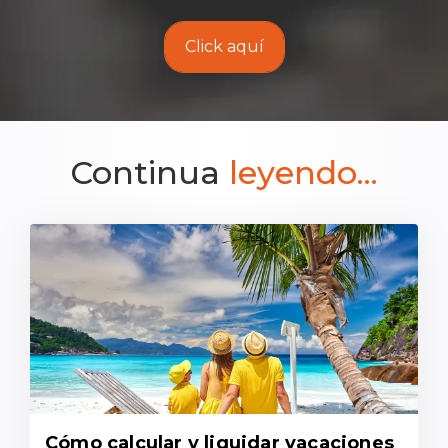
Click aquí
Continua
leyendo...
Cómo calcular y liquidar vacaciones