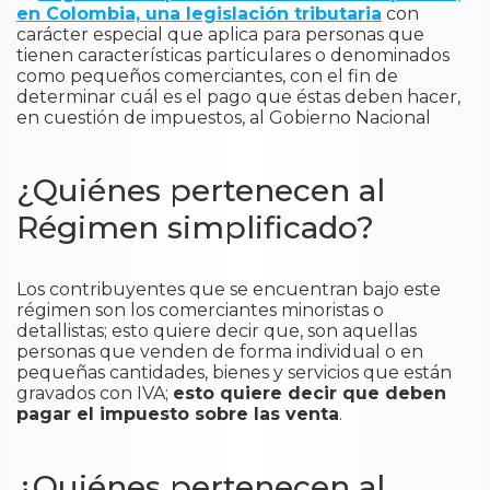
en Colombia, una legislación tributaria
con
carácter especial que aplica para personas que
tienen características particulares o denominados
como pequeños comerciantes, con el fin de
determinar cuál es el pago que éstas deben hacer,
en cuestión de impuestos, al Gobierno Nacional
¿Quiénes pertenecen al
Régimen simplificado?
​Los contribuyentes que se encuentran bajo este
régimen son los comerciantes minoristas o
detallistas; esto quiere decir que, son aquellas
personas que venden de forma individual o en
pequeñas cantidades, bienes y servicios que están
gravados con IVA;
esto quiere decir que deben
pagar el impuesto sobre las venta
.
¿Quiénes pertenecen al