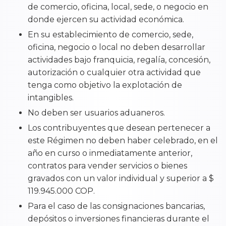
de comercio, oficina, local, sede, o negocio en
donde ejercen su actividad económica.
En su establecimiento de comercio, sede,
oficina, negocio o local no deben desarrollar
actividades bajo franquicia, regalía, concesión,
autorización o cualquier otra actividad que
tenga como objetivo la explotación de
intangibles.
No deben ser usuarios aduaneros.
Los contribuyentes que desean pertenecer a
este Régimen no deben haber celebrado, en el
año en curso o inmediatamente anterior,
contratos para vender servicios o bienes
gravados con un valor individual y superior a $
119.945.000 COP.
Para el caso de las consignaciones bancarias,
depósitos o inversiones financieras durante el