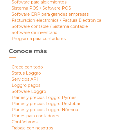
Software para alojamientos
Sistema POS / Software POS
Software ERP para grandes empresas
Facturacion electronica / Factura Electronica
Software contable / Sistema contable
Software de inventario
Programa para contadores
Conoce más
Crece con todo
Status Loggro
Servicios API
Loggro pagos
Software Loggro
Planes y precios Loggro Pymes
Planes y precios Loggro Restobar
Planes y precios Loggro Nómina
Planes para contadores
Contáctanos
Trabaja con nosotros