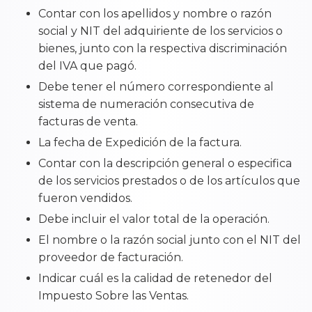
Contar con los apellidos y nombre o razón
social y NIT del adquiriente de los servicios o
bienes, junto con la respectiva discriminación
del IVA que pagó.
Debe tener el número correspondiente al
sistema de numeración consecutiva de
facturas de venta.
La fecha de Expedición de la factura.
Contar con la descripción general o especifica
de los servicios prestados o de los artículos que
fueron vendidos.
Debe incluir el valor total de la operación.
El nombre o la razón social junto con el NIT del
proveedor de facturación.
Indicar cuál es la calidad de retenedor del
Impuesto Sobre las Ventas.