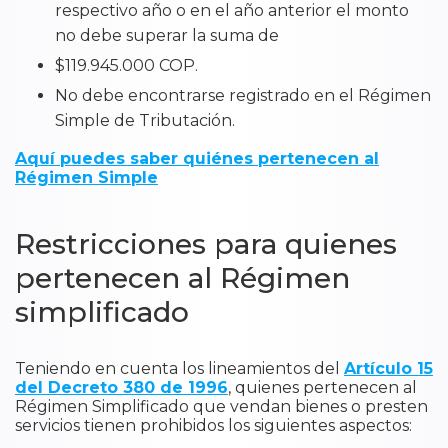
respectivo año o en el año anterior el monto
no debe superar la suma de
$119.945.000 COP.
No debe encontrarse registrado en el Régimen
Simple de Tributación.
Aquí puedes saber quiénes pertenecen al
Régimen Simple
Restricciones para quienes
pertenecen al Régimen
simplificado
​Teniendo en cuenta los lineamientos del
Artículo 15
del Decreto 380 de 1996
, quienes pertenecen al
Régimen Simplificado que vendan bienes o presten
servicios tienen prohibidos los siguientes aspectos: