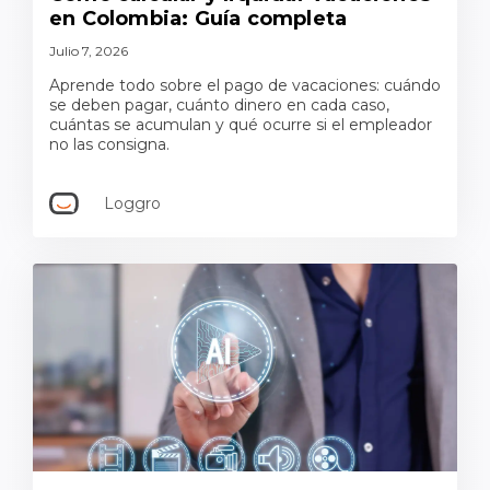
en Colombia: Guía completa
Julio 7, 2026
Aprende todo sobre el pago de vacaciones: cuándo
se deben pagar, cuánto dinero en cada caso,
cuántas se acumulan y qué ocurre si el empleador
no las consigna.
Loggro