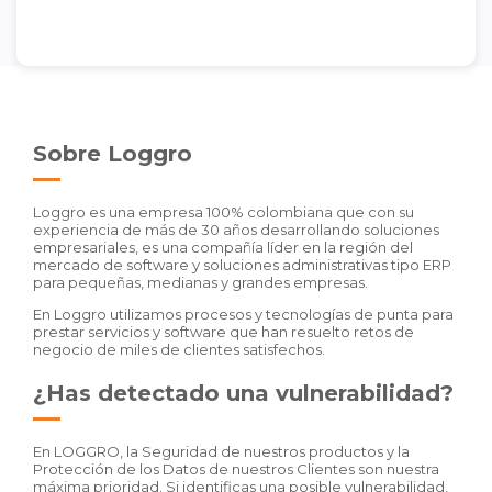
Sobre Loggro
Loggro es una empresa 100% colombiana que con su
experiencia de más de 30 años desarrollando soluciones
empresariales, es una compañía líder en la región del
mercado de software y soluciones administrativas tipo ERP
para pequeñas, medianas y grandes empresas.
En Loggro utilizamos procesos y tecnologías de punta para
prestar servicios y software que han resuelto retos de
negocio de miles de clientes satisfechos.
¿Has detectado una vulnerabilidad?
En LOGGRO, la Seguridad de nuestros productos y la
Protección de los Datos de nuestros Clientes son nuestra
máxima prioridad. Si identificas una posible vulnerabilidad,