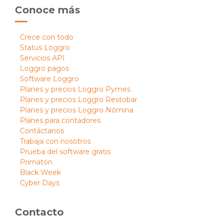
Conoce más
Crece con todo
Status Loggro
Servicios API
Loggro pagos
Software Loggro
Planes y precios Loggro Pymes
Planes y precios Loggro Restobar
Planes y precios Loggro Nómina
Planes para contadores
Contáctanos
Trabaja con nosotros
Prueba del software gratis
Primatón
Black Week
Cyber Days
Contacto