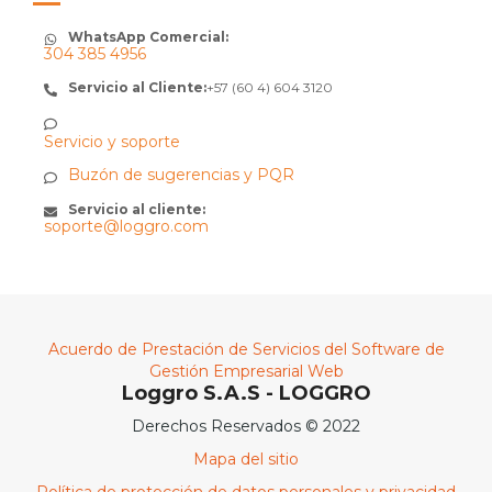
WhatsApp Comercial:
304 385 4956
Servicio al Cliente:
+57 (60 4) 604 3120
Servicio y soporte
Buzón de sugerencias y PQR
Servicio al cliente:
soporte@loggro.com
Acuerdo de Prestación de Servicios del Software de
Gestión Empresarial Web
Loggro S.A.S - LOGGRO
Derechos Reservados © 2022
Mapa del sitio