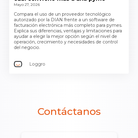
Mayo 27, 2026
Compara el uso de un proveedor tecnológico
autorizado por la DIAN frente a un software de
facturación electrónica más completo para pymes.
Explica sus diferencias, ventajas y limitaciones para
ayudar a elegir la mejor opción según el nivel de
operación, crecimiento y necesidades de control
del negocio.
Loggro
Contáctanos