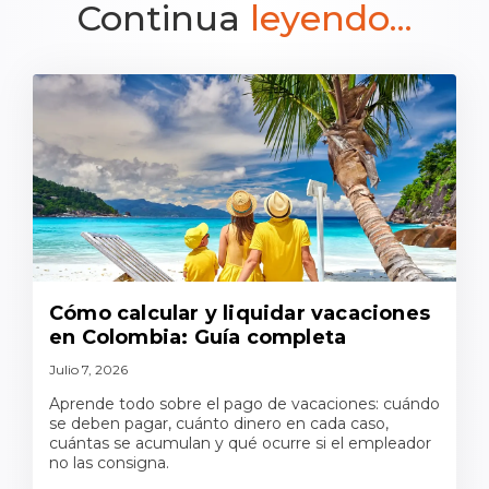
Continua
leyendo...
Cómo calcular y liquidar vacaciones
en Colombia: Guía completa
Julio 7, 2026
Aprende todo sobre el pago de vacaciones: cuándo
se deben pagar, cuánto dinero en cada caso,
cuántas se acumulan y qué ocurre si el empleador
no las consigna.