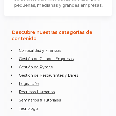
pequeñas, medianas y grandes empresas.
Descubre nuestras categorías de
contenido
Contabilidad y Finanzas
Gestión de Grandes Empresas
Gestión de Pymes
Gestión de Restaurantes y Bares
Legislación
Recursos Humanos
Seminarios & Tutoriales
Tecnología