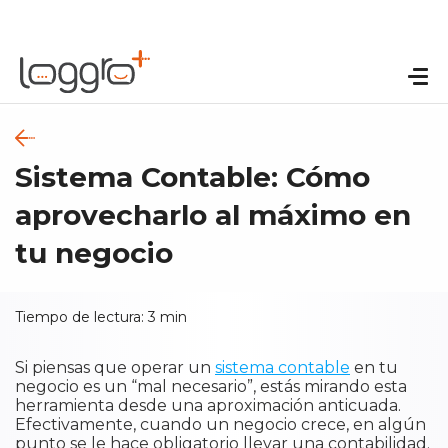
Sistema Contable: Cómo
aprovecharlo al máximo en
tu negocio
Tiempo de lectura:
3
min
Si piensas que operar un
sistema contable
en tu
negocio es un “mal necesario”, estás mirando esta
herramienta desde una aproximación anticuada.
Efectivamente, cuando un negocio crece, en algún
punto se le hace obligatorio llevar una contabilidad.