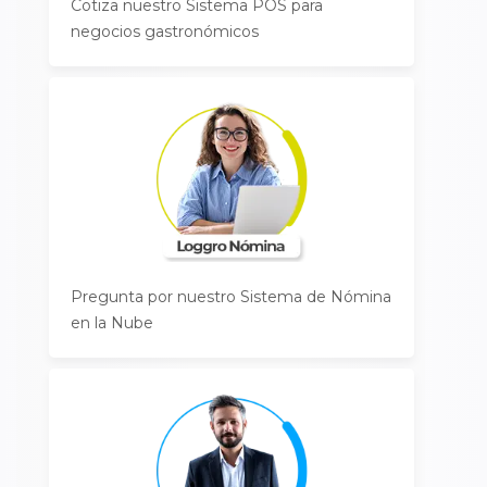
Cotiza nuestro Sistema POS para
negocios gastronómicos
Pregunta por nuestro Sistema de Nómina
en la Nube