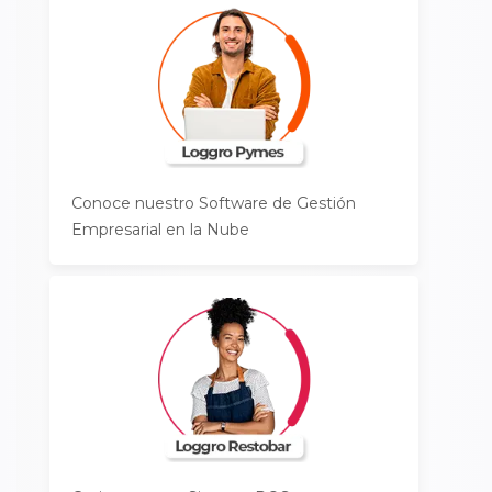
Conoce nuestro Software de Gestión
Empresarial en la Nube