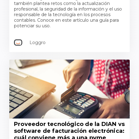
también plantea retos como la actualización
profesional, la seguridad de la información y el uso
responsable de la tecnología en los procesos
contables. Conoce en este artículo una guía para
potenciar su uso.
Loggro
Proveedor tecnológico de la DIAN vs
software de facturación electrónica:
cuál conviene más a una pyme