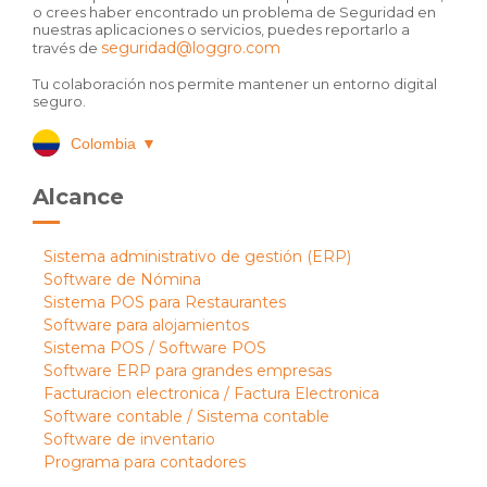
o crees haber encontrado un problema de Seguridad en
nuestras aplicaciones o servicios, puedes reportarlo a
seguridad@loggro.com
través de
Tu colaboración nos permite mantener un entorno digital
seguro.
Colombia
▼
Alcance
Sistema administrativo de gestión (ERP)
Software de Nómina
Sistema POS para Restaurantes
Software para alojamientos
Sistema POS / Software POS
Software ERP para grandes empresas
Facturacion electronica / Factura Electronica
Software contable / Sistema contable
Software de inventario
Programa para contadores