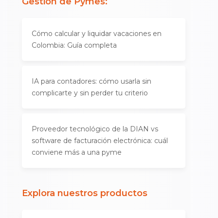
Gestión de Pymes
:
Cómo calcular y liquidar vacaciones en
Colombia: Guía completa
IA para contadores: cómo usarla sin
complicarte y sin perder tu criterio
Proveedor tecnológico de la DIAN vs
software de facturación electrónica: cuál
conviene más a una pyme
Explora nuestros productos