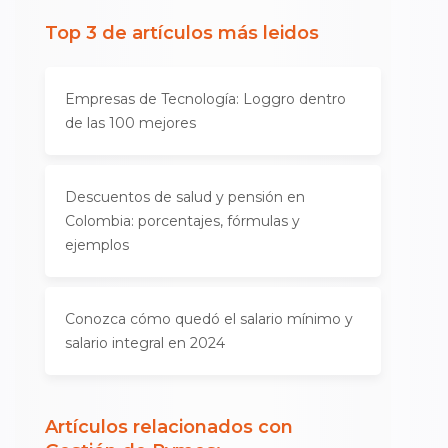
Top 3 de artículos más leidos
Empresas de Tecnología: Loggro dentro
de las 100 mejores
Descuentos de salud y pensión en
Colombia: porcentajes, fórmulas y
ejemplos
Conozca cómo quedó el salario mínimo y
salario integral en 2024
Artículos relacionados con