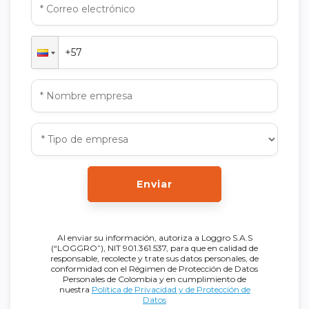
Enviar
Al enviar su información, autoriza a Loggro S.A.S
(“LOGGRO”), NIT 901.361.537, para que en calidad de
responsable, recolecte y trate sus datos personales, de
conformidad con el Régimen de Protección de Datos
Personales de Colombia y en cumplimiento de
nuestra
Política de Privacidad y de Protección de
Datos