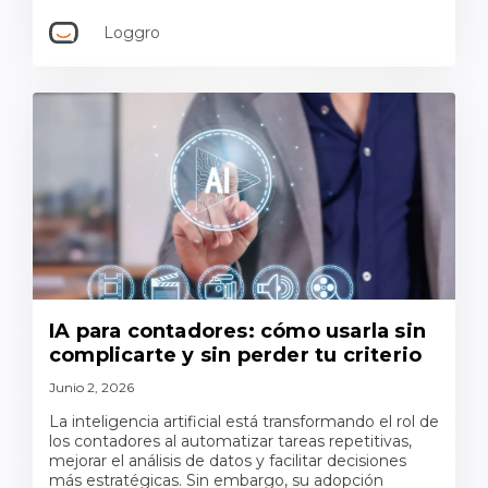
Loggro
IA para contadores: cómo usarla sin
complicarte y sin perder tu criterio
Junio 2, 2026
La inteligencia artificial está transformando el rol de
los contadores al automatizar tareas repetitivas,
mejorar el análisis de datos y facilitar decisiones
más estratégicas. Sin embargo, su adopción