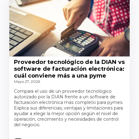
Proveedor tecnológico de la DIAN vs
software de facturación electrónica:
cuál conviene más a una pyme
Mayo 27, 2026
Compara el uso de un proveedor tecnológico
autorizado por la DIAN frente a un software de
facturación electrónica más completo para pymes.
Explica sus diferencias, ventajas y limitaciones para
ayudar a elegir la mejor opción según el nivel de
operación, crecimiento y necesidades de control
del negocio.