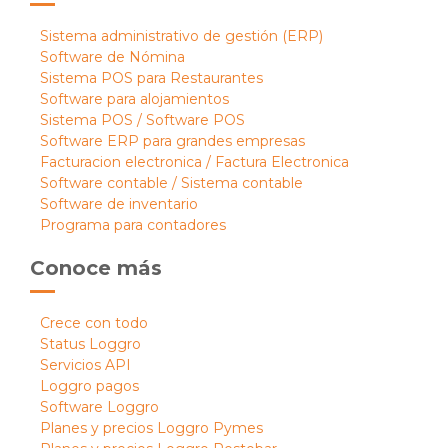
Sistema administrativo de gestión (ERP)
Software de Nómina
Sistema POS para Restaurantes
Software para alojamientos
Sistema POS / Software POS
Software ERP para grandes empresas
Facturacion electronica / Factura Electronica
Software contable / Sistema contable
Software de inventario
Programa para contadores
Conoce más
Crece con todo
Status Loggro
Servicios API
Loggro pagos
Software Loggro
Planes y precios Loggro Pymes