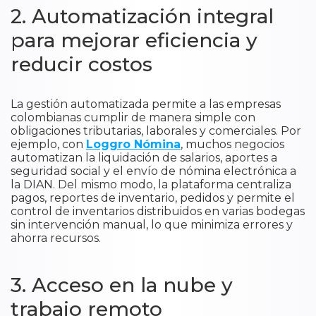
2. Automatización integral
para mejorar eficiencia y
reducir costos
La gestión automatizada permite a las empresas
colombianas cumplir de manera simple con
obligaciones tributarias, laborales y comerciales. Por
ejemplo, con
Loggro Nómina
, muchos negocios
automatizan la liquidación de salarios, aportes a
seguridad social y el envío de nómina electrónica a
la DIAN. Del mismo modo, la plataforma centraliza
pagos, reportes de inventario, pedidos y permite el
control de inventarios distribuidos en varias bodegas
sin intervención manual, lo que minimiza errores y
ahorra recursos.
3. Acceso en la nube y
trabajo remoto