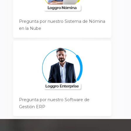
Pregunta por nuestro Sistema de Nómina
en la Nube
Pregunta por nuestro Software de
Gestión ERP