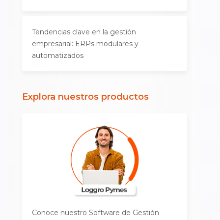
Tendencias clave en la gestión
empresarial: ERPs modulares y
automatizados
Explora nuestros productos
Conoce nuestro Software de Gestión