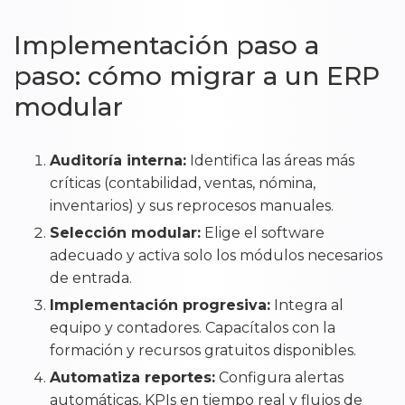
Implementación paso a
paso: cómo migrar a un ERP
modular
Auditoría interna:
Identifica las áreas más
críticas (contabilidad, ventas, nómina,
inventarios) y sus reprocesos manuales.
Selección modular:
Elige el software
adecuado y activa solo los módulos necesarios
de entrada.
Implementación progresiva:
Integra al
equipo y contadores. Capacítalos con la
formación y recursos gratuitos disponibles.
Automatiza reportes:
Configura alertas
automáticas, KPIs en tiempo real y flujos de