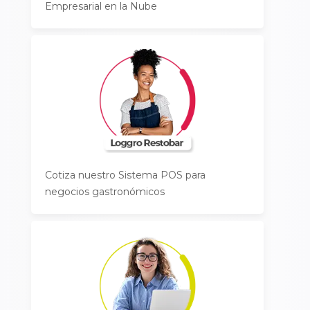
Empresarial en la Nube
Cotiza nuestro Sistema POS para
negocios gastronómicos