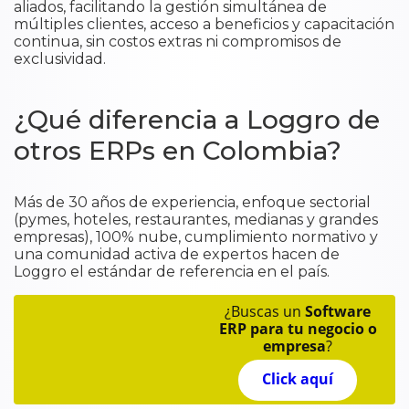
aliados, facilitando la gestión simultánea de
múltiples clientes, acceso a beneficios y capacitación
continua, sin costos extras ni compromisos de
exclusividad.
¿Qué diferencia a Loggro de
otros ERPs en Colombia?
Más de 30 años de experiencia, enfoque sectorial
(pymes, hoteles, restaurantes, medianas y grandes
empresas), 100% nube, cumplimiento normativo y
una comunidad activa de expertos hacen de
Loggro el estándar de referencia en el país.
¿Buscas un
Software
ERP para tu negocio o
empresa
?
Click aquí