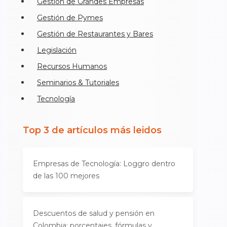
Gestión de Grandes Empresas
Gestión de Pymes
Gestión de Restaurantes y Bares
Legislación
Recursos Humanos
Seminarios & Tutoriales
Tecnología
Top 3 de artículos más leidos
Empresas de Tecnología: Loggro dentro
de las 100 mejores
Descuentos de salud y pensión en
Colombia: porcentajes, fórmulas y