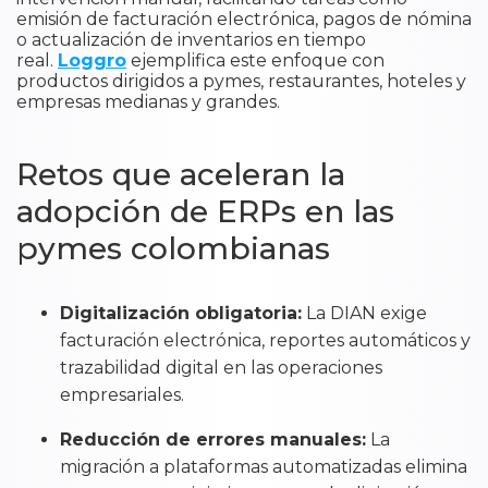
emisión de facturación electrónica, pagos de nómina
o actualización de inventarios en tiempo
real.
Loggro
ejemplifica este enfoque con
productos dirigidos a pymes, restaurantes, hoteles y
empresas medianas y grandes.
Retos que aceleran la
adopción de ERPs en las
pymes colombianas
Digitalización obligatoria:
La DIAN exige
facturación electrónica, reportes automáticos y
trazabilidad digital en las operaciones
empresariales.
Reducción de errores manuales:
La
migración a plataformas automatizadas elimina