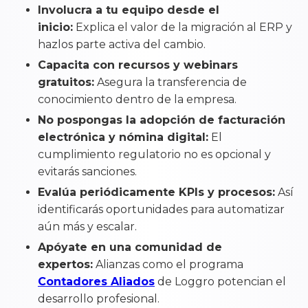
Involucra a tu equipo desde el
inicio:
Explica el valor de la migración al ERP y
hazlos parte activa del cambio.
Capacita con recursos y webinars
gratuitos:
Asegura la transferencia de
conocimiento dentro de la empresa.
No pospongas la adopción de facturación
electrónica y nómina digital:
El
cumplimiento regulatorio no es opcional y
evitarás sanciones.
Evalúa periódicamente KPIs y procesos:
Así
identificarás oportunidades para automatizar
aún más y escalar.
Apóyate en una comunidad de
expertos:
Alianzas como el programa
Contadores Aliados
de Loggro potencian el
desarrollo profesional.