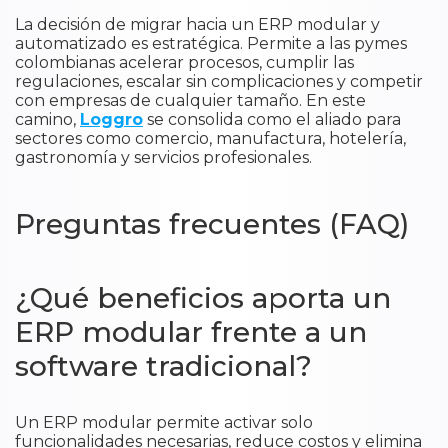
La decisión de migrar hacia un ERP modular y
automatizado es estratégica. Permite a las pymes
colombianas acelerar procesos, cumplir las
regulaciones, escalar sin complicaciones y competir
con empresas de cualquier tamaño. En este
camino,
Loggro
se consolida como el aliado para
sectores como comercio, manufactura, hotelería,
gastronomía y servicios profesionales.
Preguntas frecuentes (FAQ)
¿Qué beneficios aporta un
ERP modular frente a un
software tradicional?
Un ERP modular permite activar solo
funcionalidades necesarias, reduce costos y elimina