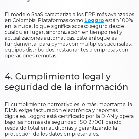
El modelo SaaS caracteriza a los ERP más avanzados
en Colombia. Plataformas como
Loggro
están 100%
en la nube, lo que significa acceso seguro desde
cualquier lugar, sincronización en tiempo real y
actualizaciones automáticas. Este enfoque es
fundamental para pymes con múltiples sucursales,
equipos distribuidos, restaurantes o empresas con
operaciones remotas.
4. Cumplimiento legal y
seguridad de la información
El cumplimiento normativo es lo más importante: la
DIAN exige facturación electrónica y reportes
digitales. Loggro está certificado por la DIAN y opera
bajo las normas de seguridad ISO 27001, dando
respaldo total en auditorías y garantizando la
protección de los datos empresariales.