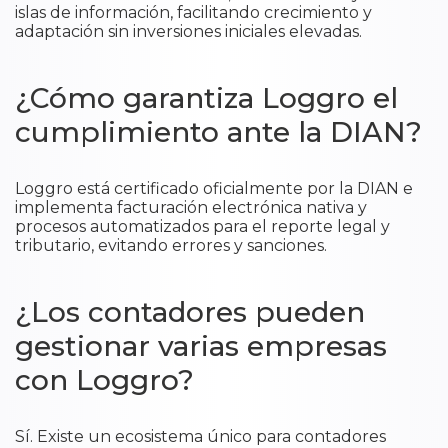
islas de información, facilitando crecimiento y
adaptación sin inversiones iniciales elevadas.
¿Cómo garantiza Loggro el
cumplimiento ante la DIAN?
Loggro está certificado oficialmente por la DIAN e
implementa facturación electrónica nativa y
procesos automatizados para el reporte legal y
tributario, evitando errores y sanciones.
¿Los contadores pueden
gestionar varias empresas
con Loggro?
Sí. Existe un ecosistema único para contadores