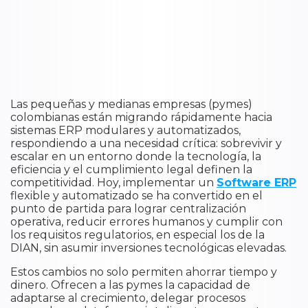
Las pequeñas y medianas empresas (pymes)
colombianas están migrando rápidamente hacia
sistemas ERP modulares y automatizados,
respondiendo a una necesidad crítica: sobrevivir y
escalar en un entorno donde la tecnología, la
eficiencia y el cumplimiento legal definen la
competitividad. Hoy, implementar un
Software ERP
flexible y automatizado se ha convertido en el
punto de partida para lograr centralización
operativa, reducir errores humanos y cumplir con
los requisitos regulatorios, en especial los de la
DIAN, sin asumir inversiones tecnológicas elevadas.
Estos cambios no solo permiten ahorrar tiempo y
dinero. Ofrecen a las pymes la capacidad de
adaptarse al crecimiento, delegar procesos