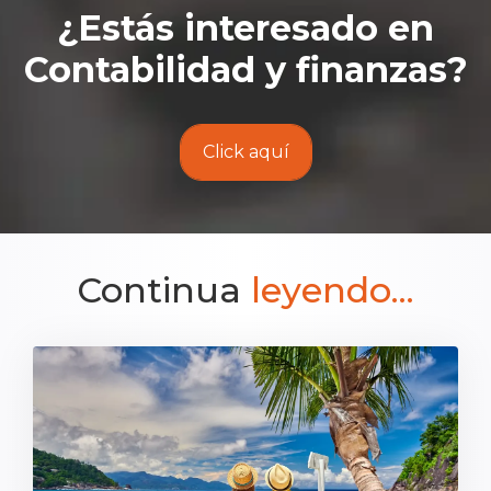
¿Estás interesado en
Contabilidad y finanzas
?
Click aquí
Continua
leyendo...