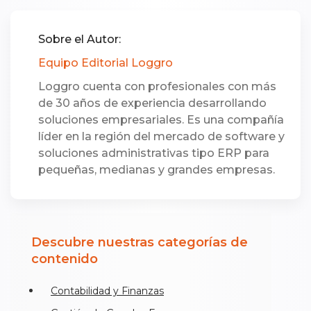
Sobre el Autor:
Equipo Editorial Loggro
Loggro cuenta con profesionales con más
de 30 años de experiencia desarrollando
soluciones empresariales. Es una compañía
líder en la región del mercado de software y
soluciones administrativas tipo ERP para
pequeñas, medianas y grandes empresas.
Descubre nuestras categorías de
contenido
Contabilidad y Finanzas