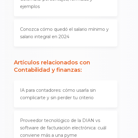
ejemplos
Conozca cómo quedó el salario mínimo y
salario integral en 2024
Artículos relacionados con
Contabilidad y finanzas
:
IA para contadores: cómo usarla sin
complicarte y sin perder tu criterio
Proveedor tecnológico de la DIAN vs
software de facturación electrónica: cuál
conviene más a una pyme