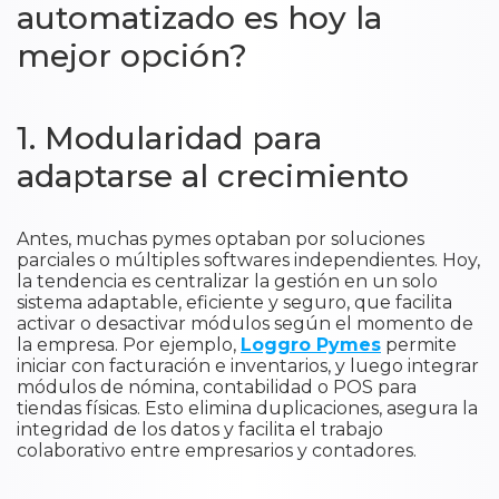
automatizado es hoy la
mejor opción?
1. Modularidad para
adaptarse al crecimiento
Antes, muchas pymes optaban por soluciones
parciales o múltiples softwares independientes. Hoy,
la tendencia es centralizar la gestión en un solo
sistema adaptable, eficiente y seguro, que facilita
activar o desactivar módulos según el momento de
la empresa. Por ejemplo,
Loggro Pymes
permite
iniciar con facturación e inventarios, y luego integrar
módulos de nómina, contabilidad o POS para
tiendas físicas. Esto elimina duplicaciones, asegura la
integridad de los datos y facilita el trabajo
colaborativo entre empresarios y contadores.