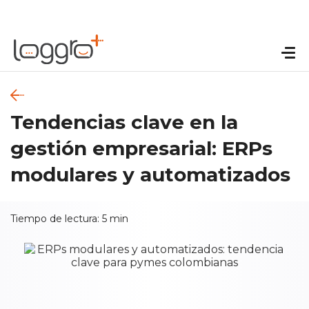
Tendencias clave en la
gestión empresarial: ERPs
modulares y automatizados
Tiempo de lectura:
5
min