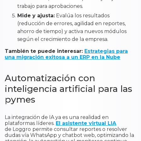
trabajo para aprobaciones.
Mide y ajusta:
Evalúa los resultados
(reducción de errores, agilidad en reportes,
ahorro de tiempo) y activa nuevos módulos
según el crecimiento de la empresa.
También te puede interesar:
Estrategias para
una migración exitosa a un ERP en la Nube
Automatización con
inteligencia artificial para las
pymes
La integración de IA ya es una realidad en
plataformas líderes.
El asistente virtual LIA
de Loggro
permite consultar reportes o resolver
dudas vía WhatsApp y chatbot web, optimizando la