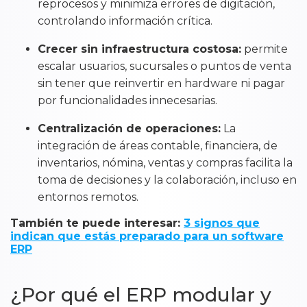
reprocesos y minimiza errores de digitación,
controlando información crítica.
Crecer sin infraestructura costosa:
permite
escalar usuarios, sucursales o puntos de venta
sin tener que reinvertir en hardware ni pagar
por funcionalidades innecesarias.
Centralización de operaciones:
La
integración de áreas contable, financiera, de
inventarios, nómina, ventas y compras facilita la
toma de decisiones y la colaboración, incluso en
entornos remotos.
También te puede interesar:
3 signos que
indican que estás preparado para un software
ERP
¿Por qué el ERP modular y