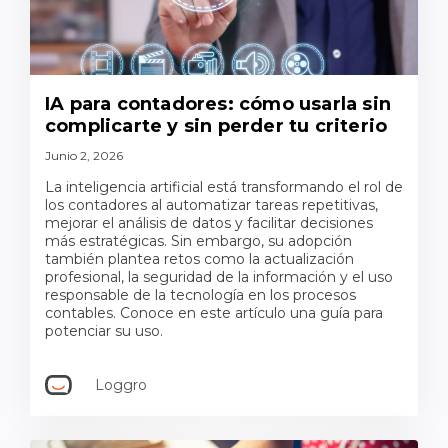
IA para contadores: cómo usarla sin
complicarte y sin perder tu criterio
Junio 2, 2026
La inteligencia artificial está transformando el rol de
los contadores al automatizar tareas repetitivas,
mejorar el análisis de datos y facilitar decisiones
más estratégicas. Sin embargo, su adopción
también plantea retos como la actualización
profesional, la seguridad de la información y el uso
responsable de la tecnología en los procesos
contables. Conoce en este artículo una guía para
potenciar su uso.
Loggro