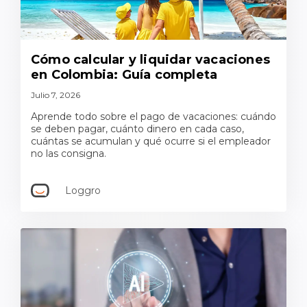
Cómo calcular y liquidar vacaciones
en Colombia: Guía completa
Julio 7, 2026
Aprende todo sobre el pago de vacaciones: cuándo
se deben pagar, cuánto dinero en cada caso,
cuántas se acumulan y qué ocurre si el empleador
no las consigna.
Loggro