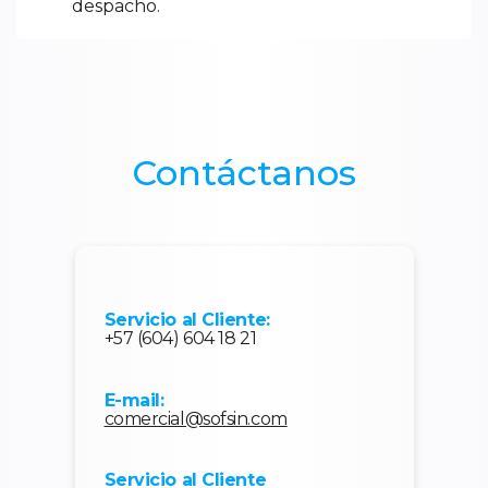
despacho.
Contáctanos
Servicio al Cliente:
+57 (604) 604 18 21
E-mail:
comercial@sofsin.com
Servicio al Cliente