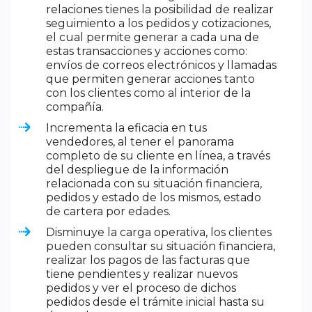
relaciones tienes la posibilidad de realizar
seguimiento a los pedidos y cotizaciones,
el cual permite generar a cada una de
estas transacciones y acciones como:
envíos de correos electrónicos y llamadas
que permiten generar acciones tanto
con los clientes como al interior de la
compañía.
Incrementa la eficacia en tus
vendedores, al tener el panorama
completo de su cliente en línea, a través
del despliegue de la información
relacionada con su situación financiera,
pedidos y estado de los mismos, estado
de cartera por edades.
Disminuye la carga operativa, los clientes
pueden consultar su situación financiera,
realizar los pagos de las facturas que
tiene pendientes y realizar nuevos
pedidos y ver el proceso de dichos
pedidos desde el trámite inicial hasta su