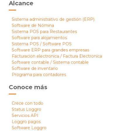
Alcance
Sistema administrativo de gestión (ERP)
Software de Nómina
Sistema POS para Restaurantes
Software para alojamientos
Sistema POS / Software POS
Software ERP para grandes empresas
Facturacion electronica / Factura Electronica
Software contable / Sistema contable
Software de inventario
Programa para contadores
Conoce más
Crece con todo
Status Loggro
Servicios API
Loggro pagos
Software Loggro