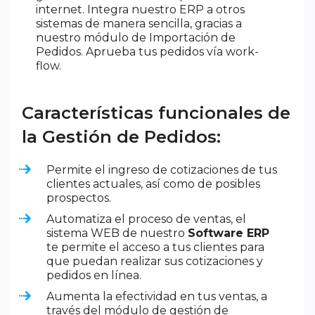
internet. Integra nuestro ERP a otros
sistemas de manera sencilla, gracias a
nuestro módulo de Importación de
Pedidos. Aprueba tus pedidos vía work-
flow.
Características funcionales de
la Gestión de Pedidos:
Permite el ingreso de cotizaciones de tus
clientes actuales, así como de posibles
prospectos.
Automatiza el proceso de ventas, el
sistema WEB de nuestro
Software ERP
te permite el acceso a tus clientes para
que puedan realizar sus cotizaciones y
pedidos en línea.
Aumenta la efectividad en tus ventas, a
través del módulo de gestión de