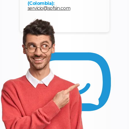
(Colombia):
servicio@sofsin.com