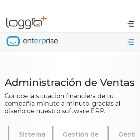
Administración de Ventas
Conoce la situación financiera de tu
compañía minuto a minuto, gracias al
diseño de nuestro software ERP.
Sistema
Gestión de
Gestió