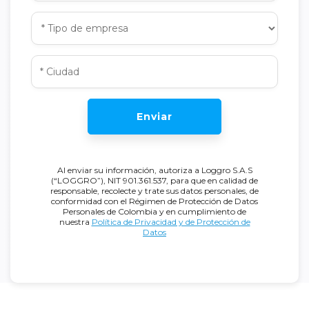
Enviar
Al enviar su información, autoriza a Loggro S.A.S
(“LOGGRO”), NIT 901.361.537, para que en calidad de
responsable, recolecte y trate sus datos personales, de
conformidad con el Régimen de Protección de Datos
Personales de Colombia y en cumplimiento de
nuestra
Política de Privacidad y de Protección de
Datos