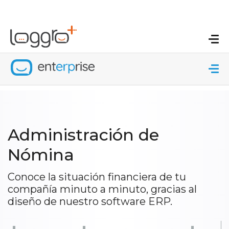
Administración de
Nómina
Conoce la situación financiera de tu
compañía minuto a minuto, gracias al
diseño de nuestro software ERP.