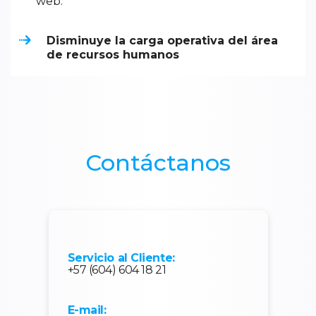
web.
Disminuye la carga operativa del área
de recursos humanos
Contáctanos
Servicio al Cliente:
+57 (604) 604 18 21
E-mail: