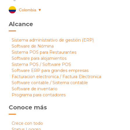
Colombia
▼
Alcance
Sistema administrativo de gestión (ERP)
Software de Nómina
Sistema POS para Restaurantes
Software para alojamientos
Sistema POS / Software POS
Software ERP para grandes empresas
Facturacion electronica / Factura Electronica
Software contable / Sistema contable
Software de inventario
Programa para contadores
Conoce más
Crece con todo
Status Loggro