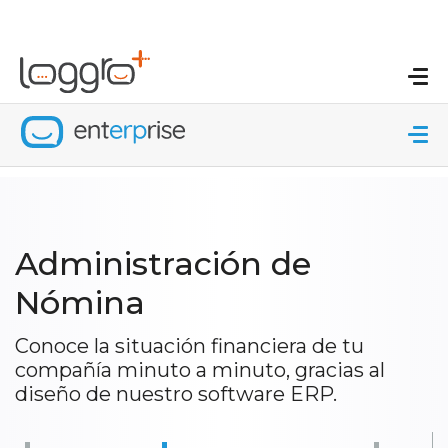
Administración de
Nómina
Conoce la situación financiera de tu
compañía minuto a minuto, gracias al
diseño de nuestro software ERP.