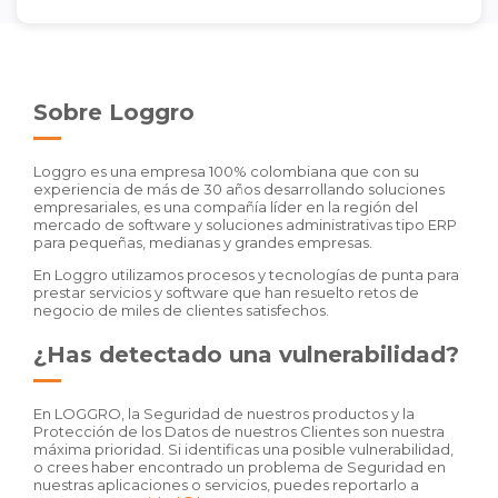
Sobre Loggro
Loggro es una empresa 100% colombiana que con su
experiencia de más de 30 años desarrollando soluciones
empresariales, es una compañía líder en la región del
mercado de software y soluciones administrativas tipo ERP
para pequeñas, medianas y grandes empresas.
En Loggro utilizamos procesos y tecnologías de punta para
prestar servicios y software que han resuelto retos de
negocio de miles de clientes satisfechos.
¿Has detectado una vulnerabilidad?
En LOGGRO, la Seguridad de nuestros productos y la
Protección de los Datos de nuestros Clientes son nuestra
máxima prioridad. Si identificas una posible vulnerabilidad,
o crees haber encontrado un problema de Seguridad en
nuestras aplicaciones o servicios, puedes reportarlo a