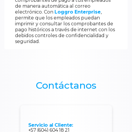
comprobantes de pago a tus empleados
de manera automática al correo
electrónico. Con
Loggro Enterprise
,
permite que los empleados puedan
imprimir y consultar los comprobantes de
pago históricos a través de internet con los
debidos controles de confidencialidad y
seguridad.
Contáctanos
Servicio al Cliente:
+57 (604) 604 18 21