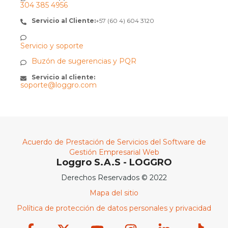
304 385 4956
Servicio al Cliente:
+57 (60 4) 604 3120
Servicio y soporte
Buzón de sugerencias y PQR
Servicio al cliente:
soporte@loggro.com
Acuerdo de Prestación de Servicios del Software de
Gestión Empresarial Web
Loggro S.A.S - LOGGRO
Derechos Reservados © 2022
Mapa del sitio
Política de protección de datos personales y privacidad