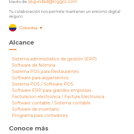
seguridad@loggro.com
través de
Tu colaboración nos permite mantener un entorno digital
seguro.
Colombia
▼
Alcance
Sistema administrativo de gestión (ERP)
Software de Nómina
Sistema POS para Restaurantes
Software para alojamientos
Sistema POS / Software POS
Software ERP para grandes empresas
Facturacion electronica / Factura Electronica
Software contable / Sistema contable
Software de inventario
Programa para contadores
Conoce más