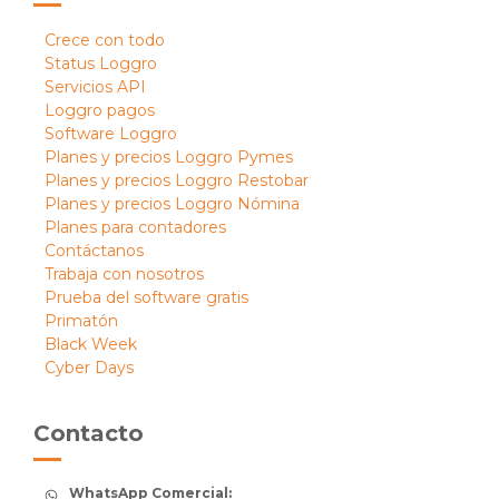
Crece con todo
Status Loggro
Servicios API
Loggro pagos
Software Loggro
Planes y precios Loggro Pymes
Planes y precios Loggro Restobar
Planes y precios Loggro Nómina
Planes para contadores
Contáctanos
Trabaja con nosotros
Prueba del software gratis
Primatón
Black Week
Cyber Days
Contacto
WhatsApp Comercial: