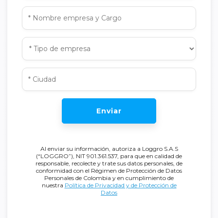
Enviar
Al enviar su información, autoriza a Loggro S.A.S
(“LOGGRO”), NIT 901.361.537, para que en calidad de
responsable, recolecte y trate sus datos personales, de
conformidad con el Régimen de Protección de Datos
Personales de Colombia y en cumplimiento de
nuestra
Política de Privacidad y de Protección de
Datos