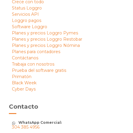
Crece con todo
Status Loggro
Servicios API
Loggro pagos
Software Loggro
Planes y precios Loggro Pymes
Planes y precios Loggro Restobar
Planes y precios Loggro Nómina
Planes para contadores
Contáctanos
Trabaja con nosotros
Prueba del software gratis
Primatón
Black Week
Cyber Days
Contacto
WhatsApp Comercial:
304 385 4956