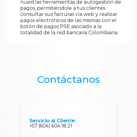
nuestras herramientas de autogestión de
pagos, permitiéndole a tus clientes
consultar sus facturas vía web y realizar
pagos electrónicos de las mismas con el
botón de pagos PSE asociado a la
totalidad de la red bancaria Colombiana.
Contáctanos
Servicio al Cliente:
+57 (604) 604 18 21