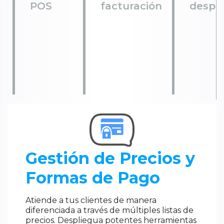
POS
facturación
despa
Gestión de Precios y
Formas de Pago
Atiende a tus clientes de manera
diferenciada a través de múltiples listas de
precios. Despliegua potentes herramientas