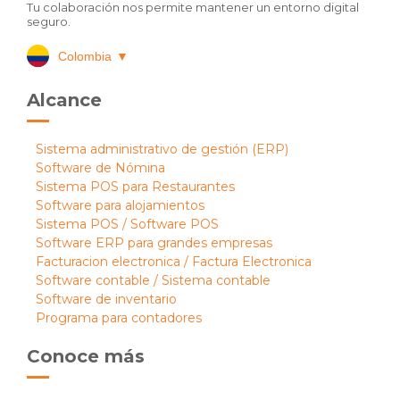
Tu colaboración nos permite mantener un entorno digital
seguro.
Colombia
▼
Alcance
Sistema administrativo de gestión (ERP)
Software de Nómina
Sistema POS para Restaurantes
Software para alojamientos
Sistema POS / Software POS
Software ERP para grandes empresas
Facturacion electronica / Factura Electronica
Software contable / Sistema contable
Software de inventario
Programa para contadores
Conoce más