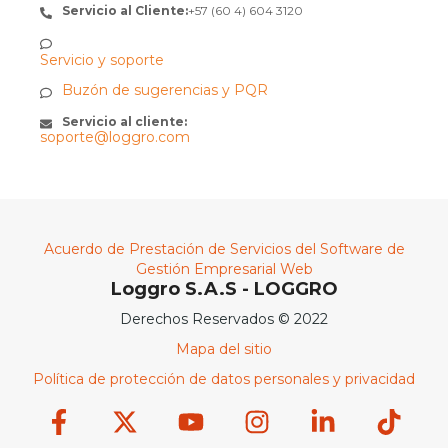
Servicio al Cliente:
+57 (60 4) 604 3120
Servicio y soporte
Buzón de sugerencias y PQR
Servicio al cliente:
soporte@loggro.com
Acuerdo de Prestación de Servicios del Software de
Gestión Empresarial Web
Loggro S.A.S - LOGGRO
Derechos Reservados © 2022
Mapa del sitio
Política de protección de datos personales y privacidad