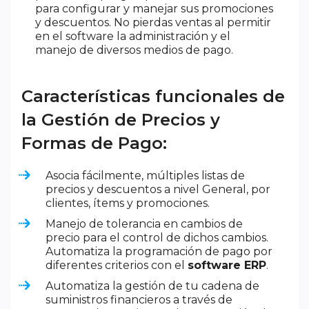
para configurar y manejar sus promociones
y descuentos. No pierdas ventas al permitir
en el software la administración y el
manejo de diversos medios de pago.
Características funcionales de
la Gestión de Precios y
Formas de Pago:
Asocia fácilmente, múltiples listas de
precios y descuentos a nivel General, por
clientes, ítems y promociones.
Manejo de tolerancia en cambios de
precio para el control de dichos cambios.
Automatiza la programación de pago por
diferentes criterios con el
software ERP
.
Automatiza la gestión de tu cadena de
suministros financieros a través de