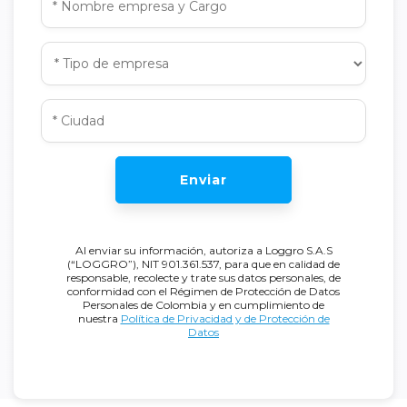
Enviar
Al enviar su información, autoriza a Loggro S.A.S
(“LOGGRO”), NIT 901.361.537, para que en calidad de
responsable, recolecte y trate sus datos personales, de
conformidad con el Régimen de Protección de Datos
Personales de Colombia y en cumplimiento de
nuestra
Política de Privacidad y de Protección de
Datos