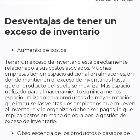
Desventajas de tener un
exceso de inventario
Aumento de costos
Tener un exceso de inventario está directamente
relacionado a sus costos asociados. Muchas
empresas tienen espacio adicional en almacenes, en
donde mantienen el exceso de inventarios hasta
que el producto del suelo se moviliza. Más espacio
utilizado para almacenamiento significa menos
espacio utilizado para productos de mayor rotación
que impulse las ventas. Los empleados que mueven
el inventario y lo organizan deben ser pagos, lo que
implica gastos en mano de obra por la gestión del
exceso de inventario.
Obsolescencia de los productos o pasados de