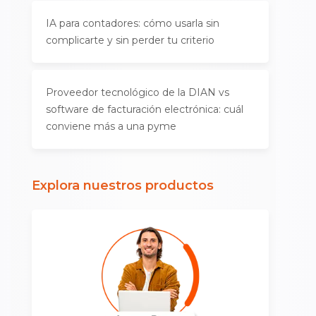
IA para contadores: cómo usarla sin
complicarte y sin perder tu criterio
Proveedor tecnológico de la DIAN vs
software de facturación electrónica: cuál
conviene más a una pyme
Explora nuestros productos