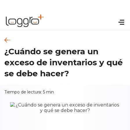
¿Cuándo se genera un
exceso de inventarios y qué
se debe hacer?
Tiempo de lectura:
5
min