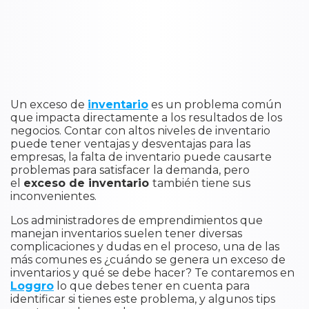
Un exceso de
inventario
es un problema común
que impacta directamente a los resultados de los
negocios. Contar con altos niveles de inventario
puede tener ventajas y desventajas para las
empresas, la falta de inventario puede causarte
problemas para satisfacer la demanda, pero
el
exceso de inventario
también tiene sus
inconvenientes.
Los administradores de emprendimientos que
manejan inventarios suelen tener diversas
complicaciones y dudas en el proceso, una de las
más comunes es ¿cuándo se genera un exceso de
inventarios y qué se debe hacer? Te contaremos en
Loggro
lo que debes tener en cuenta para
identificar si tienes este problema, y algunos tips