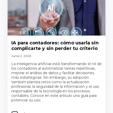
IA para contadores: cómo usarla sin
complicarte y sin perder tu criterio
Junio 2, 2026
La inteligencia artificial está transformando el rol de
los contadores al automatizar tareas repetitivas,
mejorar el análisis de datos y facilitar decisiones
más estratégicas. Sin embargo, su adopción
también plantea retos como la actualización
profesional, la seguridad de la información y el uso
responsable de la tecnología en los procesos
contables. Conoce en este artículo una guía para
potenciar su uso.