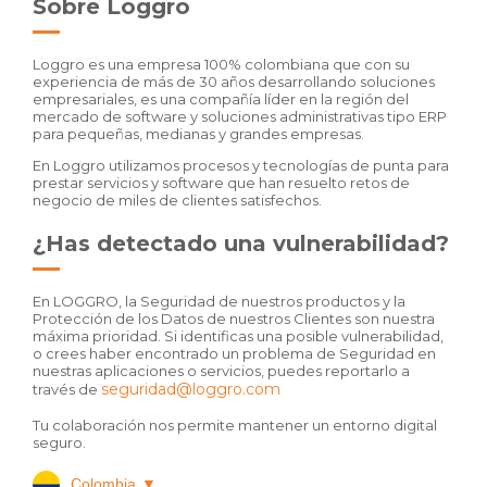
Sobre Loggro
Loggro es una empresa 100% colombiana que con su
experiencia de más de 30 años desarrollando soluciones
empresariales, es una compañía líder en la región del
mercado de software y soluciones administrativas tipo ERP
para pequeñas, medianas y grandes empresas.
En Loggro utilizamos procesos y tecnologías de punta para
prestar servicios y software que han resuelto retos de
negocio de miles de clientes satisfechos.
¿Has detectado una vulnerabilidad?
En LOGGRO, la Seguridad de nuestros productos y la
Protección de los Datos de nuestros Clientes son nuestra
máxima prioridad. Si identificas una posible vulnerabilidad,
o crees haber encontrado un problema de Seguridad en
nuestras aplicaciones o servicios, puedes reportarlo a
seguridad@loggro.com
través de
Tu colaboración nos permite mantener un entorno digital
seguro.
Colombia
▼