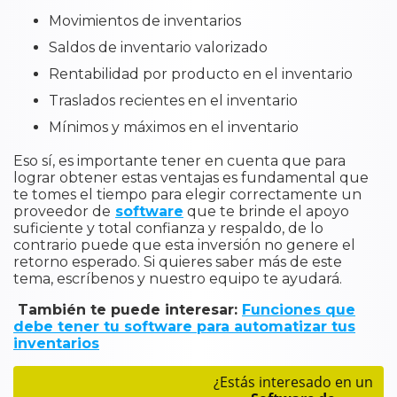
Movimientos de inventarios
Saldos de inventario valorizado
Rentabilidad por producto en el inventario
Traslados recientes en el inventario
Mínimos y máximos en el inventario
Eso sí, es importante tener en cuenta que para
lograr obtener estas ventajas es fundamental que
te tomes el tiempo para elegir correctamente un
proveedor de
software
que te brinde el apoyo
suficiente y total confianza y respaldo, de lo
contrario puede que esta inversión no genere el
retorno esperado. Si quieres saber más de este
tema, escríbenos y nuestro equipo te ayudará.
También te puede interesar:
Funciones que
debe tener tu software para automatizar tus
inventarios
¿Estás interesado en un