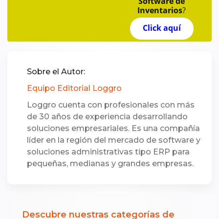
Software de
Inventarios
?
Click aquí
Sobre el Autor:
Equipo Editorial Loggro
Loggro cuenta con profesionales con más
de 30 años de experiencia desarrollando
soluciones empresariales. Es una compañía
líder en la región del mercado de software y
soluciones administrativas tipo ERP para
pequeñas, medianas y grandes empresas.
Descubre nuestras categorías de