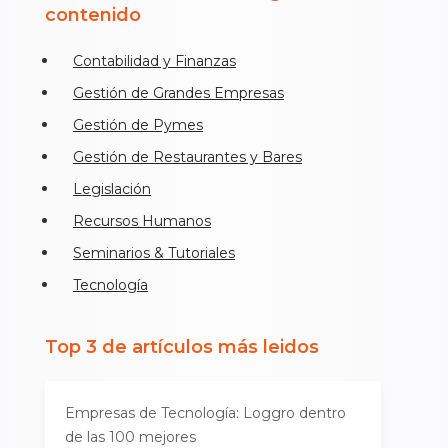
contenido
Contabilidad y Finanzas
Gestión de Grandes Empresas
Gestión de Pymes
Gestión de Restaurantes y Bares
Legislación
Recursos Humanos
Seminarios & Tutoriales
Tecnología
Top 3 de artículos más leidos
Empresas de Tecnología: Loggro dentro
de las 100 mejores