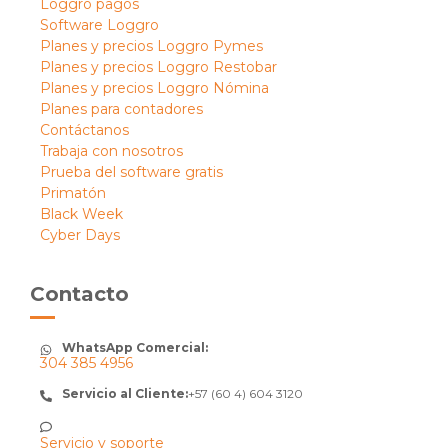
Loggro pagos
Software Loggro
Planes y precios Loggro Pymes
Planes y precios Loggro Restobar
Planes y precios Loggro Nómina
Planes para contadores
Contáctanos
Trabaja con nosotros
Prueba del software gratis
Primatón
Black Week
Cyber Days
Contacto
WhatsApp Comercial:
304 385 4956
Servicio al Cliente:
+57 (60 4) 604 3120
Servicio y soporte