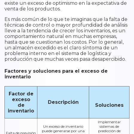
existe un exceso de optimismo en la expectativa de
venta de los productos.
Es más común de lo que te imaginas que la falta de
técnicas de control o mayor profundidad de análisis
lleve a la tendencia de crecer los inventarios, es un
comportamiento natural en muchas empresas,
hasta que se cuestionan los costos. Por lo general,
un almacén excedido es el claro síntoma de un
problema interno en el sistema de logística y
producción que muchas veces pasa desapercibido.
Factores y soluciones para el exceso de
inventario
Factor de
exceso
Descripción
de
Soluciones
inventario
Implementar
Un exceso de inventario
sistemas de
puede generarse por una
predicción de
Falta de previsión