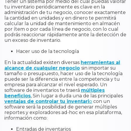
Tener un sistema por medio del cual puedas valorar
tu inventario periódicamente es clave en la
administración de tu negocio, conocer exactamente
la cantidad en unidades y en dinero te permitirá
calcular la unidad de mantenimiento en almacén
por ítem o por cada línea de negocio, con lo cual
podrás reaccionar rápidamente ante la detección de
un exceso de inventario.
Hacer uso de la tecnología
En la actualidad existen diversas
herramientas al
alcance de cualquier negocio
sin importar su
tamaño o presupuesto, hacer uso de la tecnología
puede ser la diferencia entre la competencia y tu
empresa para alcanzar el nivel esperado. Un
software de inventarios te traerá
múltiples
beneficios
, Sin lugar a duda una de las principales
ventajas de controlar tu inventari
o
con un
software será la posibilidad de generar múltiples
reportes y exploradores ad-hoc en esa plataforma,
información como:
Entradas de inventarios