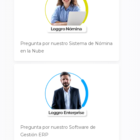
Pregunta por nuestro Sistema de Nómina
en la Nube
Pregunta por nuestro Software de
Gestión ERP