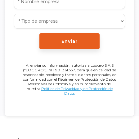
Enviar
Al enviar su información, autoriza a Loggro S.A.S
(“LOGGRO”), NIT 901.361.537, para que en calidad de
responsable, recolecte y trate sus datos personales, de
conformidad con el Régimen de Protección de Datos
Personales de Colombia y en cumplimiento de
nuestra
Política de Privacidad y de Protección de
Datos