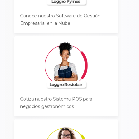
Conoce nuestro Software de Gestión
Empresarial en la Nube
Cotiza nuestro Sistema POS para
negocios gastronómicos