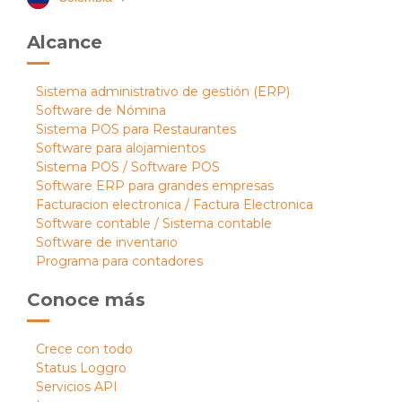
Alcance
Sistema administrativo de gestión (ERP)
Software de Nómina
Sistema POS para Restaurantes
Software para alojamientos
Sistema POS / Software POS
Software ERP para grandes empresas
Facturacion electronica / Factura Electronica
Software contable / Sistema contable
Software de inventario
Programa para contadores
Conoce más
Crece con todo
Status Loggro
Servicios API