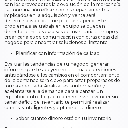
con los proveedores la devolución de la mercancía.
La coordinación eficaz con los departamentos
implicados en la adquisición y venta será
determinativa para que puedas superar este
problema, si se trabaja en equipo se pueden
detectar posibles excesos de inventario a tiempo y
crear canales de comunicación con otras áreas del
negocio para encontrar soluciones al instante.
Planificar con información de calidad
Evaluar las tendencias de tu negocio, generar
informes que te apoyen en la toma de decisiones
anticipándose a los cambios en el comportamiento
de la demanda será clave para estar preparados de
forma adecuada. Analizar esta información y
adelantarse a la demanda para alcanzar un
equilibrio entre lo que realmente vas a vender sin
tener déficit de inventario te permitirá realizar
compras inteligentes y optimizar tu dinero.
Saber cuánto dinero está en tu inventario