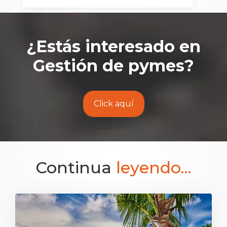
¿Estás interesado en
Gestión de pymes
?
Click aquí
Continua
leyendo...