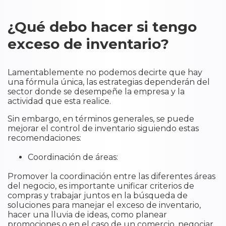
¿Qué debo hacer si tengo
exceso de inventario?
Lamentablemente no podemos decirte que hay
una fórmula única, las estrategias dependerán del
sector donde se desempeñe la empresa y la
actividad que esta realice.
Sin embargo, en términos generales, se puede
mejorar el control de inventario siguiendo estas
recomendaciones:
Coordinación de áreas:
Promover la coordinación entre las diferentes áreas
del negocio, es importante unificar criterios de
compras y trabajar juntos en la búsqueda de
soluciones para manejar el exceso de inventario,
hacer una lluvia de ideas, como planear
promociones o en el caso de un comercio, negociar