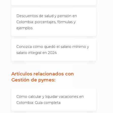
Descuentos de salud y pensión en
Colombia: porcentajes, fórmulas y
ejemplos
Conozca cómo quedó el salario mínimo y
salario integral en 2024
Artículos relacionados con
Gestión de pymes
:
Cómo calcular y liquidar vacaciones en
Colombia: Guía completa