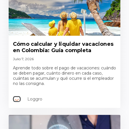
Cómo calcular y liquidar vacaciones
en Colombia: Guía completa
Julio 7, 2026
Aprende todo sobre el pago de vacaciones: cuándo
se deben pagar, cuánto dinero en cada caso,
cuántas se acumulan y qué ocurre si el empleador
no las consigna.
Loggro