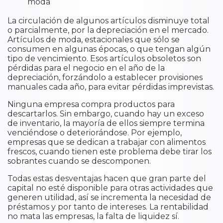
moda
La circulación de algunos artículos disminuye total
o parcialmente, por la depreciación en el mercado.
Artículos de moda, estacionales que sólo se
consumen en algunas épocas, o que tengan algún
tipo de vencimiento. Esos artículos obsoletos son
pérdidas para el negocio en el año de la
depreciación, forzándolo a establecer provisiones
manuales cada año, para evitar pérdidas imprevistas.
Ninguna empresa compra productos para
descartarlos. Sin embargo, cuando hay un exceso
de inventario, la mayoría de ellos siempre termina
venciéndose o deteriorándose. Por ejemplo,
empresas que se dedican a trabajar con alimentos
frescos, cuando tienen este problema debe tirar los
sobrantes cuando se descomponen.
Todas estas desventajas hacen que gran parte del
capital no esté disponible para otras actividades que
generen utilidad, así se incrementa la necesidad de
préstamos y por tanto de intereses. La rentabilidad
no mata las empresas, la falta de liquidez sí.