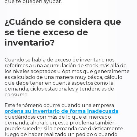
que te pueden ayudar.
¿Cuándo se considera que
se tiene exceso de
inventario?
Cuando se habla de exceso de inventario nos
referimos a una acumulación de stock más allá de
los niveles aceptados u óptimos que generalmente
es calculado de una manera muy básica, cálculo
que debe tener en cuenta aspectos como la
demanda, ciclos estacionales y tendencias de
consumo.
Este fenómeno ocurre cuando una empresa
ordena su inventario de forma inadecuada
,
quedándose con más de lo que el mercado
demanda, ahora bien, este problema también
puede suceder si la demanda cae drásticamente
luego de haber realizado un pedido o cuando