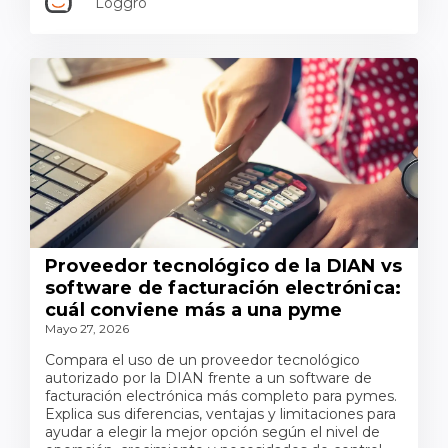
Loggro
Proveedor tecnológico de la DIAN vs
software de facturación electrónica:
cuál conviene más a una pyme
Mayo 27, 2026
Compara el uso de un proveedor tecnológico
autorizado por la DIAN frente a un software de
facturación electrónica más completo para pymes.
Explica sus diferencias, ventajas y limitaciones para
ayudar a elegir la mejor opción según el nivel de