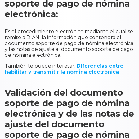
soporte de pago de nómina
electrónica:
Es el procedimiento electrónico mediante el cual se
remite a DIAN, la información que contendrá el
documento soporte de pago de nómina electrónica
y las notas de ajuste al documento soporte de pago
de nómina electrónica.
También te puede interesar:
Diferencias entre
habilitar y transmitir la nómina electrónica
Validación del documento
soporte de pago de nómina
electrónica y de las notas de
ajuste del documento
soporte de pago de nómina