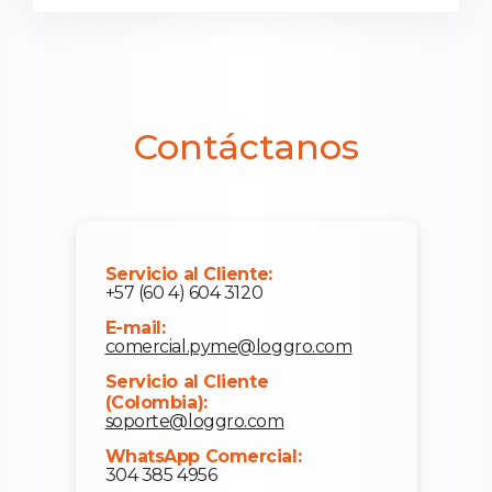
Contáctanos
Servicio al Cliente:
+57 (60 4) 604 3120
E-mail:
comercial.pyme@loggro.com
Servicio al Cliente
(Colombia):
soporte@loggro.com
WhatsApp Comercial:
304 385 4956