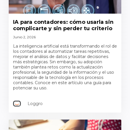
IA para contadores: cómo usarla sin
complicarte y sin perder tu criterio
Junio 2, 2026
La inteligencia artificial está transformando el rol de
los contadores al automatizar tareas repetitivas,
mejorar el análisis de datos y facilitar decisiones
más estratégicas. Sin embargo, su adopción
también plantea retos como la actualización
profesional, la seguridad de la información y el uso
responsable de la tecnología en los procesos
contables. Conoce en este artículo una guía para
potenciar su uso.
Loggro