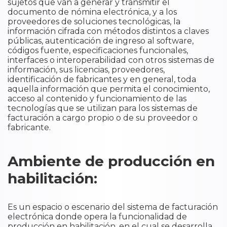
sujetos que van a generar y transmitir el
documento de nómina electrónica, y a los
proveedores de soluciones tecnológicas, la
información cifrada con métodos distintos a claves
públicas, autenticación de ingreso al software,
códigos fuente, especificaciones funcionales,
interfaces o interoperabilidad con otros sistemas de
información, sus licencias, proveedores,
identificación de fabricantes y en general, toda
aquella información que permita el conocimiento,
acceso al contenido y funcionamiento de las
tecnologías que se utilizan para los sistemas de
facturación a cargo propio o de su proveedor o
fabricante.
Ambiente de producción en
habilitación:
Es un espacio o escenario del sistema de facturación
electrónica donde opera la funcionalidad de
producción en habilitación, en el cual se desarrolla