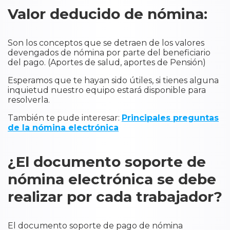
Valor deducido de nómina:
Son los conceptos que se detraen de los valores
devengados de nómina por parte del beneficiario
del pago. (Aportes de salud, aportes de Pensión)
Esperamos que te hayan sido útiles, si tienes alguna
inquietud nuestro equipo estará disponible para
resolverla.
También te pude interesar:
Principales preguntas
de la nómina electrónica
¿El documento soporte de
nómina electrónica se debe
realizar por cada trabajador?
El documento soporte de pago de nómina