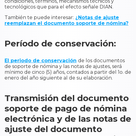
condiciones, términos, mecanismos técnicos y
tecnológicos que para el efecto señale DIAN.
También te puede interesar:
¿Notas de ajuste
reemplazan el documento soporte de nómina?
Período de conservación:
El periodo de conservación
de los documentos
de soporte de nómina y las notas de ajustes, será
mínimo de cinco (5) años, contados a partir del 1o. de
enero del año siguiente al de su elaboración.
Transmisión del documento
soporte de pago de nómina
electrónica y de las notas de
ajuste del documento