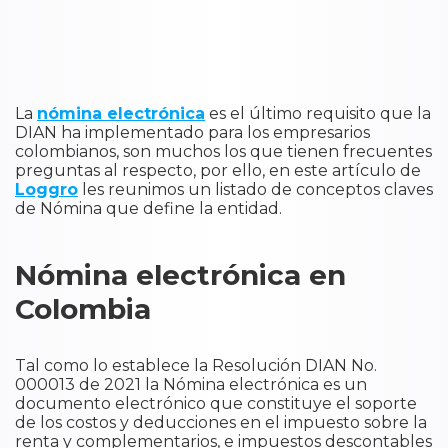
La
nómina electrónica
es el último requisito que la
DIAN ha implementado para los empresarios
colombianos, son muchos los que tienen frecuentes
preguntas al respecto, por ello, en este artículo de
Loggro
les reunimos un listado de conceptos claves
de Nómina que define la entidad.
Nómina electrónica en
Colombia
Tal como lo establece la Resolución DIAN No.
000013 de 2021 la Nómina electrónica es un
documento electrónico que constituye el soporte
de los costos y deducciones en el impuesto sobre la
renta y complementarios, e impuestos descontables