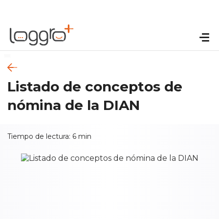
Listado de conceptos de
nómina de la DIAN
Tiempo de lectura:
6
min