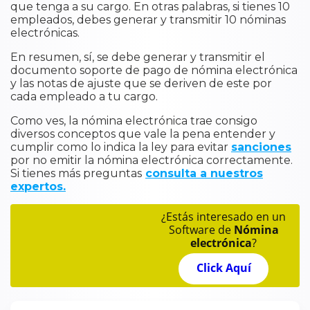
que tenga a su cargo. En otras palabras, si tienes 10
empleados, debes generar y transmitir 10 nóminas
electrónicas.
En resumen, sí, se debe generar y transmitir el
documento soporte de pago de nómina electrónica
y las notas de ajuste que se deriven de este por
cada empleado a tu cargo.
Como ves, la nómina electrónica trae consigo
diversos conceptos que vale la pena entender y
cumplir como lo indica la ley para evitar
sanciones
por no emitir la nómina electrónica correctamente.
Si tienes más preguntas
consulta a nuestros
expertos.
¿Estás interesado en un
Software de
Nómina
electrónica
?
Click Aquí