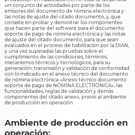
un conjunto de actividades por parte de los
emisores del documento de nómina electrónica y
las notas de ajuste del citado documento, y, que
consiste en probar y demostrar los componentes
que hacen parte del software para el documento
soporte de pago de nómina electrónica y las notas
de ajuste del citado documento, para que sean
evaluados en el proceso de habilitación por la DIAN,
y una vez superadas las pruebas sobre el
cumplimiento de las condiciones, términos,
mecanismos técnicos y tecnológicos, para su
generación, transmisión y validación de conformidad
con lo indicado en el anexo técnico del documento
de nómina electrónica «Anexo técnico documento
soporte de pago de NÓMINA ELECTRÓNICA», las
funcionalidades, reglas de validación y demás
componentes del citado anexo, previo al ambiente
de producción en operación.
Ambiente de producción en
operación: