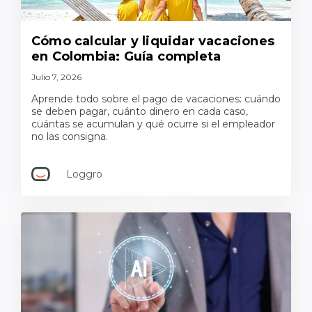
Cómo calcular y liquidar vacaciones
en Colombia: Guía completa
Julio 7, 2026
Aprende todo sobre el pago de vacaciones: cuándo
se deben pagar, cuánto dinero en cada caso,
cuántas se acumulan y qué ocurre si el empleador
no las consigna.
Loggro