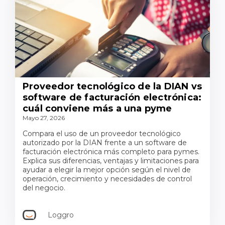
Proveedor tecnológico de la DIAN vs
software de facturación electrónica:
cuál conviene más a una pyme
Mayo 27, 2026
Compara el uso de un proveedor tecnológico
autorizado por la DIAN frente a un software de
facturación electrónica más completo para pymes.
Explica sus diferencias, ventajas y limitaciones para
ayudar a elegir la mejor opción según el nivel de
operación, crecimiento y necesidades de control
del negocio.
Loggro