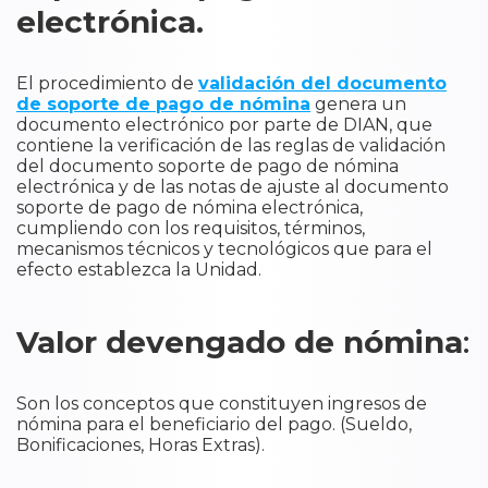
electrónica.
El procedimiento de
validación del documento
de soporte de pago de nómina
genera un
documento electrónico por parte de DIAN, que
contiene la verificación de las reglas de validación
del documento soporte de pago de nómina
electrónica y de las notas de ajuste al documento
soporte de pago de nómina electrónica,
cumpliendo con los requisitos, términos,
mecanismos técnicos y tecnológicos que para el
efecto establezca la Unidad.
Valor devengado de nómina
:
Son los conceptos que constituyen ingresos de
nómina para el beneficiario del pago. (Sueldo,
Bonificaciones, Horas Extras).