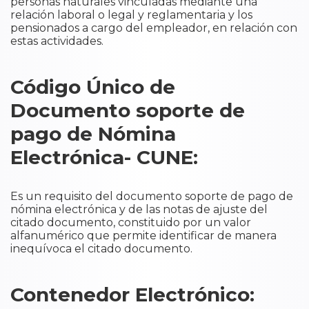
personas naturales vinculadas mediante una
relación laboral o legal y reglamentaria y los
pensionados a cargo del empleador, en relación con
estas actividades.
Código Único de
Documento soporte de
pago de Nómina
Electrónica- CUNE:
Es un requisito del documento soporte de pago de
nómina electrónica y de las notas de ajuste del
citado documento, constituido por un valor
alfanumérico que permite identificar de manera
inequívoca el citado documento.
Contenedor Electrónico: