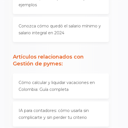
ejemplos
Conozca cómo quedó el salario mínimo y
salario integral en 2024
Artículos relacionados con
Gestión de pymes
:
Cómo calcular y liquidar vacaciones en
Colombia: Guía completa
IA para contadores: cómo usarla sin
complicarte y sin perder tu criterio