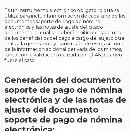
Es un instrumento electrónico obligatorio que se
utiliza para incluir la información de cada uno de los
documentos soporte de pago de nómina
electrónica y las notas de ajuste del citado
documento, el cual se deberá emitir por cada uno
de los beneficiarios del pago a cargo del sujeto que
realiza la generación y transmisión de este, así como
de la información adicional derivada de los mismos,
junto con la validación realizada por DIAN, cuando
fuere el caso.
Generación del documento
soporte de pago de nómina
electrónica y de las notas de
ajuste del documento
soporte de pago de nómina
electrónica: