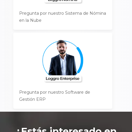
Pregunta por nuestro Sistema de Nómina
en la Nube
Pregunta por nuestro Software de
Gestión ERP
¿Estás interesado en