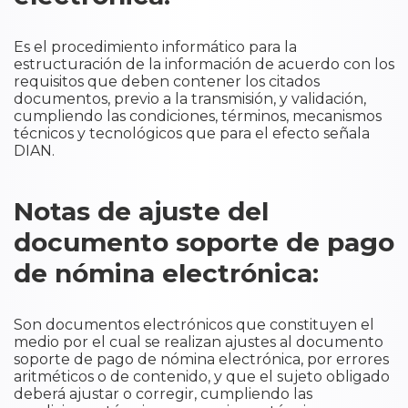
Es el procedimiento informático para la
estructuración de la información de acuerdo con los
requisitos que deben contener los citados
documentos, previo a la transmisión, y validación,
cumpliendo las condiciones, términos, mecanismos
técnicos y tecnológicos que para el efecto señala
DIAN.
Notas de ajuste del
documento soporte de pago
de nómina electrónica:
Son documentos electrónicos que constituyen el
medio por el cual se realizan ajustes al documento
soporte de pago de nómina electrónica, por errores
aritméticos o de contenido, y que el sujeto obligado
deberá ajustar o corregir, cumpliendo las