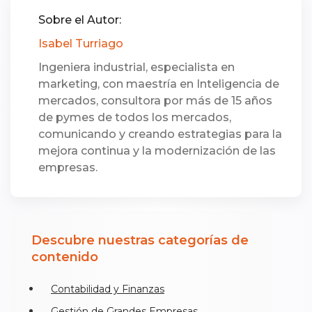
Sobre el Autor:
Isabel Turriago
Ingeniera industrial, especialista en
marketing, con maestría en Inteligencia de
mercados, consultora por más de 15 años
de pymes de todos los mercados,
comunicando y creando estrategias para la
mejora continua y la modernización de las
empresas.
Descubre nuestras categorías de
contenido
Contabilidad y Finanzas
Gestión de Grandes Empresas