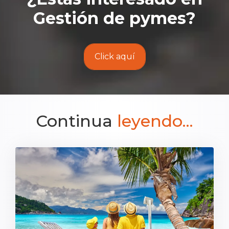
Gestión de pymes
?
Click aquí
Continua
leyendo...