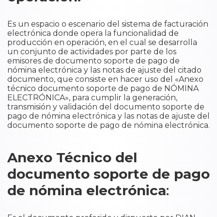
Es un espacio o escenario del sistema de facturación
electrónica donde opera la funcionalidad de
producción en operación, en el cual se desarrolla
un conjunto de actividades por parte de los
emisores de documento soporte de pago de
nómina electrónica y las notas de ajuste del citado
documento, que consiste en hacer uso del «Anexo
técnico documento soporte de pago de NÓMINA
ELECTRÓNICA», para cumplir la generación,
transmisión y validación del documento soporte de
pago de nómina electrónica y las notas de ajuste del
documento soporte de pago de nómina electrónica.
Anexo Técnico del
documento soporte de pago
de nómina electrónica
: