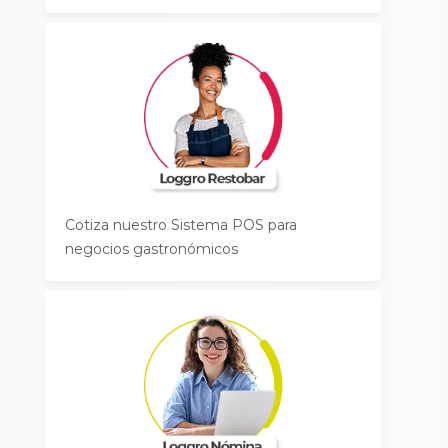
Cotiza nuestro Sistema POS para
negocios gastronómicos