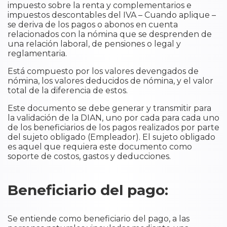
impuesto sobre la renta y complementarios e
impuestos descontables del IVA – Cuando aplique –
se deriva de los pagos o abonos en cuenta
relacionados con la nómina que se desprenden de
una relación laboral, de pensiones o legal y
reglamentaria.
Está compuesto por los valores devengados de
nómina, los valores deducidos de nómina, y el valor
total de la diferencia de estos.
Este documento se debe generar y transmitir para
la validación de la DIAN, uno por cada para cada uno
de los beneficiarios de los pagos realizados por parte
del sujeto obligado (Empleador). El sujeto obligado
es aquel que requiera este documento como
soporte de costos, gastos y deducciones.
Beneficiario del pago:
Se entiende como beneficiario del pago, a las