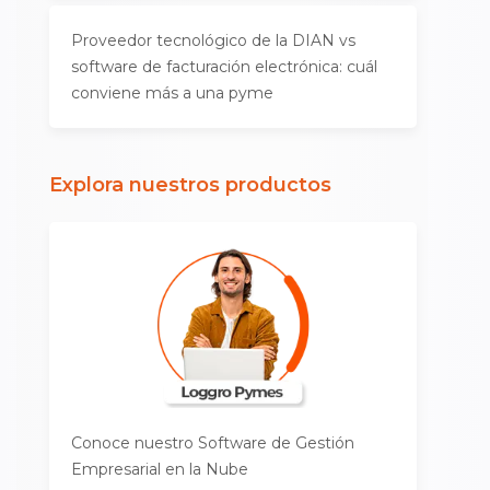
Proveedor tecnológico de la DIAN vs
software de facturación electrónica: cuál
conviene más a una pyme
Explora nuestros productos
Conoce nuestro Software de Gestión
Empresarial en la Nube