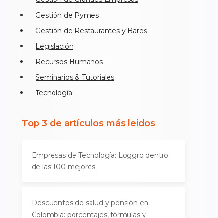
Gestión de Pymes
Gestión de Restaurantes y Bares
Legislación
Recursos Humanos
Seminarios & Tutoriales
Tecnología
Top 3 de artículos más leidos
Empresas de Tecnología: Loggro dentro
de las 100 mejores
Descuentos de salud y pensión en
Colombia: porcentajes, fórmulas y