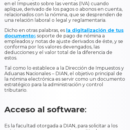
en el Impuesto sobre las ventas (IVA) cuando
aplique, derivado de los pagos o abonos en cuenta,
relacionados con la nómina, que se desprenden de
una relación laboral o legal y reglamentaria.
Dicho en otras palabras, es
la digitalización de tus
documento
s
soporte de pago de nómina a
empleados y notas de ajuste derivados de éste, y se
conforma por los valores devengados, las
deducciones y el valor total de la diferencia de
estos.
Tal como lo establece a la Dirección de Impuestos y
Aduanas Nacionales – DIAN, el objetivo principal de
la nómina electrónica es servir como un documento
estratégico para la administración y control
tributario.
Acceso al software
:
Es la facultad otorgada a DIAN, para solicitar a los