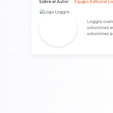
Sobre el Autor:
Equipo Editorial L
Loggro cuent
soluciones e
soluciones a