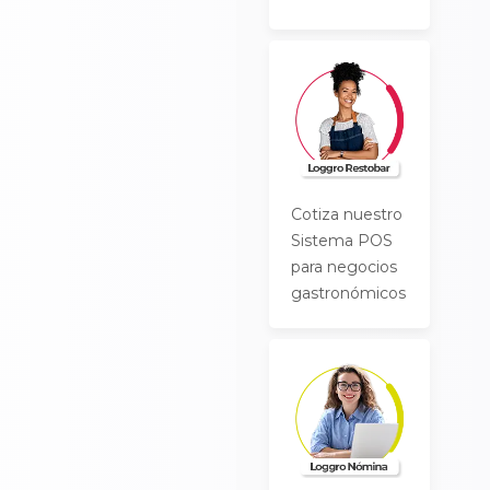
Cotiza nuestro
Sistema POS
para negocios
gastronómicos