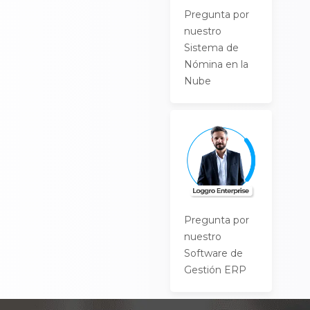
Pregunta por
nuestro
Sistema de
Nómina en la
Nube
Pregunta por
nuestro
Software de
Gestión ERP