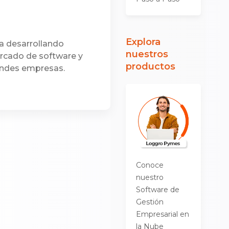
Explora
a desarrollando
nuestros
ercado de software y
productos
andes empresas.
Conoce
nuestro
Software de
Gestión
Empresarial en
la Nube