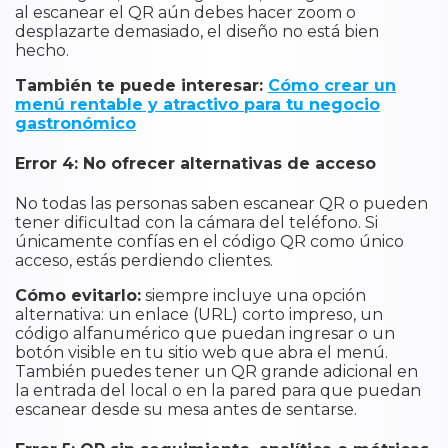
al escanear el QR aún debes hacer zoom o
desplazarte demasiado, el diseño no está bien
hecho.
También te puede interesar:
Cómo crear un
menú rentable y atractivo para tu negocio
gastronómico
Error 4: No ofrecer alternativas de acceso
No todas las personas saben escanear QR o pueden
tener dificultad con la cámara del teléfono. Si
únicamente confías en el código QR como único
acceso, estás perdiendo clientes.
Cómo evitarlo:
siempre incluye una opción
alternativa: un enlace (URL) corto impreso, un
código alfanumérico que puedan ingresar o un
botón visible en tu sitio web que abra el menú.
También puedes tener un QR grande adicional en
la entrada del local o en la pared para que puedan
escanear desde su mesa antes de sentarse.