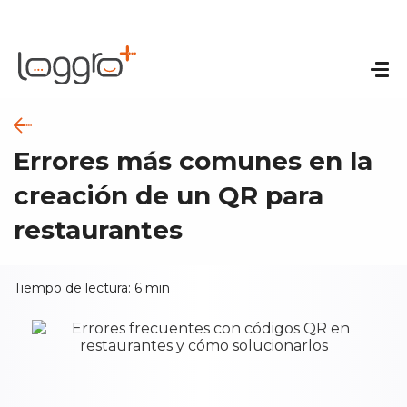
Errores más comunes en la
creación de un QR para
restaurantes
Tiempo de lectura:
6
min