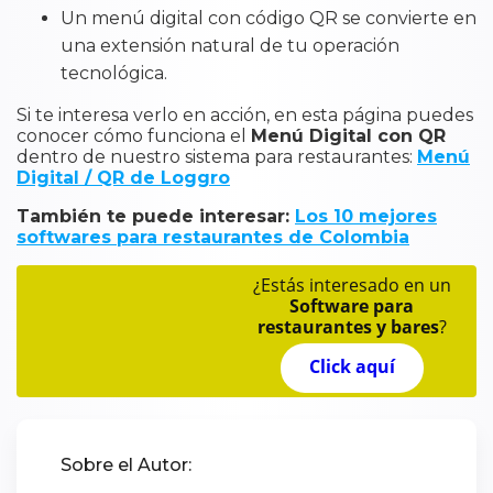
Un menú digital con código QR se convierte en
una extensión natural de tu operación
tecnológica.
Si te interesa verlo en acción, en esta página puedes
conocer cómo funciona el
Menú Digital con QR
dentro de nuestro sistema para restaurantes:
Menú
Digital / QR de Loggro
También te puede interesar:
Los 10 mejores
softwares para restaurantes de Colombia
¿Estás interesado en un
Software para
restaurantes y bares
?
Click aquí
Sobre el Autor: