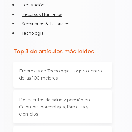
Legislación
Recursos Humanos
Seminarios & Tutoriales
Tecnología
Top 3 de artículos más leidos
Empresas de Tecnología: Loggro dentro
de las 100 mejores
Descuentos de salud y pensión en
Colombia: porcentajes, fórmulas y
ejemplos