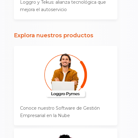
Loggro y Tekus: alianza tecnológica que
mejora el autoservicio
Explora nuestros productos
Conoce nuestro Software de Gestión
Empresarial en la Nube