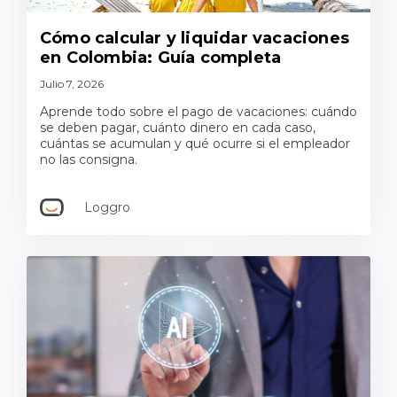
Cómo calcular y liquidar vacaciones
en Colombia: Guía completa
Julio 7, 2026
Aprende todo sobre el pago de vacaciones: cuándo
se deben pagar, cuánto dinero en cada caso,
cuántas se acumulan y qué ocurre si el empleador
no las consigna.
Loggro