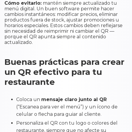
Cómo evitarlo:
mantén siempre actualizado tu
menú digital. Un buen software permite hacer
cambios instantáneos: modificar precios, eliminar
productos fuera de stock, ajustar promociones u
horarios especiales. Estos cambios deben reflejarse
sin necesidad de reimprimir ni cambiar el QR —
porque el QR apunta siempre al contenido
actualizado.
Buenas prácticas para crear
un QR efectivo para tu
restaurante
Coloca un
mensaje claro junto al QR
(“Escanea para ver el menú”) y un ícono de
celular o flecha para guiar al cliente.
Personaliza el QR con tu logo o colores del
restaurante, siempre que no afecte su