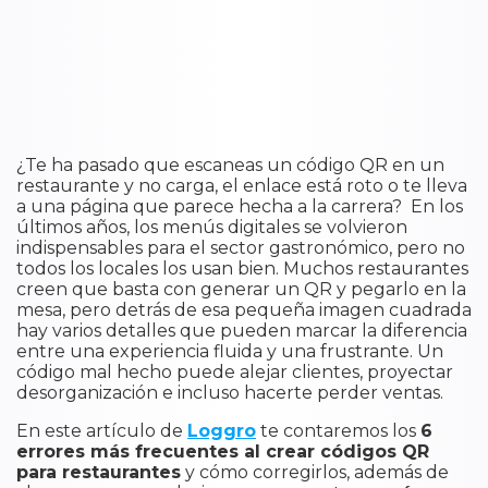
¿Te ha pasado que escaneas un código QR en un
restaurante y no carga, el enlace está roto o te lleva
a una página que parece hecha a la carrera? En los
últimos años, los menús digitales se volvieron
indispensables para el sector gastronómico, pero no
todos los locales los usan bien. Muchos restaurantes
creen que basta con generar un QR y pegarlo en la
mesa, pero detrás de esa pequeña imagen cuadrada
hay varios detalles que pueden marcar la diferencia
entre una experiencia fluida y una frustrante. Un
código mal hecho puede alejar clientes, proyectar
desorganización e incluso hacerte perder ventas.
En este artículo de
Loggro
te contaremos los
6
errores más frecuentes al crear códigos QR
para restaurantes
y cómo corregirlos, además de