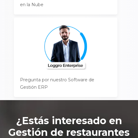
en la Nube
Pregunta por nuestro Software de
Gestión ERP
¿Estás interesado en
Gestión de restaurantes