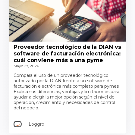
Proveedor tecnológico de la DIAN vs
software de facturación electrónica:
cuál conviene más a una pyme
Mayo 27, 2026
Compara el uso de un proveedor tecnológico
autorizado por la DIAN frente a un software de
facturación electrónica más completo para pymes.
Explica sus diferencias, ventajas y limitaciones para
ayudar a elegir la mejor opción según el nivel de
operación, crecimiento y necesidades de control
del negocio.
Loggro