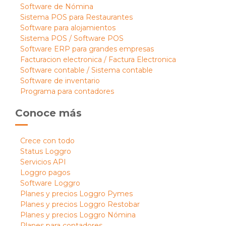
Software de Nómina
Sistema POS para Restaurantes
Software para alojamientos
Sistema POS / Software POS
Software ERP para grandes empresas
Facturacion electronica / Factura Electronica
Software contable / Sistema contable
Software de inventario
Programa para contadores
Conoce más
Crece con todo
Status Loggro
Servicios API
Loggro pagos
Software Loggro
Planes y precios Loggro Pymes
Planes y precios Loggro Restobar
Planes y precios Loggro Nómina
Planes para contadores