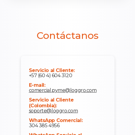
Contáctanos
Servicio al Cliente:
+57 (60 4) 604 3120
E-mail:
comercial.pyme@loggro.com
Servicio al Cliente
(Colombia):
soporte@loggro.com
WhatsApp Comercial:
304 385 4956