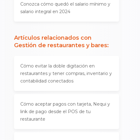
Conozca cómo quedó el salario mínimo y
salario integral en 2024
Artículos relacionados con
Gestión de restaurantes y bares
:
Cómo evitar la doble digitación en
restaurantes y tener compras, inventario y
contabilidad conectados
Cómo aceptar pagos con tarjeta, Nequi y
link de pago desde el POS de tu
restaurante