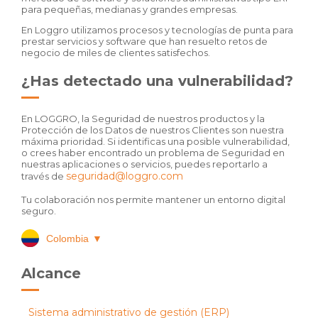
para pequeñas, medianas y grandes empresas.
En Loggro utilizamos procesos y tecnologías de punta para
prestar servicios y software que han resuelto retos de
negocio de miles de clientes satisfechos.
¿Has detectado una vulnerabilidad?
En LOGGRO, la Seguridad de nuestros productos y la
Protección de los Datos de nuestros Clientes son nuestra
máxima prioridad. Si identificas una posible vulnerabilidad,
o crees haber encontrado un problema de Seguridad en
nuestras aplicaciones o servicios, puedes reportarlo a
seguridad@loggro.com
través de
Tu colaboración nos permite mantener un entorno digital
seguro.
Colombia
▼
Alcance
Sistema administrativo de gestión (ERP)