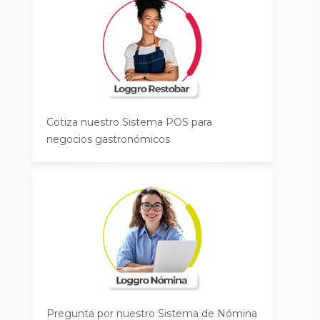
Cotiza nuestro Sistema POS para
negocios gastronómicos
Pregunta por nuestro Sistema de Nómina