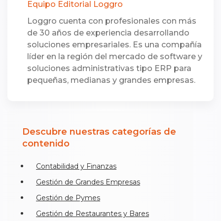
Equipo Editorial Loggro
Loggro cuenta con profesionales con más
de 30 años de experiencia desarrollando
soluciones empresariales. Es una compañía
líder en la región del mercado de software y
soluciones administrativas tipo ERP para
pequeñas, medianas y grandes empresas.
Descubre nuestras categorías de
contenido
Contabilidad y Finanzas
Gestión de Grandes Empresas
Gestión de Pymes
Gestión de Restaurantes y Bares