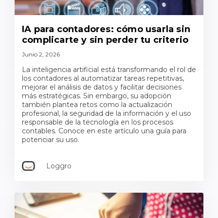
IA para contadores: cómo usarla sin
complicarte y sin perder tu criterio
Junio 2, 2026
La inteligencia artificial está transformando el rol de
los contadores al automatizar tareas repetitivas,
mejorar el análisis de datos y facilitar decisiones
más estratégicas. Sin embargo, su adopción
también plantea retos como la actualización
profesional, la seguridad de la información y el uso
responsable de la tecnología en los procesos
contables. Conoce en este artículo una guía para
potenciar su uso.
Loggro