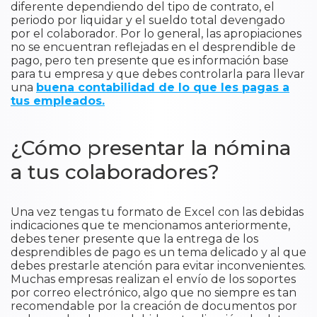
diferente dependiendo del tipo de contrato, el
periodo por liquidar y el sueldo total devengado
por el colaborador. Por lo general, las apropiaciones
no se encuentran reflejadas en el desprendible de
pago, pero ten presente que es información base
para tu empresa y que debes controlarla para llevar
una
buena contabilidad de lo que les pagas a
tus empleados.
¿Cómo presentar la nómina
a tus colaboradores?
Una vez tengas tu formato de Excel con las debidas
indicaciones que te mencionamos anteriormente,
debes tener presente que la entrega de los
desprendibles de pago es un tema delicado y al que
debes prestarle atención para evitar inconvenientes.
Muchas empresas realizan el envío de los soportes
por correo electrónico, algo que no siempre es tan
recomendable por la creación de documentos por