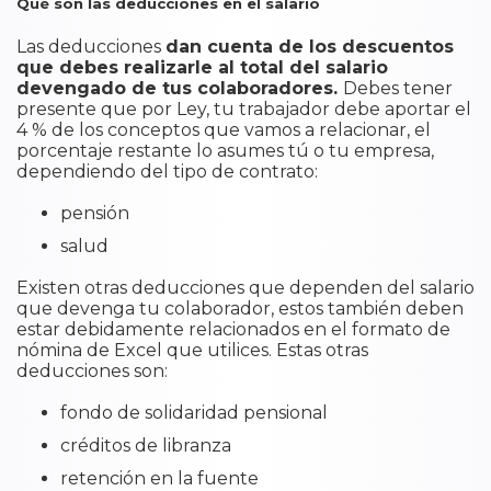
Qué son las deducciones en el salario
Las deducciones
dan cuenta de los descuentos
que debes realizarle al total del salario
devengado de tus colaboradores.
Debes tener
presente que por Ley, tu trabajador debe aportar el
4 % de los conceptos que vamos a relacionar, el
porcentaje restante lo asumes tú o tu empresa,
dependiendo del tipo de contrato:
pensión
salud
Existen otras deducciones que dependen del salario
que devenga tu colaborador, estos también deben
estar debidamente relacionados en el formato de
nómina de Excel que utilices. Estas otras
deducciones son:
fondo de solidaridad pensional
créditos de libranza
retención en la fuente