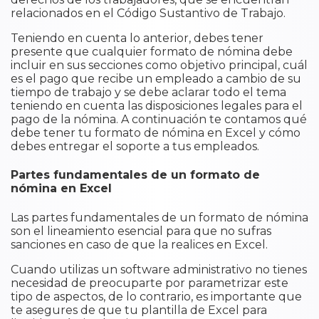
relacionados en el Código Sustantivo de Trabajo.
Teniendo en cuenta lo anterior, debes tener
presente que cualquier formato de nómina debe
incluir en sus secciones como objetivo principal, cuál
es el pago que recibe un empleado a cambio de su
tiempo de trabajo y se debe aclarar todo el tema
teniendo en cuenta las disposiciones legales para el
pago de la nómina. A continuación te contamos qué
debe tener tu formato de nómina en Excel y cómo
debes entregar el soporte a tus empleados.
Partes fundamentales de un formato de
nómina en Excel
Las partes fundamentales de un formato de nómina
son el lineamiento esencial para que no sufras
sanciones en caso de que la realices en Excel.
Cuando utilizas un software administrativo no tienes
necesidad de preocuparte por parametrizar este
tipo de aspectos, de lo contrario, es importante que
te asegures de que tu plantilla de Excel para