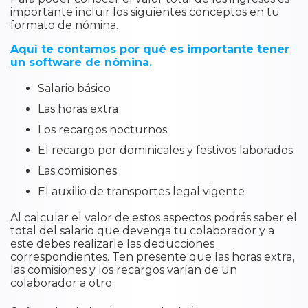
importante incluir los siguientes conceptos en tu
formato de nómina.
Aquí te contamos por qué es importante tener
un software de nómina.
Salario básico
Las horas extra
Los recargos nocturnos
El recargo por dominicales y festivos laborados
Las comisiones
El auxilio de transportes legal vigente
Al calcular el valor de estos aspectos podrás saber el
total del salario que devenga tu colaborador y a
este debes realizarle las deducciones
correspondientes. Ten presente que las horas extra,
las comisiones y los recargos varían de un
colaborador a otro.