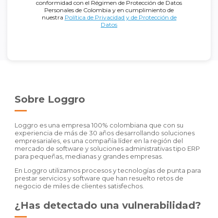
conformidad con el Régimen de Protección de Datos
Personales de Colombia y en cumplimiento de
nuestra
Política de Privacidad y de Protección de
Datos
Sobre Loggro
Loggro es una empresa 100% colombiana que con su
experiencia de más de 30 años desarrollando soluciones
empresariales, es una compañía líder en la región del
mercado de software y soluciones administrativas tipo ERP
para pequeñas, medianas y grandes empresas.
En Loggro utilizamos procesos y tecnologías de punta para
prestar servicios y software que han resuelto retos de
negocio de miles de clientes satisfechos.
¿Has detectado una vulnerabilidad?