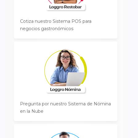
Cotiza nuestro Sistema POS para
negocios gastronómicos
Pregunta por nuestro Sistema de Nómina
en la Nube