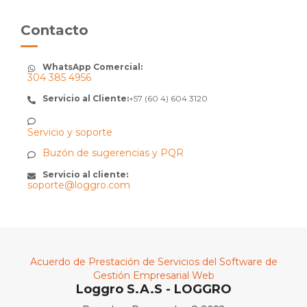
Contacto
WhatsApp Comercial:
304 385 4956
Servicio al Cliente:
+57 (60 4) 604 3120
Servicio y soporte
Buzón de sugerencias y PQR
Servicio al cliente:
soporte@loggro.com
Acuerdo de Prestación de Servicios del Software de
Gestión Empresarial Web
Loggro S.A.S - LOGGRO