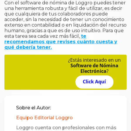
Con el software de nómina de Loggro puedes tener
una herramienta robusta y fácil de utilizar, es decir
que cualquiera de tus colaboradores puede
acceder, sin la necesidad de tener un conocimiento
extenso en contabilidad o en liquidación del recurso
humano, gracias a que es de uso intuitivo. Para que
esta tarea sea cada vez más fácil,
te
recomendamos que revises cuánto cuesta y
qué debería tener.
¿Estás interesado en un
Software de Nómina
Electrónica
?
Click Aquí
Sobre el Autor:
Equipo Editorial Loggro
Loggro cuenta con profesionales con más