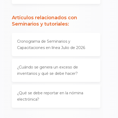
Artículos relacionados con
Seminarios y tutoriales
:
Cronograma de Seminarios y
Capacitaciones en línea Julio de 2026
¿Cuándo se genera un exceso de
inventarios y qué se debe hacer?
¿Qué se debe reportar en la nómina
electrónica?