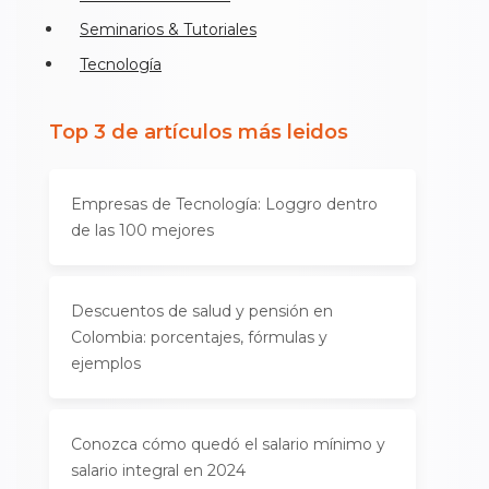
Seminarios & Tutoriales
Tecnología
Top 3 de artículos más leidos
Empresas de Tecnología: Loggro dentro
de las 100 mejores
Descuentos de salud y pensión en
Colombia: porcentajes, fórmulas y
ejemplos
Conozca cómo quedó el salario mínimo y
salario integral en 2024