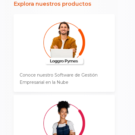
Explora nuestros productos
Conoce nuestro Software de Gestión
Empresarial en la Nube