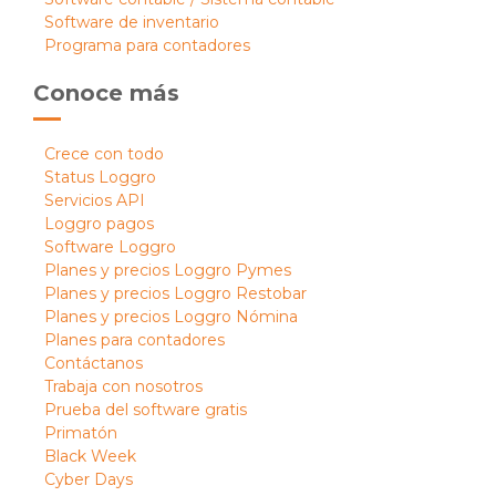
Software de inventario
Programa para contadores
Conoce más
Crece con todo
Status Loggro
Servicios API
Loggro pagos
Software Loggro
Planes y precios Loggro Pymes
Planes y precios Loggro Restobar
Planes y precios Loggro Nómina
Planes para contadores
Contáctanos
Trabaja con nosotros
Prueba del software gratis
Primatón
Black Week
Cyber Days