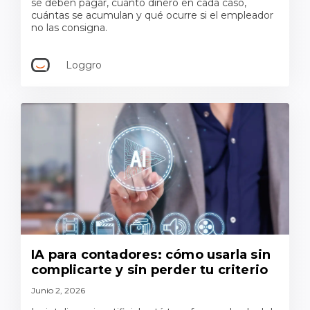
se deben pagar, cuánto dinero en cada caso,
cuántas se acumulan y qué ocurre si el empleador
no las consigna.
Loggro
IA para contadores: cómo usarla sin
complicarte y sin perder tu criterio
Junio 2, 2026