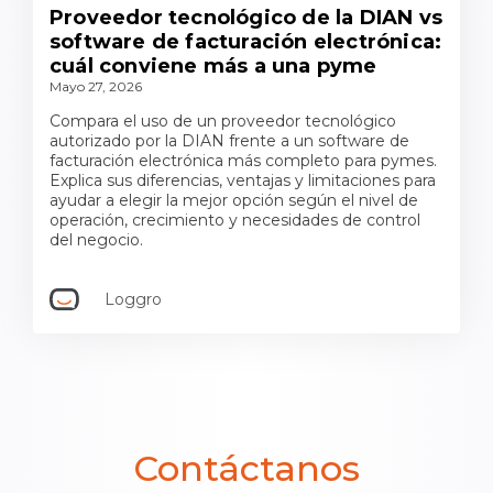
Proveedor tecnológico de la DIAN vs
software de facturación electrónica:
cuál conviene más a una pyme
Mayo 27, 2026
Compara el uso de un proveedor tecnológico
autorizado por la DIAN frente a un software de
facturación electrónica más completo para pymes.
Explica sus diferencias, ventajas y limitaciones para
ayudar a elegir la mejor opción según el nivel de
operación, crecimiento y necesidades de control
del negocio.
Loggro
Contáctanos