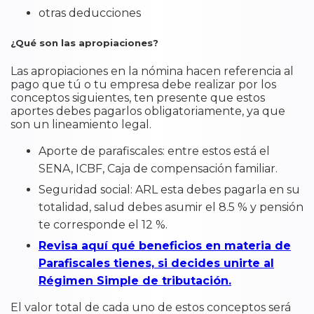
otras deducciones
¿Qué son las apropiaciones?
Las apropiaciones en la nómina hacen referencia al
pago que tú o tu empresa debe realizar por los
conceptos siguientes, ten presente que estos
aportes debes pagarlos obligatoriamente, ya que
son un lineamiento legal.
Aporte de parafiscales: entre estos está el
SENA, ICBF, Caja de compensación familiar.
Seguridad social: ARL esta debes pagarla en su
totalidad, salud debes asumir el 8.5 % y pensión
te corresponde el 12 %.
Revisa aquí qué beneficios en materia de
Parafiscales tienes, si decides unirte al
Régimen Simple de tributación.
El valor total de cada uno de estos conceptos será