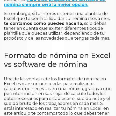
nómina siempre será la mejor opción.
Sin embargo, si tu interés es tener una plantilla de
Excel que te permita liquidar tu nómina mes a mes,
te contamos cómo puedes hacerla,
solo debes
tener en cuenta que existen diferentes tipos de
plantilla que puedes utilizar, dependiendo de tu
propósito y de las novedades que tengas cada mes.
Formato de nómina en Excel
vs software de nómina
Una de las ventajas de los formatos de nómina en
Excel es que son adecuadas para realizar los
cálculos que necesitas en una nómina, gracias a que
permiten incluir en sus hojas de cálculo todos los
datos necesarios para establecer el sueldo neto y el
sueldo bruto de los trabajadores en cada mes. Si
estás interesado en realizar tu nómina en Excel, en
este artículo te contamos todo lo que debes tener