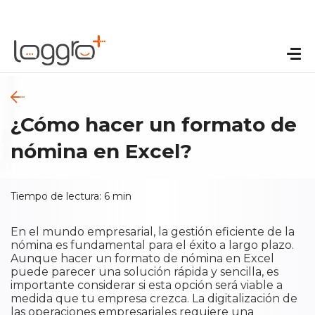
¿Cómo hacer un formato de
nómina en Excel?
Tiempo de lectura:
6
min
En el mundo empresarial, la gestión eficiente de la
nómina es fundamental para el éxito a largo plazo.
Aunque hacer un formato de nómina en Excel
puede parecer una solución rápida y sencilla, es
importante considerar si esta opción será viable a
medida que tu empresa crezca. La digitalización de
las operaciones empresariales requiere una