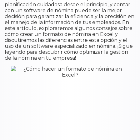
planificación cuidadosa desde el principio, y contar
con un software de nómina puede ser la mejor
decisión para garantizar la eficiencia y la precisión en
el manejo de la información de tus empleados. En
este artículo, exploraremos algunos consejos sobre
cómo crear un formato de nómina en Excel y
discutiremos las diferencias entre esta opción y el
uso de un software especializado en nómina. ¡Sigue
leyendo para descubrir cómo optimizar la gestión
de la nómina en tu empresa!