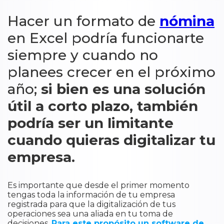
Hacer un formato de
nómina
en Excel podría funcionarte
siempre y cuando no
planees crecer en el próximo
año;
si bien es una solución
útil a corto plazo, también
podría ser un limitante
cuando quieras digitalizar tu
empresa.
Es importante que desde el primer momento
tengas toda la información de tu empresa
registrada para que la digitalización de tus
operaciones sea una aliada en tu toma de
decisiones.
Para este propósito un software de