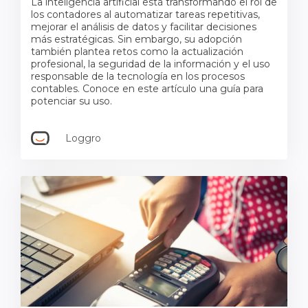
La inteligencia artificial está transformando el rol de
los contadores al automatizar tareas repetitivas,
mejorar el análisis de datos y facilitar decisiones
más estratégicas. Sin embargo, su adopción
también plantea retos como la actualización
profesional, la seguridad de la información y el uso
responsable de la tecnología en los procesos
contables. Conoce en este artículo una guía para
potenciar su uso.
Loggro