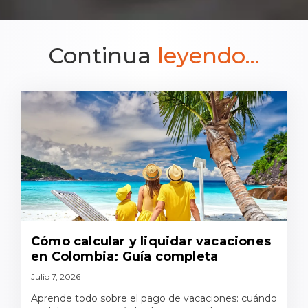
Continua
leyendo...
Cómo calcular y liquidar vacaciones
en Colombia: Guía completa
Julio 7, 2026
Aprende todo sobre el pago de vacaciones: cuándo