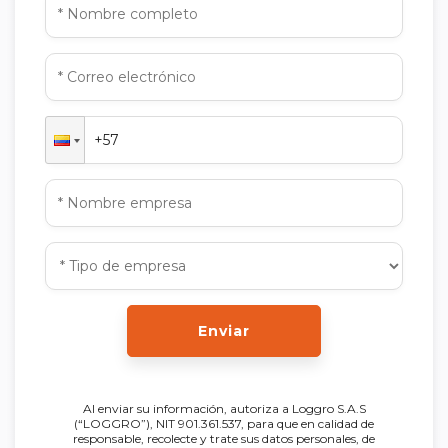
Enviar
Al enviar su información, autoriza a Loggro S.A.S
(“LOGGRO”), NIT 901.361.537, para que en calidad de
responsable, recolecte y trate sus datos personales, de