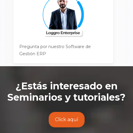
Pregunta por nuestro Software de
Gestión ERP
¿Estás interesado en
Seminarios y tutoriales
?
Click aquí