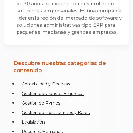
de 30 años de experiencia desarrollando
soluciones empresariales. Es una compañía
líder en la región del mercado de software y
soluciones administrativas tipo ERP para
pequeñas, medianas y grandes empresas.
Descubre nuestras categorías de
contenido
Contabilidad y Finanzas
Gestión de Grandes Empresas
Gestión de Pymes
Gestión de Restaurantes y Bares
Legislación
Recursos Humanos