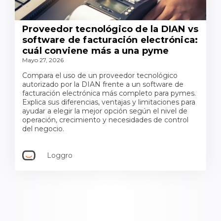
Proveedor tecnológico de la DIAN vs
software de facturación electrónica:
cuál conviene más a una pyme
Mayo 27, 2026
Compara el uso de un proveedor tecnológico
autorizado por la DIAN frente a un software de
facturación electrónica más completo para pymes.
Explica sus diferencias, ventajas y limitaciones para
ayudar a elegir la mejor opción según el nivel de
operación, crecimiento y necesidades de control
del negocio.
Loggro