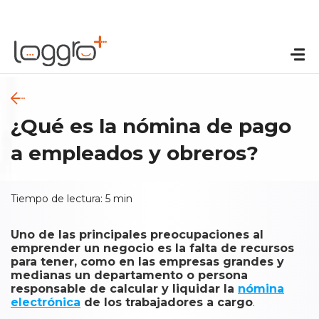
¿Qué es la nómina de pago
a empleados y obreros?
Tiempo de lectura:
5
min
Uno de las principales preocupaciones al
emprender un negocio es la falta de recursos
para tener, como en las empresas grandes y
medianas un departamento o persona
responsable de calcular y liquidar la
nómina
electrónica
de los trabajadores a cargo
.