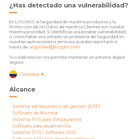
¿Has detectado una vulnerabilidad?
En LOGGRO, la Seguridad de nuestros productos y la
Protección de los Datos de nuestros Clientes son nuestra
máxima prioridad. Si identificas una posible vulnerabilidad,
o crees haber encontrado un problema de Seguridad en
nuestras aplicaciones o servicios, puedes reportarlo a
seguridad@loggro.com
través de
Tu colaboración nos permite mantener un entorno digital
seguro.
Colombia
▼
Alcance
Sistema administrativo de gestión (ERP)
Software de Nómina
Sistema POS para Restaurantes
Software para alojamientos
Sistema POS / Software POS