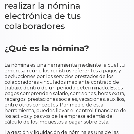
realizar la nómina
electrónica de tus
colaboradores
¿Qué es la nómina?
La nómina es una herramienta mediante la cual tu
empresa reúne los registros referentes a pagos y
deducciones por los servicios prestados de los
colaboradores vinculados mediante contrato de
trabajo, dentro de un periodo determinado. Estos
pagos comprenden salario, comisiones, horas extra,
recargos, prestaciones sociales, vacaciones, auxilios,
entre otros conceptos. Por medio de esta
herramienta, puedes llevar el control financiero de
los activos y pasivos de la empresa además del
cálculo de los impuestos a pagar sobre ésta.
La gestión y liquidación de nómina es una de las