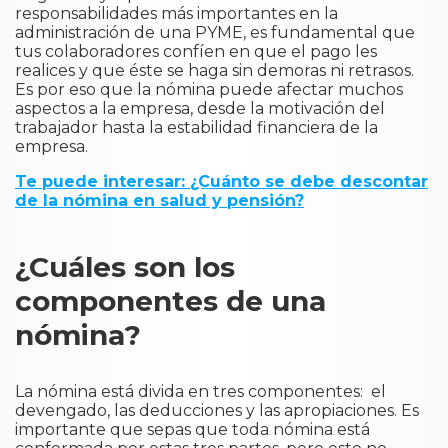
responsabilidades más importantes en la
administración de una PYME, es fundamental que
tus colaboradores confíen en que el pago les
realices y que éste se haga sin demoras ni retrasos.
Es por eso que la nómina puede afectar muchos
aspectos a la empresa, desde la motivación del
trabajador hasta la estabilidad financiera de la
empresa.
Te puede interesar: ¿Cuánto se debe descontar
de la nómina en salud y pensión?
¿Cuáles son los
componentes de una
nómina?
La nómina está divida en tres componentes: el
devengado, las deducciones y las apropiaciones. Es
importante que sepas que toda nómina está