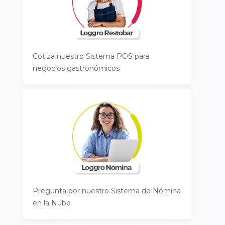
Cotiza nuestro Sistema POS para
negocios gastronómicos
Pregunta por nuestro Sistema de Nómina
en la Nube