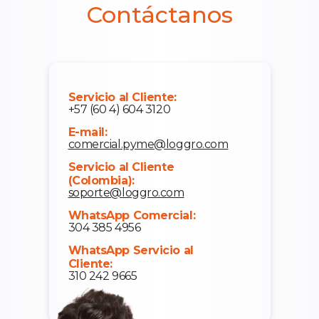
Contáctanos
Servicio al Cliente:
+57 (60 4) 604 3120
E-mail:
comercial.pyme@loggro.com
Servicio al Cliente
(Colombia):
soporte@loggro.com
WhatsApp Comercial:
304 385 4956
WhatsApp Servicio al
Cliente:
310 242 9665