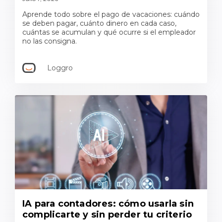
Aprende todo sobre el pago de vacaciones: cuándo
se deben pagar, cuánto dinero en cada caso,
cuántas se acumulan y qué ocurre si el empleador
no las consigna.
Loggro
IA para contadores: cómo usarla sin
complicarte y sin perder tu criterio