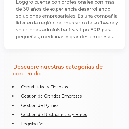
Loggro cuenta con profesionales con más
de 30 años de experiencia desarrollando
soluciones empresariales. Es una compañía
líder en la región del mercado de software y
soluciones administrativas tipo ERP para
pequeñas, medianas y grandes empresas.
Descubre nuestras categorías de
contenido
Contabilidad y Finanzas
Gestión de Grandes Empresas
Gestión de Pymes
Gestión de Restaurantes y Bares
Legislación