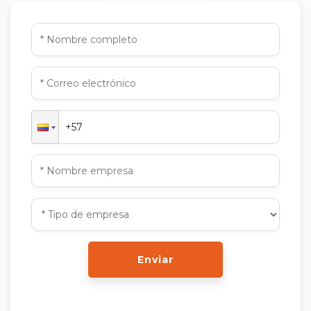
Enviar