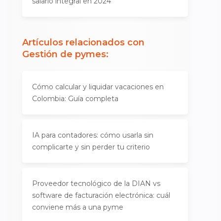
salario integral en 2024
Artículos relacionados con
Gestión de pymes
:
Cómo calcular y liquidar vacaciones en
Colombia: Guía completa
IA para contadores: cómo usarla sin
complicarte y sin perder tu criterio
Proveedor tecnológico de la DIAN vs
software de facturación electrónica: cuál
conviene más a una pyme