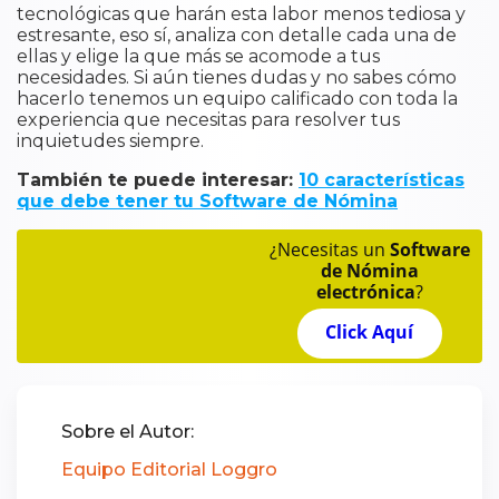
tecnológicas que harán esta labor menos tediosa y
estresante, eso sí, analiza con detalle cada una de
ellas y elige la que más se acomode a tus
necesidades. Si aún tienes dudas y no sabes cómo
hacerlo tenemos un equipo calificado con toda la
experiencia que necesitas para resolver tus
inquietudes siempre.
También te puede interesar:
10 características
que debe tener tu Software de Nómina
¿Necesitas un
Software
de Nómina
electrónica
?
Click Aquí
Sobre el Autor:
Equipo Editorial Loggro