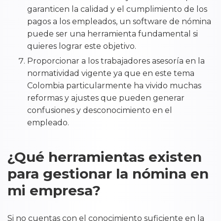
garanticen la calidad y el cumplimiento de los
pagos a los empleados, un software de nómina
puede ser una herramienta fundamental si
quieres lograr este objetivo.
Proporcionar a los trabajadores asesoría en la
normatividad vigente ya que en este tema
Colombia particularmente ha vivido muchas
reformas y ajustes que pueden generar
confusiones y desconocimiento en el
empleado.
¿Qué herramientas existen
para gestionar la nómina en
mi empresa?
Si no cuentas con el conocimiento suficiente en la