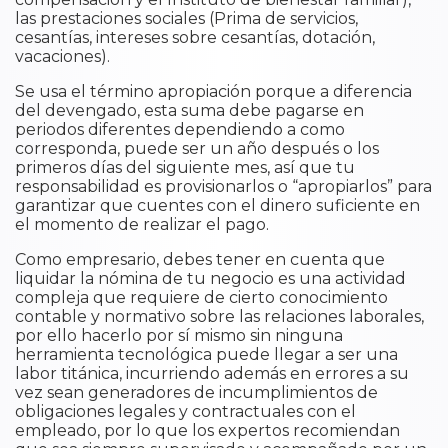
las prestaciones sociales (Prima de servicios,
cesantías, intereses sobre cesantías, dotación,
vacaciones).
Se usa el término apropiación porque a diferencia
del devengado, esta suma debe pagarse en
periodos diferentes dependiendo a como
corresponda, puede ser un año después o los
primeros días del siguiente mes, así que tu
responsabilidad es provisionarlos o “apropiarlos” para
garantizar que cuentes con el dinero suficiente en
el momento de realizar el pago.
Como empresario, debes tener en cuenta que
liquidar la nómina de tu negocio es una actividad
compleja que requiere de cierto conocimiento
contable y normativo sobre las relaciones laborales,
por ello hacerlo por sí mismo sin ninguna
herramienta tecnológica puede llegar a ser una
labor titánica, incurriendo además en errores a su
vez sean generadores de incumplimientos de
obligaciones legales y contractuales con el
empleado, por lo que los expertos recomiendan