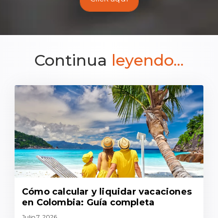
Continua
leyendo...
Cómo calcular y liquidar vacaciones
en Colombia: Guía completa
Julio 7, 2026