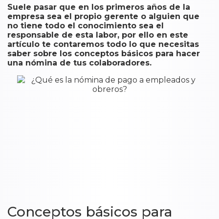
Suele pasar que en los primeros años de la
empresa sea el propio gerente o alguien que
no tiene todo el conocimiento sea el
responsable de esta labor, por ello en este
artículo te contaremos todo lo que necesitas
saber sobre los conceptos básicos para hacer
una nómina de tus colaboradores.
Conceptos básicos para