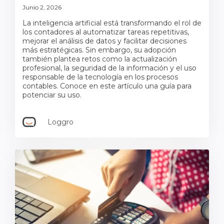
Junio 2, 2026
La inteligencia artificial está transformando el rol de
los contadores al automatizar tareas repetitivas,
mejorar el análisis de datos y facilitar decisiones
más estratégicas. Sin embargo, su adopción
también plantea retos como la actualización
profesional, la seguridad de la información y el uso
responsable de la tecnología en los procesos
contables. Conoce en este artículo una guía para
potenciar su uso.
Loggro