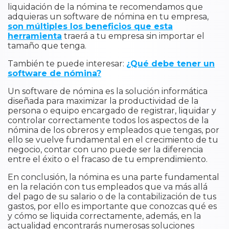
liquidación de la nómina te recomendamos que
adquieras un software de nómina en tu empresa,
son múltiples los beneficios que esta
herramienta
traerá a tu empresa sin importar el
tamaño que tenga.
También te puede interesar:
¿Qué debe tener un
software de nómina?
Un software de nómina es la solución informática
diseñada para maximizar la productividad de la
persona o equipo encargado de registrar, liquidar y
controlar correctamente todos los aspectos de la
nómina de los obreros y empleados que tengas, por
ello se vuelve fundamental en el crecimiento de tu
negocio, contar con uno puede ser la diferencia
entre el éxito o el fracaso de tu emprendimiento.
En conclusión, la nómina es una parte fundamental
en la relación con tus empleados que va más allá
del pago de su salario o de la contabilización de tus
gastos, por ello es importante que conozcas qué es
y cómo se liquida correctamente, además, en la
actualidad encontrarás numerosas soluciones