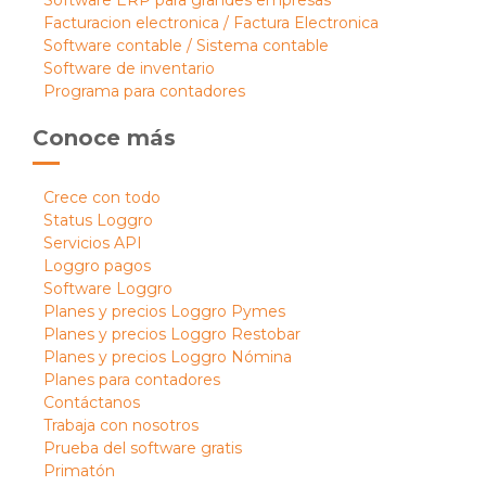
Software ERP para grandes empresas
Facturacion electronica / Factura Electronica
Software contable / Sistema contable
Software de inventario
Programa para contadores
Conoce más
Crece con todo
Status Loggro
Servicios API
Loggro pagos
Software Loggro
Planes y precios Loggro Pymes
Planes y precios Loggro Restobar
Planes y precios Loggro Nómina
Planes para contadores
Contáctanos
Trabaja con nosotros
Prueba del software gratis
Primatón