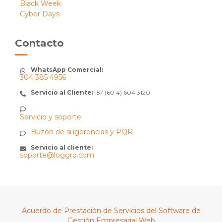
Black Week
Cyber Days
Contacto
WhatsApp Comercial:
304 385 4956
Servicio al Cliente:
+57 (60 4) 604 3120
Servicio y soporte
Buzón de sugerencias y PQR
Servicio al cliente:
soporte@loggro.com
Acuerdo de Prestación de Servicios del Software de
Gestión Empresarial Web