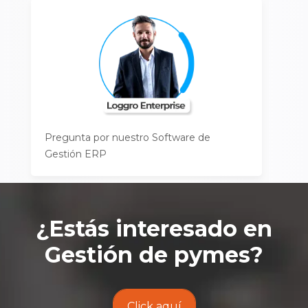
Pregunta por nuestro Software de
Gestión ERP
¿Estás interesado en
Gestión de pymes
?
Click aquí