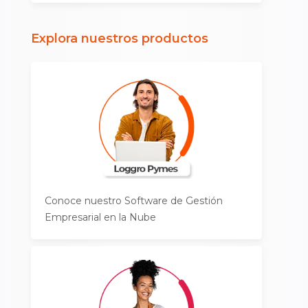
Explora nuestros productos
Conoce nuestro Software de Gestión
Empresarial en la Nube