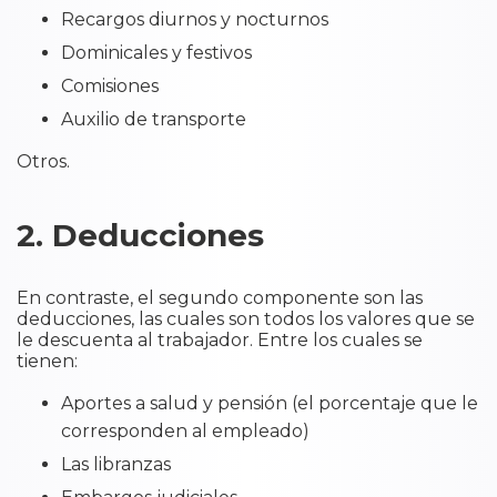
Recargos diurnos y nocturnos
Dominicales y festivos
Comisiones
Auxilio de transporte
Otros.
2. Deducciones
En contraste, el segundo componente son las
deducciones, las cuales son todos los valores que se
le descuenta al trabajador. Entre los cuales se
tienen:
Aportes a salud y pensión (el porcentaje que le
corresponden al empleado)
Las libranzas