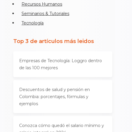
Recursos Humanos
Seminarios & Tutoriales
Tecnología
Top 3 de artículos más leidos
Empresas de Tecnología: Loggro dentro
de las 100 mejores
Descuentos de salud y pensión en
Colombia: porcentajes, fórmulas y
ejemplos
Conozca cómo quedó el salario mínimo y