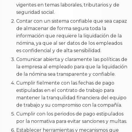
vigentes en temas laborales, tributarios y de
seguridad social.
Contar con un sistema confiable que sea capaz
de almacenar de forma segura toda la
información que requiere la liquidación de la
nómina, ya que al ser datos de los empleados
es confidencial y de alta sensibilidad.
Comunicar abierta y claramente las políticas de
la empresa al empleado para que la liquidación
de la nómina sea transparente y confiable.
Cumplir fielmente con las fechas de pago
estipuladas en el contrato de trabajo para
mantener la tranquilidad financiera del equipo
de trabajo y su compromiso con la compañía.
Cumplir con los periodos de pago estipulados
por la normativa para evitar sanciones y multas.
Establecer herramientas y mecanismos que