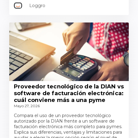
Loggro
Proveedor tecnológico de la DIAN vs
software de facturación electrónica:
cuál conviene más a una pyme
Mayo 27, 2026
Compara el uso de un proveedor tecnológico
autorizado por la DIAN frente a un software de
facturación electrónica más completo para pymes.
Explica sus diferencias, ventajas y limitaciones para
ayudar a elegir la mejor opción según el nivel de