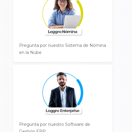
Pregunta por nuestro Sistema de Nómina
en la Nube
Pregunta por nuestro Software de
Gestión ERP