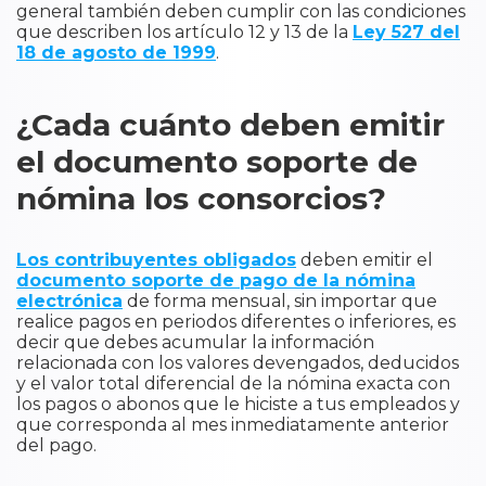
general también deben cumplir con las condiciones
que describen los artículo 12 y 13 de la
Ley 527 del
18 de agosto de 1999
.
¿Cada cuánto deben emitir
el documento soporte de
nómina los consorcios?
Los contribuyentes obligados
deben emitir el
documento soporte de pago de la nómina
electrónica
de forma mensual, sin importar que
realice pagos en periodos diferentes o inferiores, es
decir que debes acumular la información
relacionada con los valores devengados, deducidos
y el valor total diferencial de la nómina exacta con
los pagos o abonos que le hiciste a tus empleados y
que corresponda al mes inmediatamente anterior
del pago.