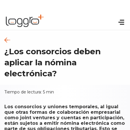
¿Los consorcios deben
aplicar la nómina
electrónica?
Tiempo de lectura:
5
min
Los consorcios y uniones temporales, al igual
que otras formas de colaboración empresarial
como joint ventures y cuentas en participación,
están sujetos a emitir nómina electrónica como
parte de sus obligaciones tributarias. Esto se