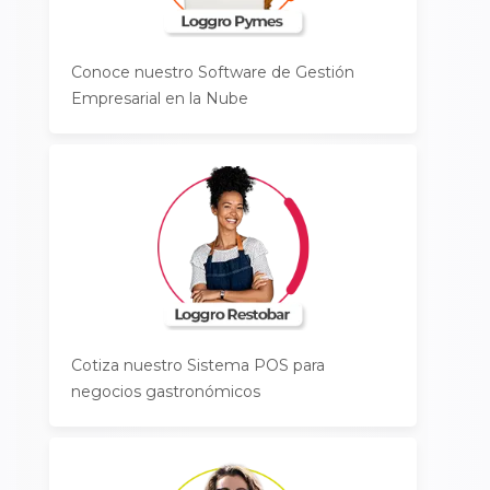
Conoce nuestro Software de Gestión
Empresarial en la Nube
Cotiza nuestro Sistema POS para
negocios gastronómicos