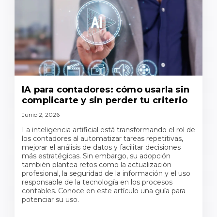
IA para contadores: cómo usarla sin
complicarte y sin perder tu criterio
Junio 2, 2026
La inteligencia artificial está transformando el rol de
los contadores al automatizar tareas repetitivas,
mejorar el análisis de datos y facilitar decisiones
más estratégicas. Sin embargo, su adopción
también plantea retos como la actualización
profesional, la seguridad de la información y el uso
responsable de la tecnología en los procesos
contables. Conoce en este artículo una guía para
potenciar su uso.