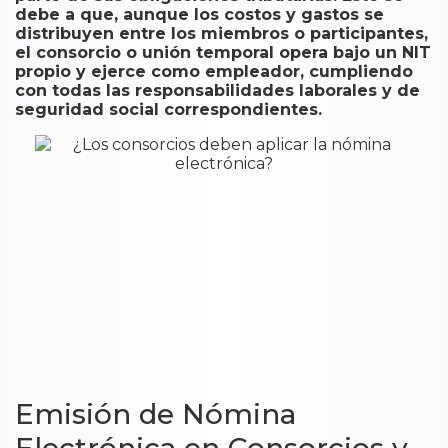
debe a que, aunque los costos y gastos se
distribuyen entre los miembros o participantes,
el consorcio o unión temporal opera bajo un NIT
propio y ejerce como empleador, cumpliendo
con todas las responsabilidades laborales y de
seguridad social correspondientes.
Emisión de Nómina