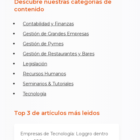
Descubre nuestras categorías de
contenido
Contabilidad y Finanzas
Gestión de Grandes Empresas
Gestión de Pymes
Gestión de Restaurantes y Bares
Legislación
Recursos Humanos
Seminarios & Tutoriales
Tecnología
Top 3 de artículos más leidos
Empresas de Tecnología: Loggro dentro