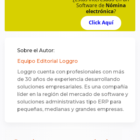
Software de
Nómina
electrónica
?
Click Aquí
Sobre el Autor:
Equipo Editorial Loggro
Loggro cuenta con profesionales con más
de 30 años de experiencia desarrollando
soluciones empresariales. Es una compañía
líder en la región del mercado de software y
soluciones administrativas tipo ERP para
pequeñas, medianas y grandes empresas.