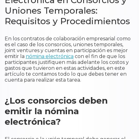
Electrónica en Consorcios y
Uniones Temporales:
Requisitos y Procedimientos
En los contratos de colaboración empresarial como
es el caso de los consorcios, uniones temporales,
joint ventures y cuentas en participación es mejor
emitir la
nómina electrónica
con el fin de que los
participantes justifiquen más adelante los costos y
gastos que tuvieron en estas actividades, en este
artículo te contamos todo lo que debes tener en
cuenta para realizar esta tarea.
¿Los consorcios deben
emitir la nómina
electrónica?