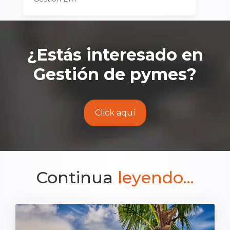
¿Estás interesado en
Gestión de pymes
?
Click aquí
Continua
leyendo...