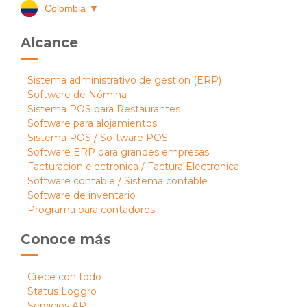
Colombia
▼
Alcance
Sistema administrativo de gestión (ERP)
Software de Nómina
Sistema POS para Restaurantes
Software para alojamientos
Sistema POS / Software POS
Software ERP para grandes empresas
Facturacion electronica / Factura Electronica
Software contable / Sistema contable
Software de inventario
Programa para contadores
Conoce más
Crece con todo
Status Loggro
Servicios API