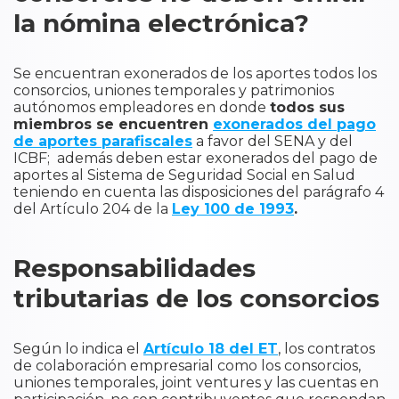
la nómina electrónica?
Se encuentran exonerados de los aportes todos los
consorcios, uniones temporales y patrimonios
autónomos empleadores en donde
todos sus
miembros se encuentren
exonerados del pago
de aportes parafiscales
a favor del SENA y del
ICBF; además deben estar exonerados del pago de
aportes al Sistema de Seguridad Social en Salud
teniendo en cuenta las disposiciones del parágrafo 4
del Artículo 204 de la
Ley 100 de 1993
.
Responsabilidades
tributarias de los consorcios
Según lo indica el
Artículo 18 del ET
, los contratos
de colaboración empresarial como los consorcios,
uniones temporales, joint ventures y las cuentas en