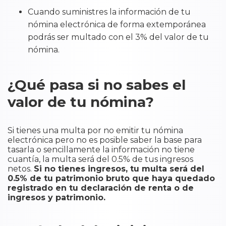
Cuando suministres la información de tu
nómina electrónica de forma extemporánea
podrás ser multado con el 3% del valor de tu
nómina.
¿Qué pasa si no sabes el
valor de tu nómina?
Si tienes una multa por no emitir tu nómina
electrónica pero no es posible saber la base para
tasarla o sencillamente la información no tiene
cuantía, la multa será del 0.5% de tus ingresos
netos.
Si no tienes ingresos, tu multa será del
0.5% de tu patrimonio bruto que haya quedado
registrado en tu declaración de renta o de
ingresos y patrimonio.