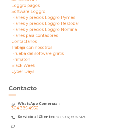
Loggro pagos
Software Loggro
Planes y precios Loggro Pymes
Planes y precios Loggro Restobar
Planes y precios Loggro Nómina
Planes para contadores
Contáctanos
Trabaja con nosotros
Prueba del software gratis
Primatón
Black Week
Cyber Days
Contacto
WhatsApp Comercial:
304 385 4956
Servicio al Cliente:
+57 (60 4) 604 3120