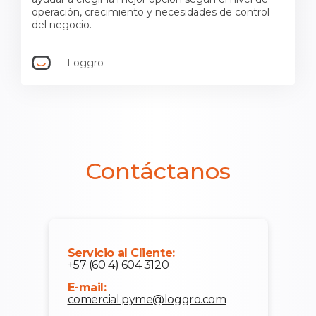
operación, crecimiento y necesidades de control
del negocio.
Loggro
Contáctanos
Servicio al Cliente:
+57 (60 4) 604 3120
E-mail:
comercial.pyme@loggro.com