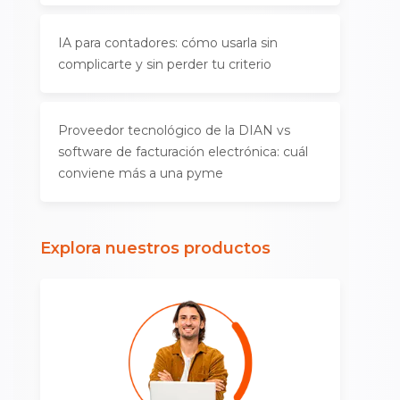
IA para contadores: cómo usarla sin
complicarte y sin perder tu criterio
Proveedor tecnológico de la DIAN vs
software de facturación electrónica: cuál
conviene más a una pyme
Explora nuestros productos