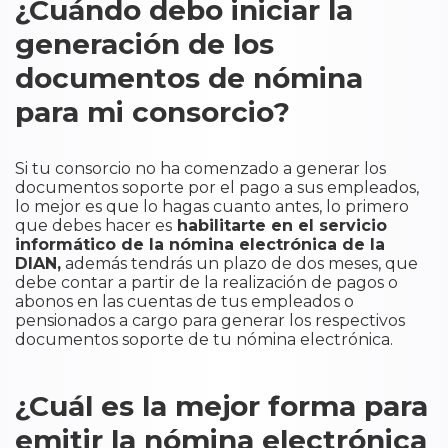
¿Cuándo debo iniciar la
generación de los
documentos de nómina
para mi consorcio?
Si tu consorcio no ha comenzado a generar los
documentos soporte por el pago a sus empleados,
lo mejor es que lo hagas cuanto antes, lo primero
que debes hacer es
habilitarte en el servicio
informático de la nómina electrónica de la
DIAN,
además tendrás un plazo de dos meses, que
debe contar a partir de la realización de pagos o
abonos en las cuentas de tus empleados o
pensionados a cargo para generar los respectivos
documentos soporte de tu nómina electrónica.
¿Cuál es la mejor forma para
emitir la nómina electrónica