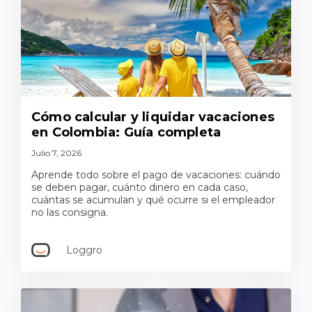
Cómo calcular y liquidar vacaciones
en Colombia: Guía completa
Julio 7, 2026
Aprende todo sobre el pago de vacaciones: cuándo
se deben pagar, cuánto dinero en cada caso,
cuántas se acumulan y qué ocurre si el empleador
no las consigna.
Loggro