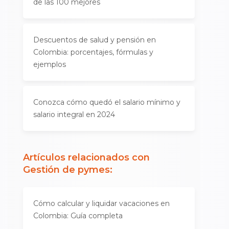
de las 100 mejores
Descuentos de salud y pensión en
Colombia: porcentajes, fórmulas y
ejemplos
Conozca cómo quedó el salario mínimo y
salario integral en 2024
Artículos relacionados con
Gestión de pymes
:
Cómo calcular y liquidar vacaciones en
Colombia: Guía completa