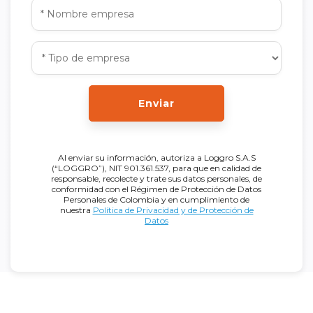
Enviar
Al enviar su información, autoriza a Loggro S.A.S
(“LOGGRO”), NIT 901.361.537, para que en calidad de
responsable, recolecte y trate sus datos personales, de
conformidad con el Régimen de Protección de Datos
Personales de Colombia y en cumplimiento de
nuestra
Política de Privacidad y de Protección de
Datos